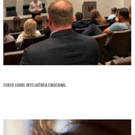
curso sobre inteligência emocional