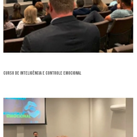
curso de inteligência e controle emocional