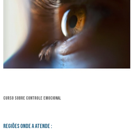
curso sobre controle emocional
Regiões onde a atende :