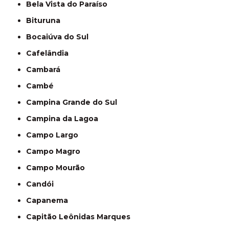
Bela Vista do Paraíso
Bituruna
Bocaiúva do Sul
Cafelândia
Cambará
Cambé
Campina Grande do Sul
Campina da Lagoa
Campo Largo
Campo Magro
Campo Mourão
Candói
Capanema
Capitão Leônidas Marques