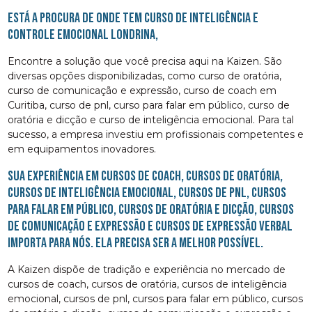
Está a procura de onde tem curso de inteligência e
controle emocional Londrina,
Encontre a solução que você precisa aqui na Kaizen. São
diversas opções disponibilizadas, como curso de oratória,
curso de comunicação e expressão, curso de coach em
Curitiba, curso de pnl, curso para falar em público, curso de
oratória e dicção e curso de inteligência emocional. Para tal
sucesso, a empresa investiu em profissionais competentes e
em equipamentos inovadores.
Sua experiência em cursos de coach, cursos de oratória,
cursos de inteligência emocional, cursos de pnl, cursos
para falar em público, cursos de oratória e dicção, cursos
de comunicação e expressão e cursos de expressão verbal
importa para nós. Ela precisa ser a melhor possível.
A Kaizen dispõe de tradição e experiência no mercado de
cursos de coach, cursos de oratória, cursos de inteligência
emocional, cursos de pnl, cursos para falar em público, cursos