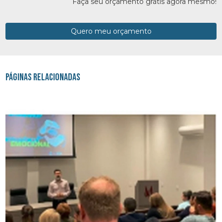
Faça seu orçamento grátis agora mesmo!
Quero meu orçamento
Páginas Relacionadas