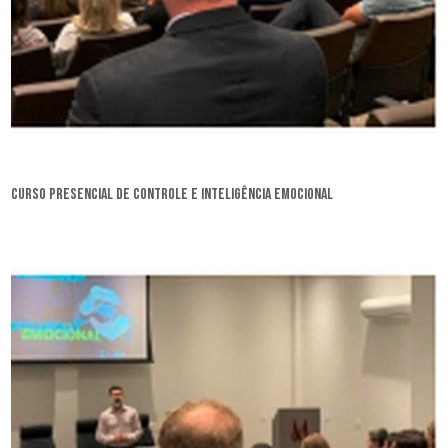
curso presencial de controle e inteligência emocional