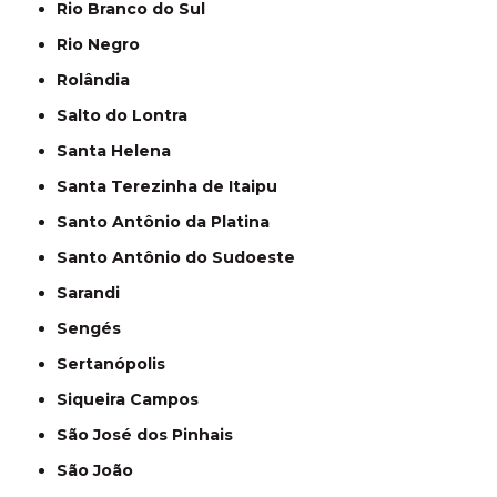
Rio Branco do Sul
Rio Negro
Rolândia
Salto do Lontra
Santa Helena
Santa Terezinha de Itaipu
Santo Antônio da Platina
Santo Antônio do Sudoeste
Sarandi
Sengés
Sertanópolis
Siqueira Campos
São José dos Pinhais
São João