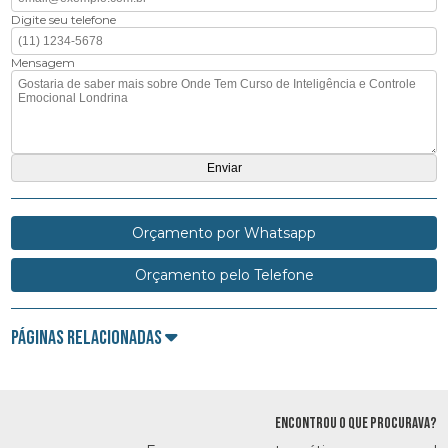
Digite seu telefone
Mensagem
Orçamento por Whatsapp
Orçamento pelo Telefone
Páginas Relacionadas
ENCONTROU O QUE PROCURAVA?