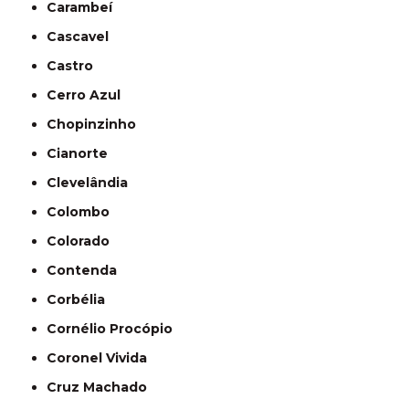
Carambeí
Cascavel
Castro
Cerro Azul
Chopinzinho
Cianorte
Clevelândia
Colombo
Colorado
Contenda
Corbélia
Cornélio Procópio
Coronel Vivida
Cruz Machado