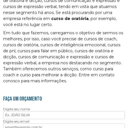
de oratória e dicção, cursos de comunicação e expressão e
cursos de expressão verbal, tendo em vista que atuamos
nesse segmento há anos. Se está procurando por uma
empresa referência em
curso de oratória
, por exemplo,
você está no lugar certo.
Em tudo que fazemos, carregamos o objetivo de sermos os
melhores, por isso, caso você precise de cursos de coach,
cursos de oratória, cursos de inteligência emocional, cursos
de pnl, cursos para falar em público, cursos de oratória e
dicção, cursos de comunicação e expressão e cursos de
expressão verbal, a empresa nos destacando no segmento.
Também oferecemos outros serviços, como curso para
coach e curso para melhorar a dicção. Entre em contato
conosco para mais informações.
FAÇA UM ORÇAMENTO
Digite seu nome
Digite seu email