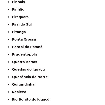
Pinhais
Pinhão
Piraquara
Piraí do Sul
Pitanga
Ponta Grossa
Pontal do Paraná
Prudentópolis
Quatro Barras
Quedas do Iguaçu
Querência do Norte
Quitandinha
Realeza
Rio Bonito do Iguaçú