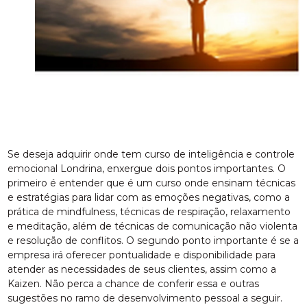
Se deseja adquirir onde tem curso de inteligência e controle
emocional Londrina, enxergue dois pontos importantes. O
primeiro é entender que é um curso onde ensinam técnicas
e estratégias para lidar com as emoções negativas, como a
prática de mindfulness, técnicas de respiração, relaxamento
e meditação, além de técnicas de comunicação não violenta
e resolução de conflitos. O segundo ponto importante é se a
empresa irá oferecer pontualidade e disponibilidade para
atender as necessidades de seus clientes, assim como a
Kaizen. Não perca a chance de conferir essa e outras
sugestões no ramo de desenvolvimento pessoal a seguir.