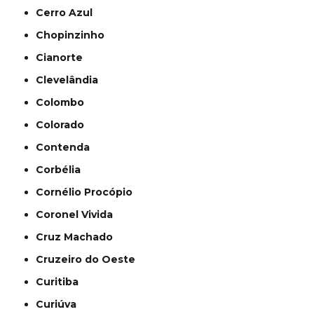
Cerro Azul
Chopinzinho
Cianorte
Clevelândia
Colombo
Colorado
Contenda
Corbélia
Cornélio Procópio
Coronel Vivida
Cruz Machado
Cruzeiro do Oeste
Curitiba
Curiúva