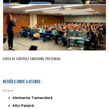
curso de controle emocional presencial
Regiões onde a atende :
Paraná
Almirante Tamandaré
Alto Paraná