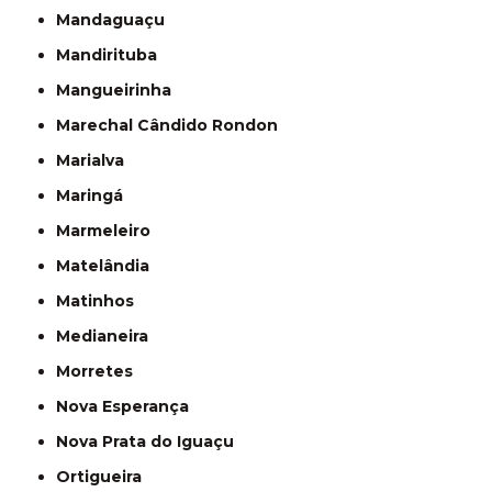
Mandaguaçu
Mandirituba
Mangueirinha
Marechal Cândido Rondon
Marialva
Maringá
Marmeleiro
Matelândia
Matinhos
Medianeira
Morretes
Nova Esperança
Nova Prata do Iguaçu
Ortigueira