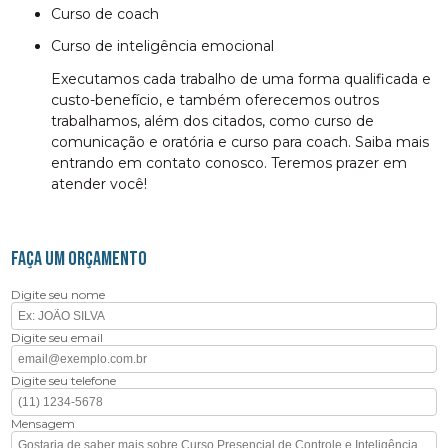
curso de coach
curso de inteligência emocional
Executamos cada trabalho de uma forma qualificada e
custo-benefício, e também oferecemos outros
trabalhamos, além dos citados, como curso de
comunicação e oratória e curso para coach. Saiba mais
entrando em contato conosco. Teremos prazer em
atender você!
FAÇA UM ORÇAMENTO
Digite seu nome
Digite seu email
Digite seu telefone
Mensagem