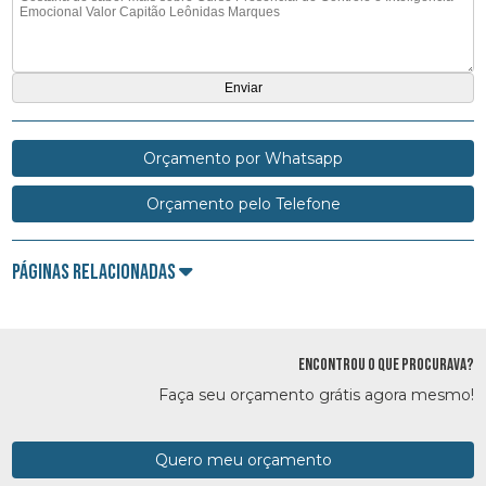
Orçamento por Whatsapp
Orçamento pelo Telefone
Páginas Relacionadas
ENCONTROU O QUE PROCURAVA?
Faça seu orçamento grátis agora mesmo!
Quero meu orçamento