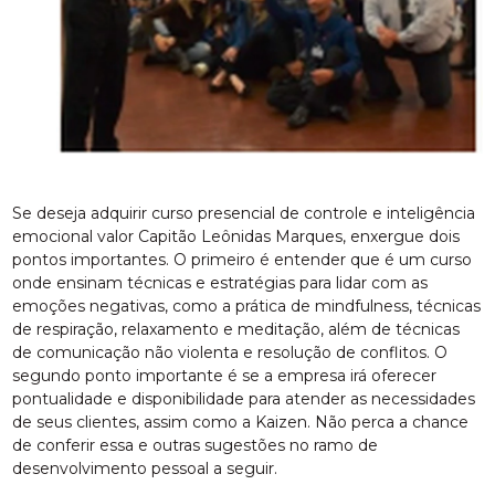
Se deseja adquirir curso presencial de controle e inteligência
emocional valor Capitão Leônidas Marques, enxergue dois
pontos importantes. O primeiro é entender que é um curso
onde ensinam técnicas e estratégias para lidar com as
emoções negativas, como a prática de mindfulness, técnicas
de respiração, relaxamento e meditação, além de técnicas
de comunicação não violenta e resolução de conflitos. O
segundo ponto importante é se a empresa irá oferecer
pontualidade e disponibilidade para atender as necessidades
de seus clientes, assim como a Kaizen. Não perca a chance
de conferir essa e outras sugestões no ramo de
desenvolvimento pessoal a seguir.