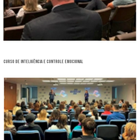
curso de inteligência e controle emocional