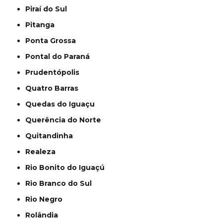
Piraí do Sul
Pitanga
Ponta Grossa
Pontal do Paraná
Prudentópolis
Quatro Barras
Quedas do Iguaçu
Querência do Norte
Quitandinha
Realeza
Rio Bonito do Iguaçú
Rio Branco do Sul
Rio Negro
Rolândia