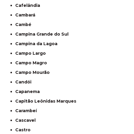
Cafelândia
Cambará
Cambé
Campina Grande do Sul
Campina da Lagoa
Campo Largo
Campo Magro
Campo Mourão
Candói
Capanema
Capitão Leônidas Marques
Carambeí
Cascavel
Castro