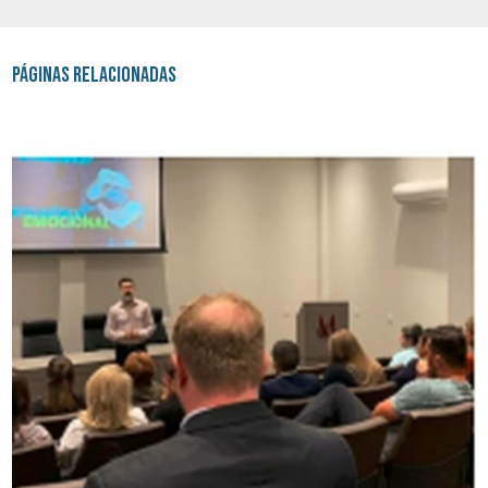
Páginas Relacionadas