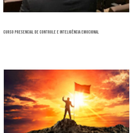
curso presencial de controle e inteligência emocional