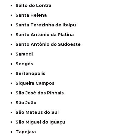
Salto do Lontra
Santa Helena
Santa Terezinha de Itaipu
Santo Antônio da Platina
Santo Antônio do Sudoeste
Sarandi
Sengés
Sertanópolis
Siqueira Campos
São José dos Pinhais
São João
São Mateus do Sul
São Miguel do Iguaçu
Tapejara