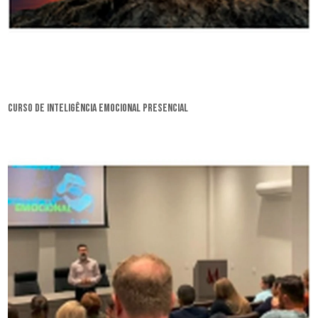
curso de inteligência emocional presencial