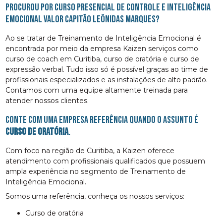
Procurou por curso presencial de controle e inteligência
emocional valor Capitão Leônidas Marques?
Ao se tratar de Treinamento de Inteligência Emocional é
encontrada por meio da empresa Kaizen serviços como
curso de coach em Curitiba, curso de oratória e curso de
expressão verbal. Tudo isso só é possível graças ao time de
profissionais especializados e as instalações de alto padrão.
Contamos com uma equipe altamente treinada para
atender nossos clientes.
Conte com uma empresa referência quando o assunto é
curso de oratória
.
Com foco na região de Curitiba, a Kaizen oferece
atendimento com profissionais qualificados que possuem
ampla experiência no segmento de Treinamento de
Inteligência Emocional.
Somos uma referência, conheça os nossos serviços:
curso de oratória