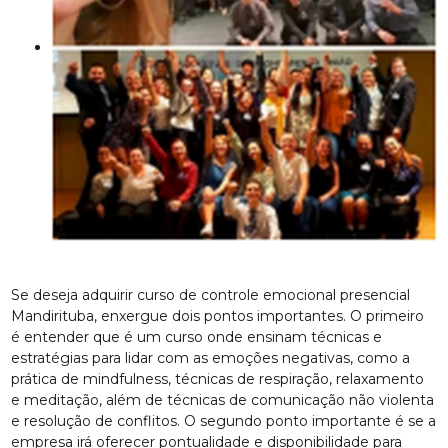
Se deseja adquirir curso de controle emocional presencial
Mandirituba, enxergue dois pontos importantes. O primeiro
é entender que é um curso onde ensinam técnicas e
estratégias para lidar com as emoções negativas, como a
prática de mindfulness, técnicas de respiração, relaxamento
e meditação, além de técnicas de comunicação não violenta
e resolução de conflitos. O segundo ponto importante é se a
empresa irá oferecer pontualidade e disponibilidade para