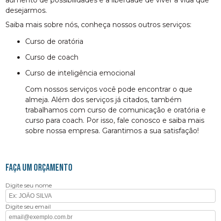
desejarmos.
Saiba mais sobre nós, conheça nossos outros serviços:
curso de oratória
curso de coach
curso de inteligência emocional
Com nossos serviços você pode encontrar o que
almeja. Além dos serviços já citados, também
trabalhamos com curso de comunicação e oratória e
curso para coach. Por isso, fale conosco e saiba mais
sobre nossa empresa. Garantimos a sua satisfação!
FAÇA UM ORÇAMENTO
Digite seu nome
Digite seu email