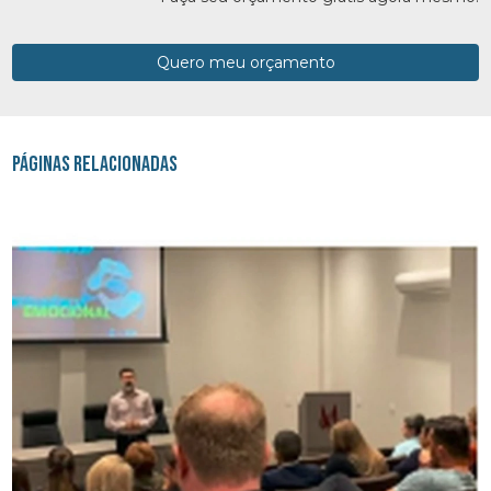
Quero meu orçamento
Páginas Relacionadas