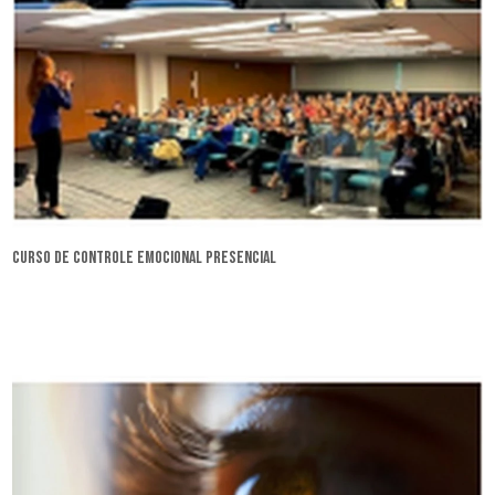
curso de controle emocional presencial