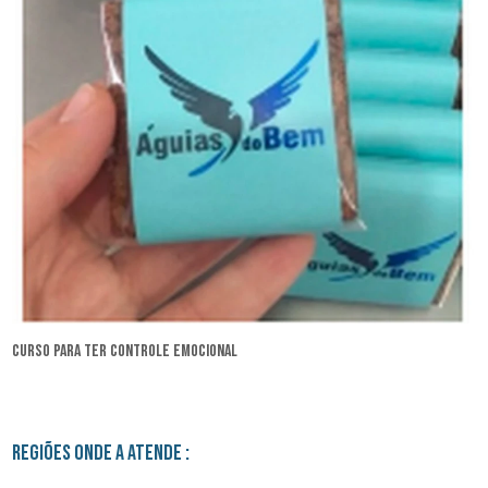
curso para ter controle emocional
Regiões onde a atende :