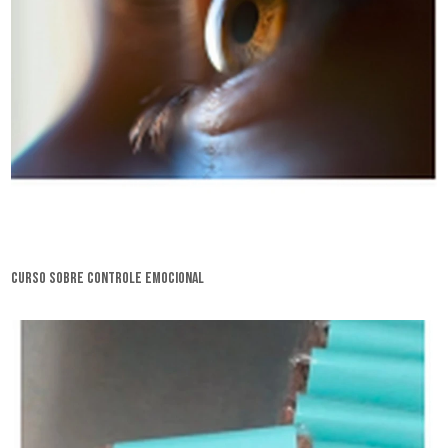
curso sobre controle emocional