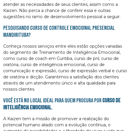
atender as necessidades de seus clientes, assim como a
Kaizen. Não perca a chance de conferir essa e outras
sugestões no ramo de desenvolvimento pessoal a seguir.
Pesquisando curso de controle emocional presencial
Mandirituba?
Conheça nossos serviços entre eles estão opções variadas
do segmento de Treinamento de Inteligência Emocional,
como curso de coach em Curitiba, curso de pnl, curso de
oratória, curso de inteligência emocional, curso de
comunicação e expressão, curso de expressão verbal e curso
de oratória e dicção. Garantimos a satisfação dos clientes
através de um atendimento único e alta qualidade para
nossos clientes.
Você está no local ideal para quem procura por
curso de
inteligência emocional
.
A Kaizen tem a missão de promover a realização do
potencial humano aliado com a evolução contínua, o
aumento de possibilidades e a liberdade de viver a vida que