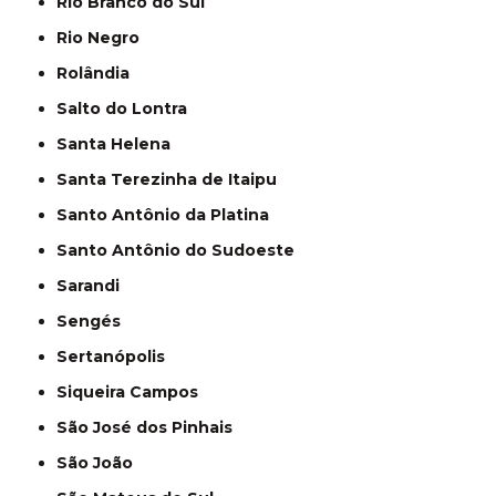
Rio Branco do Sul
Rio Negro
Rolândia
Salto do Lontra
Santa Helena
Santa Terezinha de Itaipu
Santo Antônio da Platina
Santo Antônio do Sudoeste
Sarandi
Sengés
Sertanópolis
Siqueira Campos
São José dos Pinhais
São João