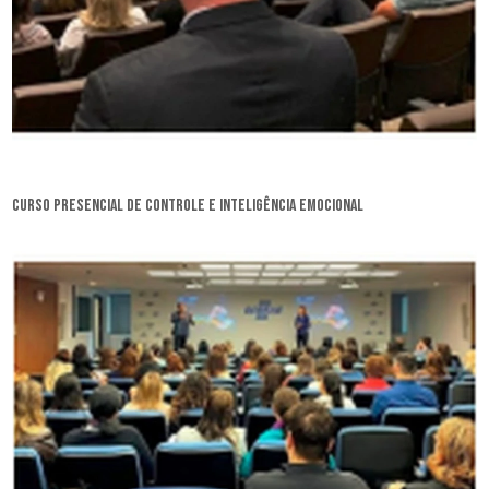
curso presencial de controle e inteligência emocional