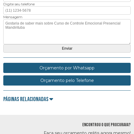
Digite seu telefone
Mensagem
Orçamento por Whatsapp
Orçamento pelo Telefone
Páginas Relacionadas
ENCONTROU O QUE PROCURAVA?
Faça seu orçamento grátis agora mesmo!