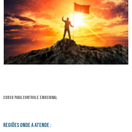
curso para controle emocional
Regiões onde a atende :