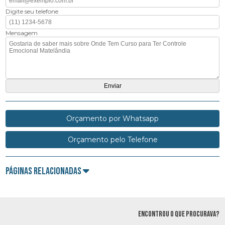
Digite seu telefone
Mensagem
Orçamento por Whatsapp
Orçamento pelo Telefone
Páginas Relacionadas
ENCONTROU O QUE PROCURAVA?