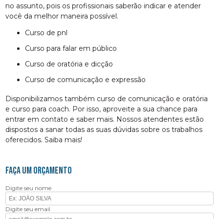
no assunto, pois os profissionais saberão indicar e atender
você da melhor maneira possível.
curso de pnl
curso para falar em público
curso de oratória e dicção
curso de comunicação e expressão
Disponibilizamos também curso de comunicação e oratória
e curso para coach. Por isso, aproveite a sua chance para
entrar em contato e saber mais. Nossos atendentes estão
dispostos a sanar todas as suas dúvidas sobre os trabalhos
oferecidos. Saiba mais!
FAÇA UM ORÇAMENTO
Digite seu nome
Digite seu email