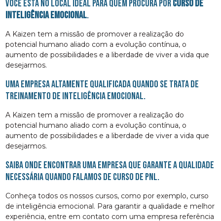
Você está no local ideal para quem procura por
curso de
inteligência emocional
.
A Kaizen tem a missão de promover a realização do
potencial humano aliado com a evolução contínua, o
aumento de possibilidades e a liberdade de viver a vida que
desejarmos.
Uma empresa altamente qualificada quando se trata de
Treinamento de Inteligência Emocional.
A Kaizen tem a missão de promover a realização do
potencial humano aliado com a evolução contínua, o
aumento de possibilidades e a liberdade de viver a vida que
desejarmos.
Saiba onde encontrar uma empresa que garante a qualidade
necessária quando falamos de curso de pnl.
Conheça todos os nossos cursos, como por exemplo, curso
de inteligência emocional. Para garantir a qualidade e melhor
experiência, entre em contato com uma empresa referência