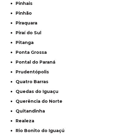
Pinhais
Pinhão
Piraquara
Piraí do Sul
Pitanga
Ponta Grossa
Pontal do Paraná
Prudentópolis
Quatro Barras
Quedas do Iguaçu
Querência do Norte
Quitandinha
Realeza
Rio Bonito do Iguaçú