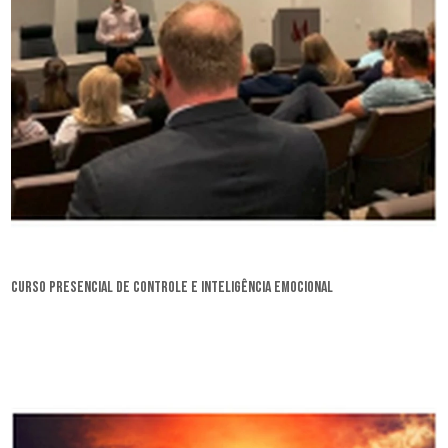
curso presencial de controle e inteligência emocional