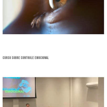
curso sobre controle emocional