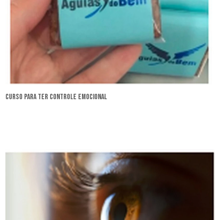
curso para ter controle emocional