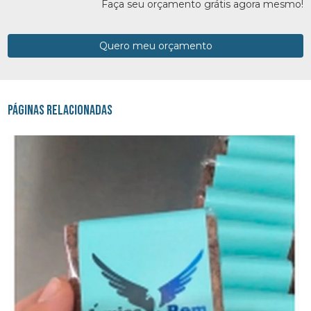
Faça seu orçamento grátis agora mesmo!
Quero meu orçamento
Páginas Relacionadas