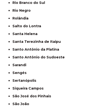
Rio Branco do Sul
Rio Negro
Rolândia
Salto do Lontra
Santa Helena
Santa Terezinha de Itaipu
Santo Antônio da Platina
Santo Antônio do Sudoeste
Sarandi
Sengés
Sertanópolis
Siqueira Campos
São José dos Pinhais
São João