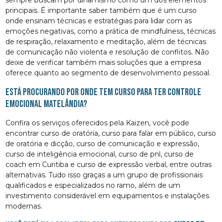
principais. É importante saber também que é um curso
onde ensinam técnicas e estratégias para lidar com as
emoções negativas, como a prática de mindfulness, técnicas
de respiração, relaxamento e meditação, além de técnicas
de comunicação não violenta e resolução de conflitos. Não
deixe de verificar também mais soluções que a empresa
oferece quanto ao segmento de desenvolvimento pessoal.
Está procurando por onde tem curso para ter controle
emocional Matelândia?
Confira os serviços oferecidos pela Kaizen, você pode
encontrar curso de oratória, curso para falar em público, curso
de oratória e dicção, curso de comunicação e expressão,
curso de inteligência emocional, curso de pnl, curso de
coach em Curitiba e curso de expressão verbal, entre outras
alternativas. Tudo isso graças a um grupo de profissionais
qualificados e especializados no ramo, além de um
investimento considerável em equipamentos e instalações
modernas.