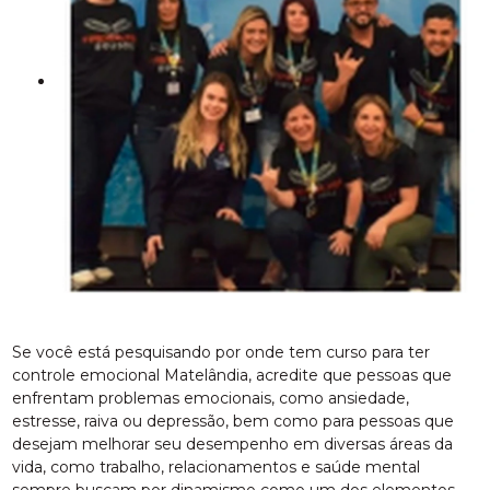
Se você está pesquisando por onde tem curso para ter
controle emocional Matelândia, acredite que pessoas que
enfrentam problemas emocionais, como ansiedade,
estresse, raiva ou depressão, bem como para pessoas que
desejam melhorar seu desempenho em diversas áreas da
vida, como trabalho, relacionamentos e saúde mental
sempre buscam por dinamismo como um dos elementos