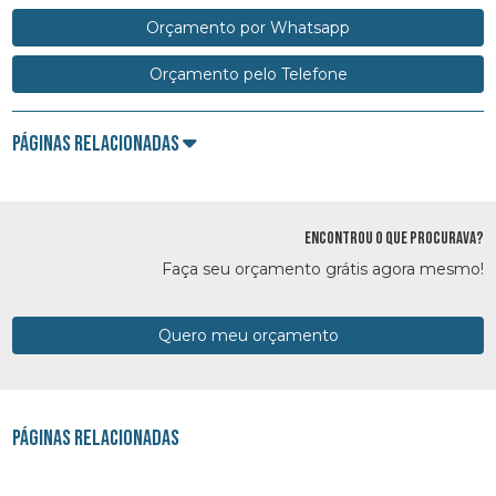
Orçamento por Whatsapp
Orçamento pelo Telefone
Páginas Relacionadas
ENCONTROU O QUE PROCURAVA?
Faça seu orçamento grátis agora mesmo!
Quero meu orçamento
Páginas Relacionadas