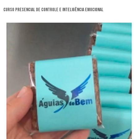
curso presencial de controle e inteligência emocional