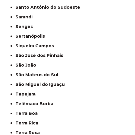
Santo Antônio do Sudoeste
Sarandi
Sengés
Sertanópolis
Siqueira Campos
São José dos Pinhais
São João
São Mateus do Sul
São Miguel do Iguaçu
Tapejara
Telêmaco Borba
Terra Boa
Terra Rica
Terra Roxa