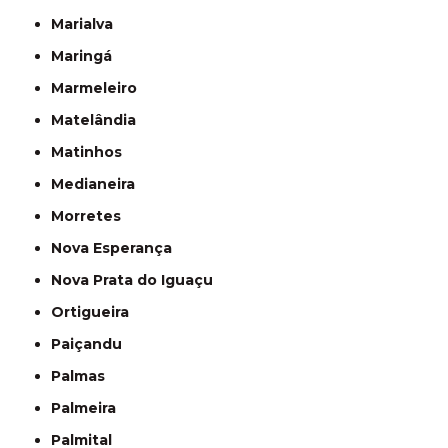
Marialva
Maringá
Marmeleiro
Matelândia
Matinhos
Medianeira
Morretes
Nova Esperança
Nova Prata do Iguaçu
Ortigueira
Paiçandu
Palmas
Palmeira
Palmital