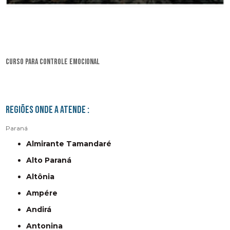
curso para controle emocional
Regiões onde a atende :
Paraná
Almirante Tamandaré
Alto Paraná
Altônia
Ampére
Andirá
Antonina