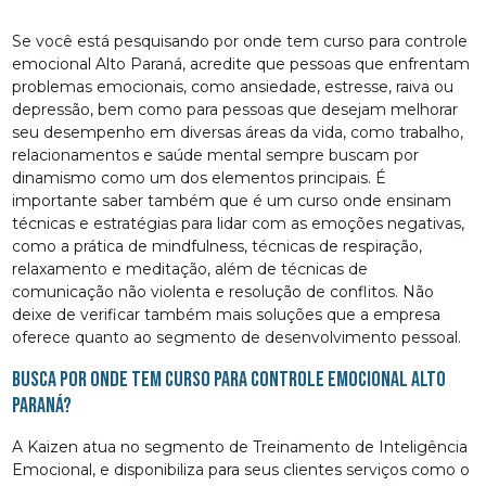
Se você está pesquisando por onde tem curso para controle
emocional Alto Paraná, acredite que pessoas que enfrentam
problemas emocionais, como ansiedade, estresse, raiva ou
depressão, bem como para pessoas que desejam melhorar
seu desempenho em diversas áreas da vida, como trabalho,
relacionamentos e saúde mental sempre buscam por
dinamismo como um dos elementos principais. É
importante saber também que é um curso onde ensinam
técnicas e estratégias para lidar com as emoções negativas,
como a prática de mindfulness, técnicas de respiração,
relaxamento e meditação, além de técnicas de
comunicação não violenta e resolução de conflitos. Não
deixe de verificar também mais soluções que a empresa
oferece quanto ao segmento de desenvolvimento pessoal.
Busca por onde tem curso para controle emocional Alto
Paraná?
A Kaizen atua no segmento de Treinamento de Inteligência
Emocional, e disponibiliza para seus clientes serviços como o