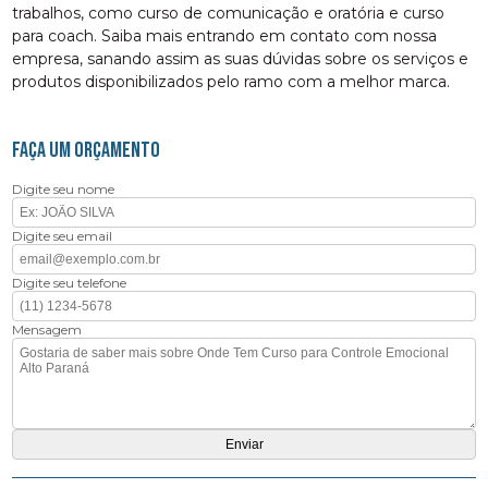
trabalhos, como curso de comunicação e oratória e curso
para coach. Saiba mais entrando em contato com nossa
empresa, sanando assim as suas dúvidas sobre os serviços e
produtos disponibilizados pelo ramo com a melhor marca.
FAÇA UM ORÇAMENTO
Digite seu nome
Digite seu email
Digite seu telefone
Mensagem