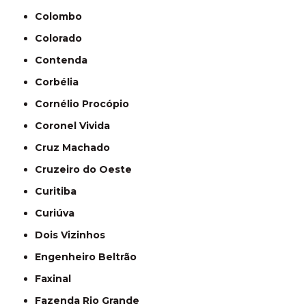
Colombo
Colorado
Contenda
Corbélia
Cornélio Procópio
Coronel Vivida
Cruz Machado
Cruzeiro do Oeste
Curitiba
Curiúva
Dois Vizinhos
Engenheiro Beltrão
Faxinal
Fazenda Rio Grande