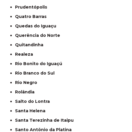
Prudentópolis
Quatro Barras
Quedas do Iguaçu
Querência do Norte
Quitandinha
Realeza
Rio Bonito do Iguaçú
Rio Branco do Sul
Rio Negro
Rolândia
Salto do Lontra
Santa Helena
Santa Terezinha de Itaipu
Santo Antônio da Platina