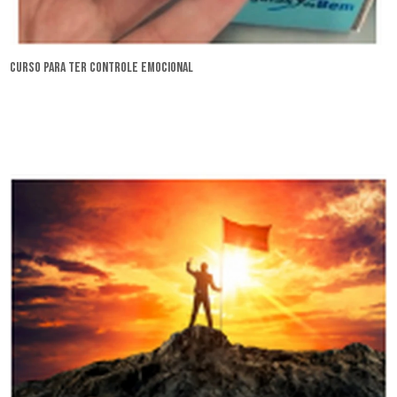
curso para ter controle emocional