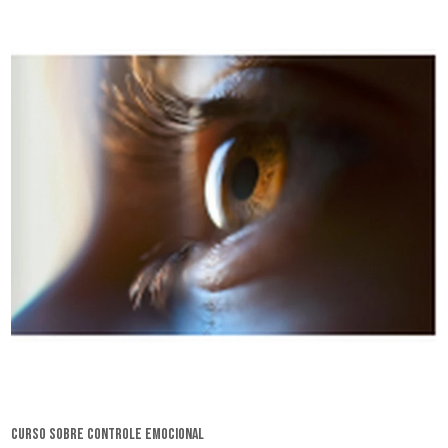
curso sobre controle emocional