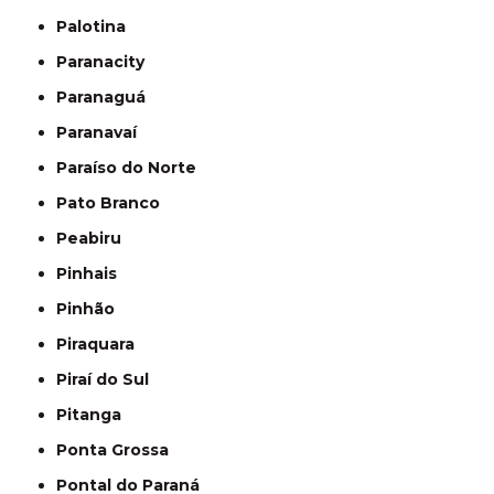
Palotina
Paranacity
Paranaguá
Paranavaí
Paraíso do Norte
Pato Branco
Peabiru
Pinhais
Pinhão
Piraquara
Piraí do Sul
Pitanga
Ponta Grossa
Pontal do Paraná