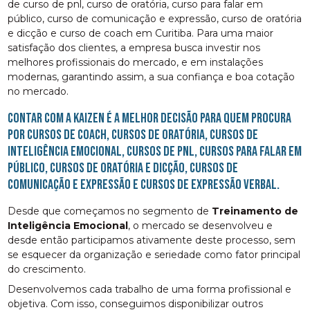
de curso de pnl, curso de oratória, curso para falar em
público, curso de comunicação e expressão, curso de oratória
e dicção e curso de coach em Curitiba. Para uma maior
satisfação dos clientes, a empresa busca investir nos
melhores profissionais do mercado, e em instalações
modernas, garantindo assim, a sua confiança e boa cotação
no mercado.
Contar com a Kaizen é a melhor decisão para quem procura
por cursos de coach, cursos de oratória, cursos de
inteligência emocional, cursos de pnl, cursos para falar em
público, cursos de oratória e dicção, cursos de
comunicação e expressão e cursos de expressão verbal.
Desde que começamos no segmento de
Treinamento de
Inteligência Emocional
, o mercado se desenvolveu e
desde então participamos ativamente deste processo, sem
se esquecer da organização e seriedade como fator principal
do crescimento.
Desenvolvemos cada trabalho de uma forma profissional e
objetiva. Com isso, conseguimos disponibilizar outros