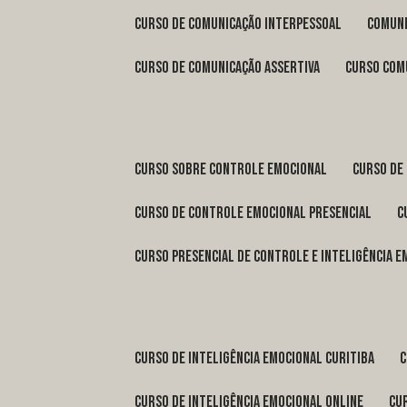
curso de comunicação interpessoal
comun
curso de comunicação assertiva
curso com
curso sobre controle emocional
curso de
curso de controle emocional presencial
curso presencial de controle e inteligência 
curso de inteligência emocional Curitiba
curso de inteligência emocional online
c