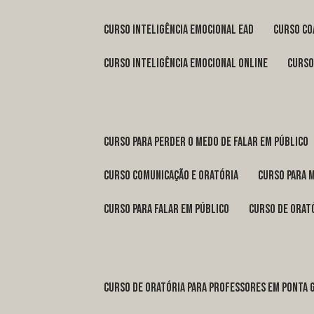
curso inteligência emocional ead
curso c
curso inteligência emocional online
curs
curso para perder o medo de falar em público
curso comunicação e oratória
curso para 
curso para falar em público
curso de orat
curso de oratória para professores em Ponta 