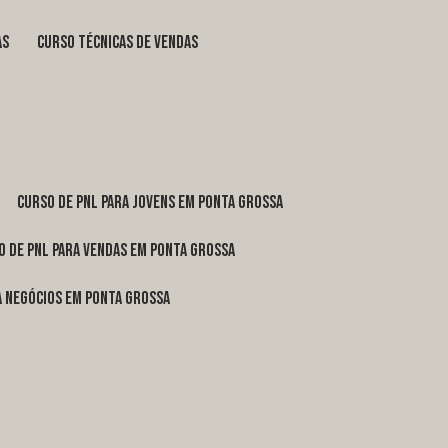
as
curso técnicas de vendas
curso de pnl para jovens em Ponta Grossa
o de pnl para vendas em Ponta Grossa
ra negócios em Ponta Grossa