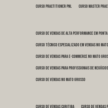
curso practitioner pnl
curso master prac
curso de vendas de alta performance em Ponta
curso técnico especializado em vendas no Mat
curso de vendas para e-commerce no Mato Gro
curso de vendas para profissionais de negóci
curso de vendas no Mato Grosso
curso de vendas Curitiba
curso de vendas 