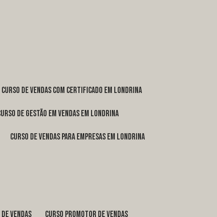
curso de vendas com certificado em Londrina
curso de gestão em vendas em Londrina
curso de vendas para empresas em Londrina
o de vendas
curso promotor de vendas