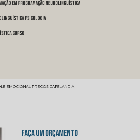
rmação em programação neurolinguística
linguística psicologia
ística curso
LE EMOCIONAL PRECOS CAFELANDIA
FAÇA UM ORÇAMENTO