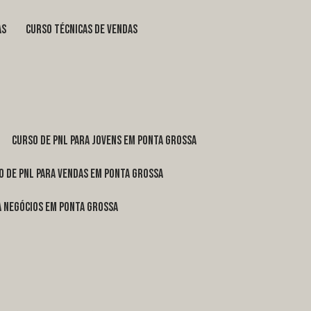
as
curso técnicas de vendas
curso de pnl para jovens em Ponta Grossa
o de pnl para vendas em Ponta Grossa
ra negócios em Ponta Grossa