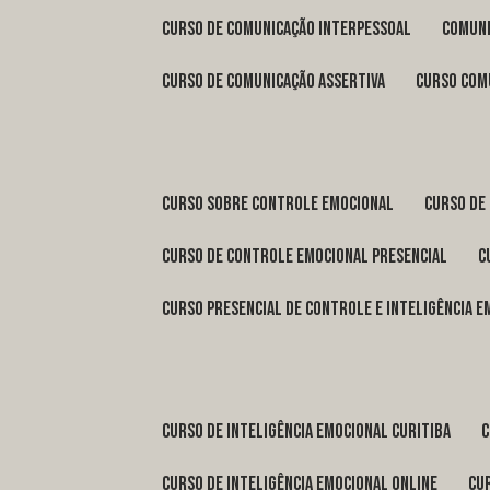
curso de comunicação interpessoal
comun
curso de comunicação assertiva
curso com
curso sobre controle emocional
curso de
curso de controle emocional presencial
curso presencial de controle e inteligência 
curso de inteligência emocional Curitiba
curso de inteligência emocional online
c