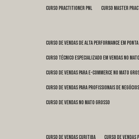
curso practitioner pnl
curso master prac
curso de vendas de alta performance em Ponta
curso técnico especializado em vendas no Mat
curso de vendas para e-commerce no Mato Gro
curso de vendas para profissionais de negóci
curso de vendas no Mato Grosso
curso de vendas Curitiba
curso de vendas 