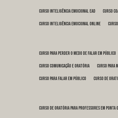
curso inteligência emocional ead
curso c
curso inteligência emocional online
curs
curso para perder o medo de falar em público
curso comunicação e oratória
curso para 
curso para falar em público
curso de orat
curso de oratória para professores em Ponta 