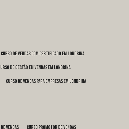
curso de vendas com certificado em Londrina
curso de gestão em vendas em Londrina
curso de vendas para empresas em Londrina
o de vendas
curso promotor de vendas