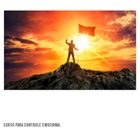
curso para controle emocional