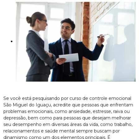
Se você está pesquisando por curso de controle emocional
São Miguel do Iguaçu, acredite que pessoas que enfrentam
problemas emocionais, como ansiedade, estresse, raiva ou
depressão, bem como para pessoas que desejam melhorar
seu desempenho em diversas áreas da vida, como trabalho,
relacionamentos e saúde mental sempre buscam por
dinamismo como um dos elementos principais. É