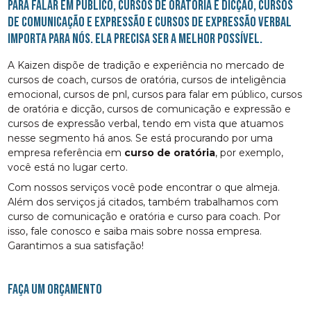
para falar em público, cursos de oratória e dicção, cursos
de comunicação e expressão e cursos de expressão verbal
importa para nós. Ela precisa ser a melhor possível.
A Kaizen dispõe de tradição e experiência no mercado de
cursos de coach, cursos de oratória, cursos de inteligência
emocional, cursos de pnl, cursos para falar em público, cursos
de oratória e dicção, cursos de comunicação e expressão e
cursos de expressão verbal, tendo em vista que atuamos
nesse segmento há anos. Se está procurando por uma
empresa referência em
curso de oratória
, por exemplo,
você está no lugar certo.
Com nossos serviços você pode encontrar o que almeja.
Além dos serviços já citados, também trabalhamos com
curso de comunicação e oratória e curso para coach. Por
isso, fale conosco e saiba mais sobre nossa empresa.
Garantimos a sua satisfação!
FAÇA UM ORÇAMENTO