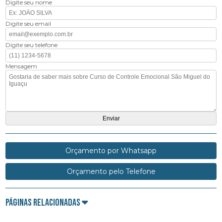
Digite seu nome
Digite seu email
Digite seu telefone
Mensagem
Orçamento por Whatsapp
Orçamento pelo Telefone
Páginas Relacionadas