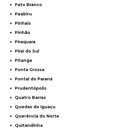
Pato Branco
Peabiru
Pinhais
Pinhão
Piraquara
Piraí do Sul
Pitanga
Ponta Grossa
Pontal do Paraná
Prudentópolis
Quatro Barras
Quedas do Iguaçu
Querência do Norte
Quitandinha