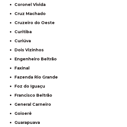
Coronel Vivida
Cruz Machado
Cruzeiro do Oeste
Curitiba
Curiúva
Dois Vizinhos
Engenheiro Beltrão
Faxinal
Fazenda Rio Grande
Foz do Iguaçu
Francisco Beltrão
General Carneiro
Goioerê
Guarapuava