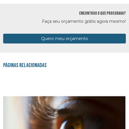
ENCONTROU O QUE PROCURAVA?
Faça seu orçamento grátis agora mesmo!
Quero meu orçamento
Páginas Relacionadas