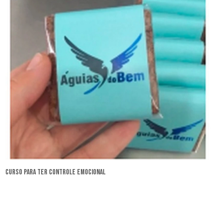
curso para ter controle emocional