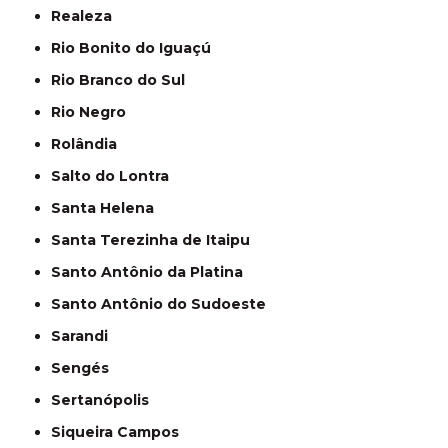
Realeza
Rio Bonito do Iguaçú
Rio Branco do Sul
Rio Negro
Rolândia
Salto do Lontra
Santa Helena
Santa Terezinha de Itaipu
Santo Antônio da Platina
Santo Antônio do Sudoeste
Sarandi
Sengés
Sertanópolis
Siqueira Campos