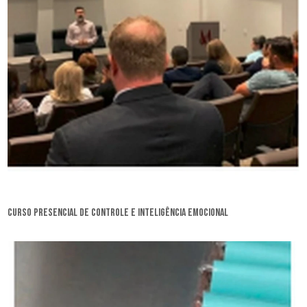
curso presencial de controle e inteligência emocional