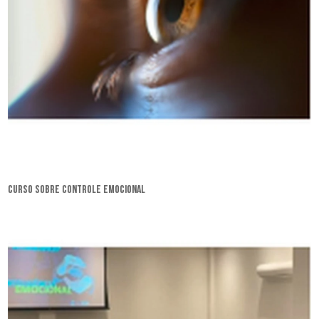
curso sobre controle emocional