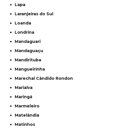
Lapa
Laranjeiras do Sul
Loanda
Londrina
Mandaguari
Mandaguaçu
Mandirituba
Mangueirinha
Marechal Cândido Rondon
Marialva
Maringá
Marmeleiro
Matelândia
Matinhos