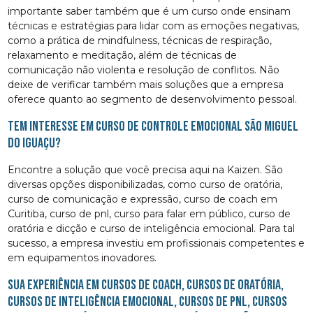
importante saber também que é um curso onde ensinam
técnicas e estratégias para lidar com as emoções negativas,
como a prática de mindfulness, técnicas de respiração,
relaxamento e meditação, além de técnicas de
comunicação não violenta e resolução de conflitos. Não
deixe de verificar também mais soluções que a empresa
oferece quanto ao segmento de desenvolvimento pessoal.
Tem interesse em curso de controle emocional São Miguel
do Iguaçu?
Encontre a solução que você precisa aqui na Kaizen. São
diversas opções disponibilizadas, como curso de oratória,
curso de comunicação e expressão, curso de coach em
Curitiba, curso de pnl, curso para falar em público, curso de
oratória e dicção e curso de inteligência emocional. Para tal
sucesso, a empresa investiu em profissionais competentes e
em equipamentos inovadores.
Sua experiência em cursos de coach, cursos de oratória,
cursos de inteligência emocional, cursos de pnl, cursos