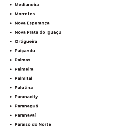
Medianeira
Morretes
Nova Esperança
Nova Prata do Iguaçu
Ortigueira
Paiçandu
Palmas
Palmeira
Palmital
Palotina
Paranacity
Paranaguá
Paranavaí
Paraíso do Norte