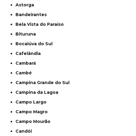
Astorga
Bandeirantes
Bela Vista do Paraíso
Bituruna
Bocaiúva do Sul
Cafelândia
Cambará
Cambé
Campina Grande do Sul
Campina da Lagoa
Campo Largo
Campo Magro
Campo Mourão
Candói