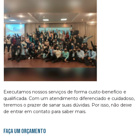
Executamos nossos serviços de forma custo-benefício e
qualificada. Com um atendimento diferenciado e cuidadoso,
teremos o prazer de sanar suas dúvidas. Por isso, não deixe
de entrar em contato para saber mais.
FAÇA UM ORÇAMENTO