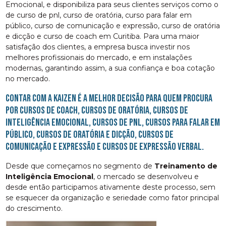
Emocional, e disponibiliza para seus clientes serviços como o
de curso de pnl, curso de oratória, curso para falar em
público, curso de comunicação e expressão, curso de oratória
e dicção e curso de coach em Curitiba. Para uma maior
satisfação dos clientes, a empresa busca investir nos
melhores profissionais do mercado, e em instalações
modernas, garantindo assim, a sua confiança e boa cotação
no mercado.
Contar com a Kaizen é a melhor decisão para quem procura
por cursos de coach, cursos de oratória, cursos de
inteligência emocional, cursos de pnl, cursos para falar em
público, cursos de oratória e dicção, cursos de
comunicação e expressão e cursos de expressão verbal.
Desde que começamos no segmento de
Treinamento de
Inteligência Emocional
, o mercado se desenvolveu e
desde então participamos ativamente deste processo, sem
se esquecer da organização e seriedade como fator principal
do crescimento.