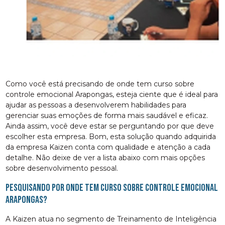
Como você está precisando de onde tem curso sobre
controle emocional Arapongas, esteja ciente que é ideal para
ajudar as pessoas a desenvolverem habilidades para
gerenciar suas emoções de forma mais saudável e eficaz.
Ainda assim, você deve estar se perguntando por que deve
escolher esta empresa. Bom, esta solução quando adquirida
da empresa Kaizen conta com qualidade e atenção a cada
detalhe. Não deixe de ver a lista abaixo com mais opções
sobre desenvolvimento pessoal.
Pesquisando por onde tem curso sobre controle emocional
Arapongas?
A Kaizen atua no segmento de Treinamento de Inteligência