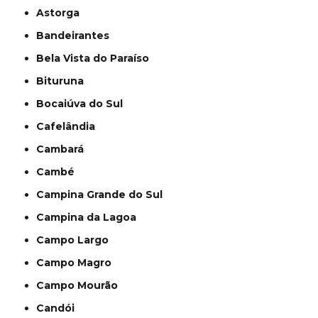
Astorga
Bandeirantes
Bela Vista do Paraíso
Bituruna
Bocaiúva do Sul
Cafelândia
Cambará
Cambé
Campina Grande do Sul
Campina da Lagoa
Campo Largo
Campo Magro
Campo Mourão
Candói