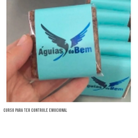
curso para ter controle emocional