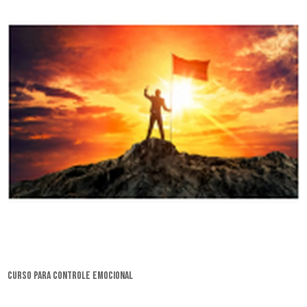
curso para controle emocional