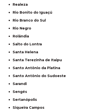
Realeza
Rio Bonito do Iguaçú
Rio Branco do Sul
Rio Negro
Rolândia
Salto do Lontra
Santa Helena
Santa Terezinha de Itaipu
Santo Antônio da Platina
Santo Antônio do Sudoeste
Sarandi
Sengés
Sertanópolis
Siqueira Campos