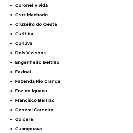
Coronel Vivida
Cruz Machado
Cruzeiro do Oeste
Curitiba
Curiúva
Dois Vizinhos
Engenheiro Beltrão
Faxinal
Fazenda Rio Grande
Foz do Iguaçu
Francisco Beltrão
General Carneiro
Goioerê
Guarapuava