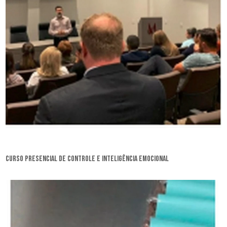
curso presencial de controle e inteligência emocional