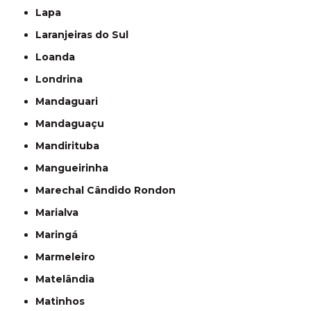
Lapa
Laranjeiras do Sul
Loanda
Londrina
Mandaguari
Mandaguaçu
Mandirituba
Mangueirinha
Marechal Cândido Rondon
Marialva
Maringá
Marmeleiro
Matelândia
Matinhos