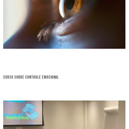
curso sobre controle emocional