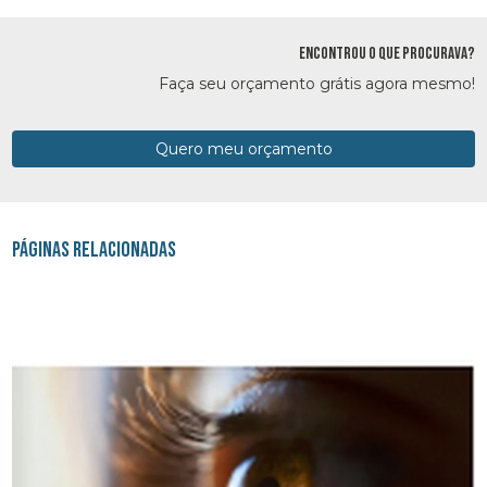
ENCONTROU O QUE PROCURAVA?
Faça seu orçamento grátis agora mesmo!
Quero meu orçamento
Páginas Relacionadas