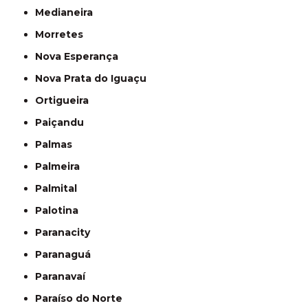
Medianeira
Morretes
Nova Esperança
Nova Prata do Iguaçu
Ortigueira
Paiçandu
Palmas
Palmeira
Palmital
Palotina
Paranacity
Paranaguá
Paranavaí
Paraíso do Norte