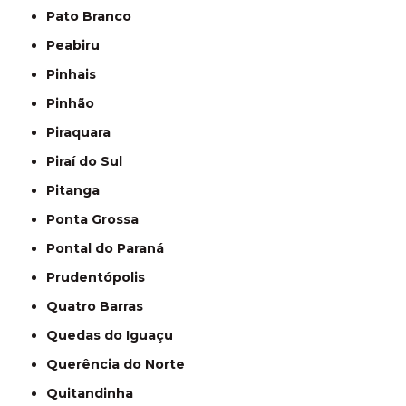
Pato Branco
Peabiru
Pinhais
Pinhão
Piraquara
Piraí do Sul
Pitanga
Ponta Grossa
Pontal do Paraná
Prudentópolis
Quatro Barras
Quedas do Iguaçu
Querência do Norte
Quitandinha