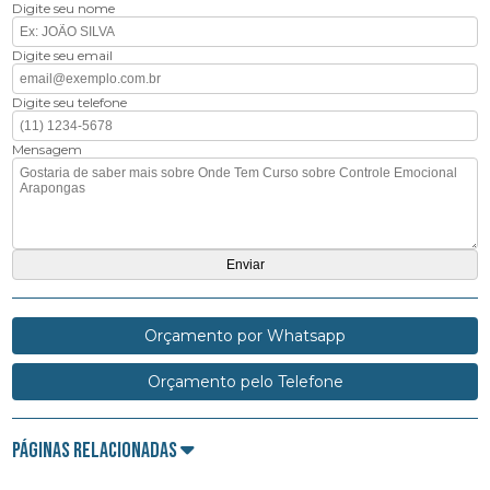
Digite seu nome
Digite seu email
Digite seu telefone
Mensagem
Orçamento por Whatsapp
Orçamento pelo Telefone
Páginas Relacionadas