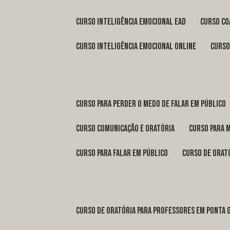
curso inteligência emocional ead
curso c
curso inteligência emocional online
curs
curso para perder o medo de falar em público
curso comunicação e oratória
curso para 
curso para falar em público
curso de orat
curso de oratória para professores em Ponta 