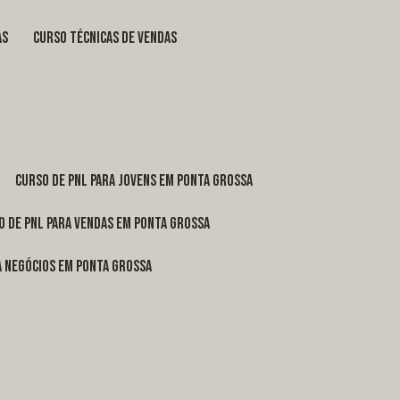
as
curso técnicas de vendas
curso de pnl para jovens em Ponta Grossa
o de pnl para vendas em Ponta Grossa
ra negócios em Ponta Grossa