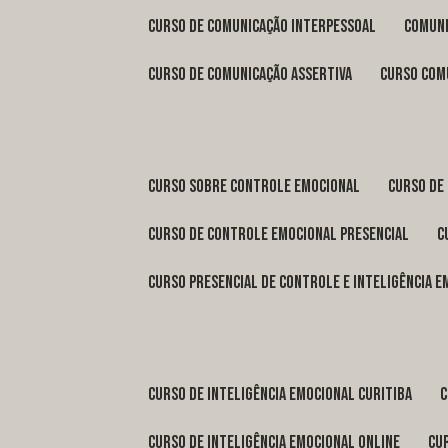
curso de comunicação interpessoal
comun
curso de comunicação assertiva
curso com
curso sobre controle emocional
curso de
curso de controle emocional presencial
curso presencial de controle e inteligência 
curso de inteligência emocional Curitiba
curso de inteligência emocional online
c