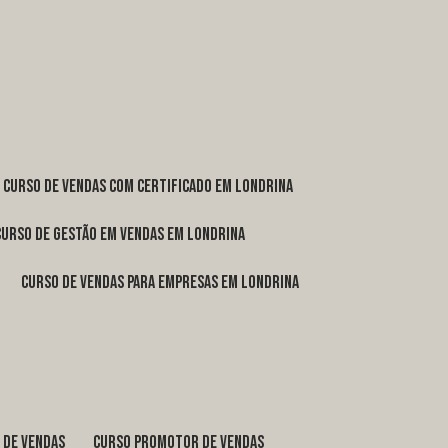
curso de vendas com certificado em Londrina
curso de gestão em vendas em Londrina
curso de vendas para empresas em Londrina
o de vendas
curso promotor de vendas