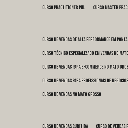
curso practitioner pnl
curso master prac
curso de vendas de alta performance em Ponta
curso técnico especializado em vendas no Mat
curso de vendas para e-commerce no Mato Gro
curso de vendas para profissionais de negóci
curso de vendas no Mato Grosso
curso de vendas Curitiba
curso de vendas 