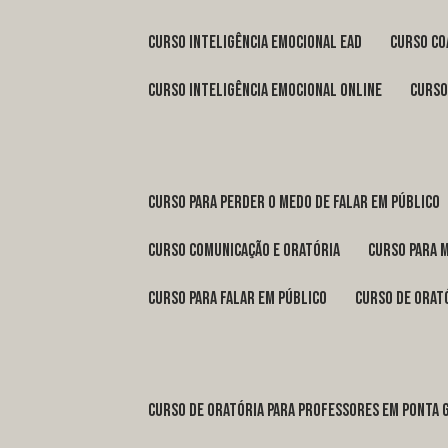
curso inteligência emocional ead
curso c
curso inteligência emocional online
curs
curso para perder o medo de falar em público
curso comunicação e oratória
curso para 
curso para falar em público
curso de orat
curso de oratória para professores em Ponta 