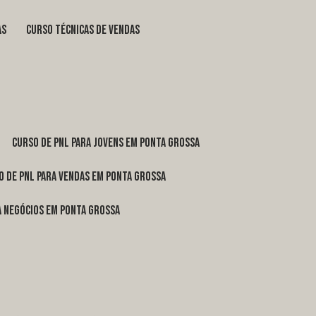
as
curso técnicas de vendas
curso de pnl para jovens em Ponta Grossa
o de pnl para vendas em Ponta Grossa
ra negócios em Ponta Grossa