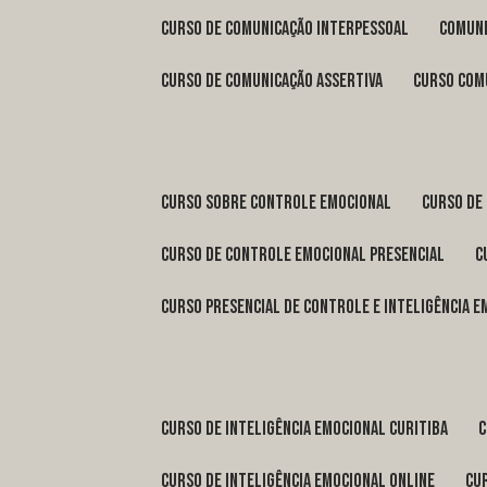
curso de comunicação interpessoal
comun
curso de comunicação assertiva
curso com
curso sobre controle emocional
curso de
curso de controle emocional presencial
curso presencial de controle e inteligência 
curso de inteligência emocional Curitiba
curso de inteligência emocional online
c