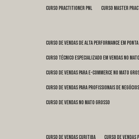
curso practitioner pnl
curso master prac
curso de vendas de alta performance em Ponta
curso técnico especializado em vendas no Mat
curso de vendas para e-commerce no Mato Gro
curso de vendas para profissionais de negóci
curso de vendas no Mato Grosso
curso de vendas Curitiba
curso de vendas 