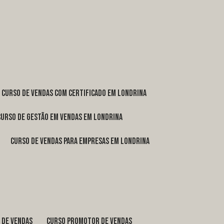
curso de vendas com certificado em Londrina
curso de gestão em vendas em Londrina
curso de vendas para empresas em Londrina
o de vendas
curso promotor de vendas