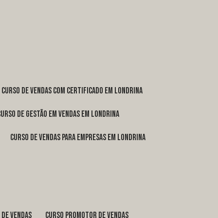
curso de vendas com certificado em Londrina
curso de gestão em vendas em Londrina
curso de vendas para empresas em Londrina
o de vendas
curso promotor de vendas