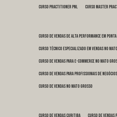
curso practitioner pnl
curso master prac
curso de vendas de alta performance em Ponta
curso técnico especializado em vendas no Mat
curso de vendas para e-commerce no Mato Gro
curso de vendas para profissionais de negóci
curso de vendas no Mato Grosso
curso de vendas Curitiba
curso de vendas 