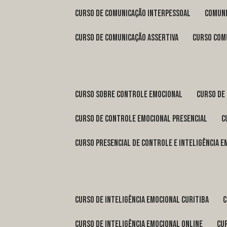
curso de comunicação interpessoal
comun
curso de comunicação assertiva
curso com
curso sobre controle emocional
curso de
curso de controle emocional presencial
curso presencial de controle e inteligência 
curso de inteligência emocional Curitiba
curso de inteligência emocional online
c