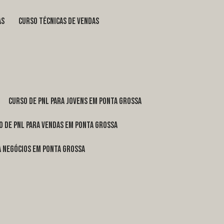
as
curso técnicas de vendas
curso de pnl para jovens em Ponta Grossa
o de pnl para vendas em Ponta Grossa
ra negócios em Ponta Grossa