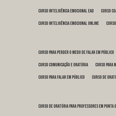
curso inteligência emocional ead
curso c
curso inteligência emocional online
curs
curso para perder o medo de falar em público
curso comunicação e oratória
curso para 
curso para falar em público
curso de orat
curso de oratória para professores em Ponta 