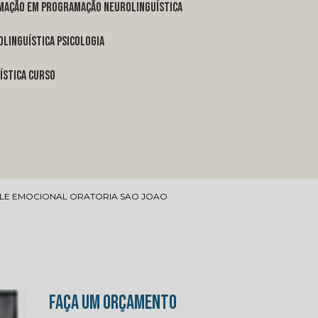
rmação em programação neurolinguística
linguística psicologia
ística curso
LE EMOCIONAL ORATORIA SAO JOAO
FAÇA UM ORÇAMENTO