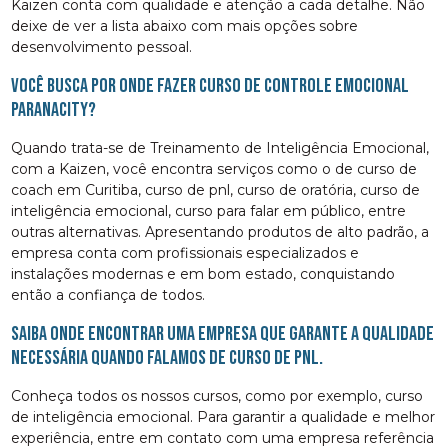
Kaizen conta com qualidade e atenção a cada detalhe. Não
deixe de ver a lista abaixo com mais opções sobre
desenvolvimento pessoal.
Você busca por onde fazer curso de controle emocional
Paranacity?
Quando trata-se de Treinamento de Inteligência Emocional,
com a Kaizen, você encontra serviços como o de curso de
coach em Curitiba, curso de pnl, curso de oratória, curso de
inteligência emocional, curso para falar em público, entre
outras alternativas. Apresentando produtos de alto padrão, a
empresa conta com profissionais especializados e
instalações modernas e em bom estado, conquistando
então a confiança de todos.
Saiba onde encontrar uma empresa que garante a qualidade
necessária quando falamos de curso de pnl.
Conheça todos os nossos cursos, como por exemplo, curso
de inteligência emocional. Para garantir a qualidade e melhor
experiência, entre em contato com uma empresa referência