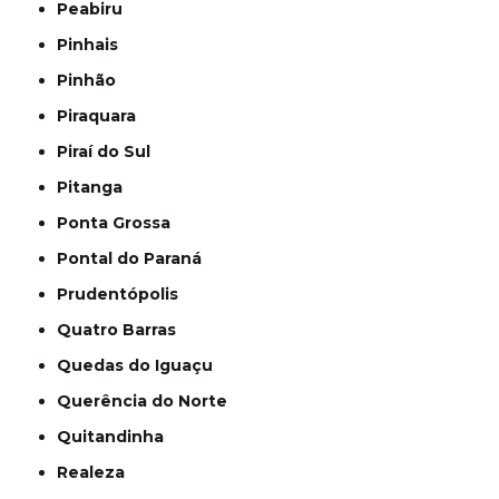
Peabiru
Pinhais
Pinhão
Piraquara
Piraí do Sul
Pitanga
Ponta Grossa
Pontal do Paraná
Prudentópolis
Quatro Barras
Quedas do Iguaçu
Querência do Norte
Quitandinha
Realeza