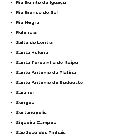
Rio Bonito do Iguaçú
Rio Branco do Sul
Rio Negro
Rolândia
Salto do Lontra
Santa Helena
Santa Terezinha de Itaipu
Santo Antônio da Platina
Santo Antônio do Sudoeste
Sarandi
Sengés
Sertanópolis
Siqueira Campos
São José dos Pinhais