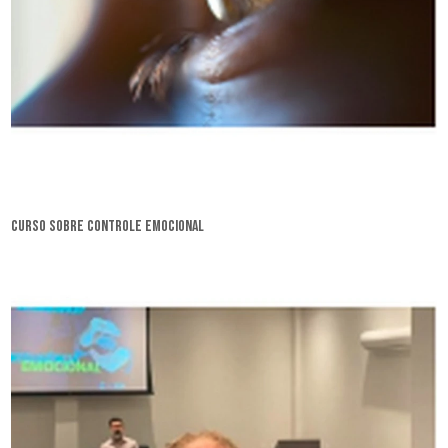
curso sobre controle emocional