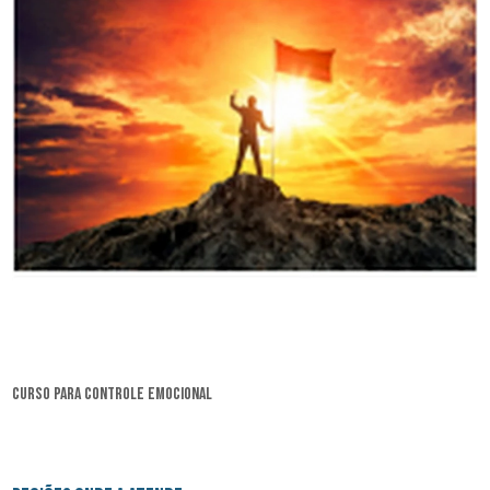
curso para controle emocional