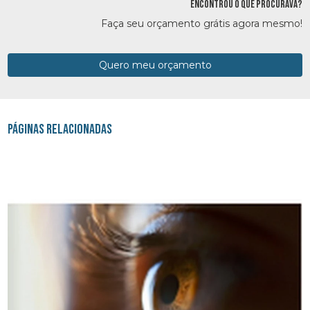
ENCONTROU O QUE PROCURAVA?
Faça seu orçamento grátis agora mesmo!
Quero meu orçamento
Páginas Relacionadas