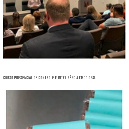
curso presencial de controle e inteligência emocional