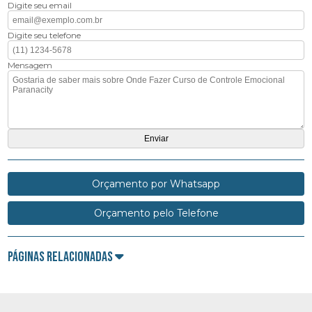
Digite seu email
Digite seu telefone
Mensagem
Orçamento por Whatsapp
Orçamento pelo Telefone
Páginas Relacionadas