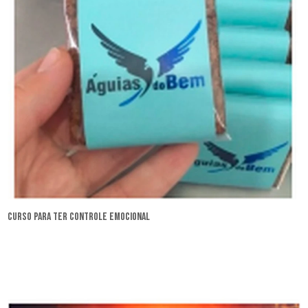
curso para ter controle emocional