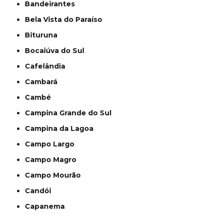
Bandeirantes
Bela Vista do Paraíso
Bituruna
Bocaiúva do Sul
Cafelândia
Cambará
Cambé
Campina Grande do Sul
Campina da Lagoa
Campo Largo
Campo Magro
Campo Mourão
Candói
Capanema