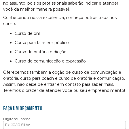
no assunto, pois os profissionais saberão indicar e atender
você da melhor maneira possível.
Conhecendo nossa excelência, conheça outros trabalhos
como:
curso de pnl
curso para falar em público
curso de oratória e dicção
curso de comunicação e expressão
Oferecemos também a opção de curso de comunicação e
oratória, curso para coach e curso de oratória e comunicação.
Assim, não deixe de entrar em contato para saber mais.
Teremos o prazer de atender você ou seu empreendimento!
FAÇA UM ORÇAMENTO
Digite seu nome