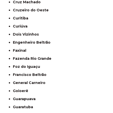
Cruz Machado
Cruzeiro do Oeste
Curitiba
Curiúva
Dois Vizinhos
Engenheiro Beltrão
Faxinal
Fazenda Rio Grande
Foz do Iguaçu
Francisco Beltrão
General Carneiro
Goioerê
Guarapuava
Guaratuba