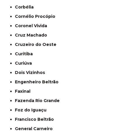
Corbélia
Cornélio Procópio
Coronel Vivida
Cruz Machado
Cruzeiro do Oeste
Curitiba
Curiúva
Dois Vizinhos
Engenheiro Beltrão
Faxinal
Fazenda Rio Grande
Foz do Iguaçu
Francisco Beltrão
General Carneiro