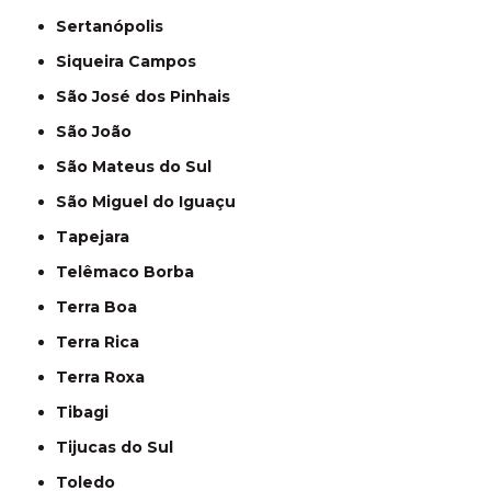
Sertanópolis
Siqueira Campos
São José dos Pinhais
São João
São Mateus do Sul
São Miguel do Iguaçu
Tapejara
Telêmaco Borba
Terra Boa
Terra Rica
Terra Roxa
Tibagi
Tijucas do Sul
Toledo