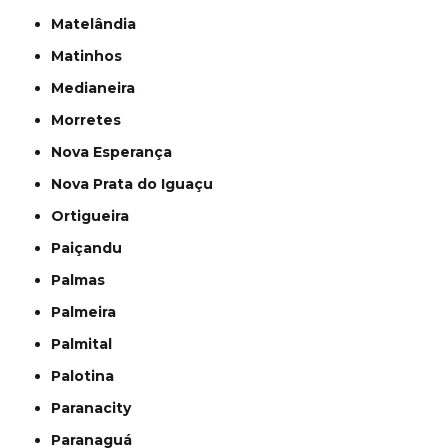
Matelândia
Matinhos
Medianeira
Morretes
Nova Esperança
Nova Prata do Iguaçu
Ortigueira
Paiçandu
Palmas
Palmeira
Palmital
Palotina
Paranacity
Paranaguá