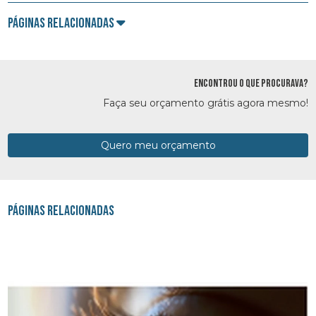
Páginas Relacionadas
ENCONTROU O QUE PROCURAVA?
Faça seu orçamento grátis agora mesmo!
Quero meu orçamento
Páginas Relacionadas