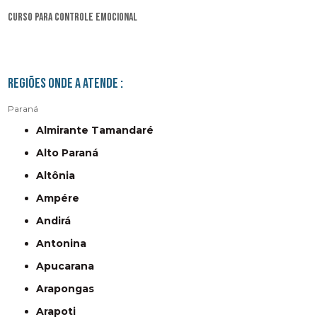
curso para controle emocional
Regiões onde a atende :
Paraná
Almirante Tamandaré
Alto Paraná
Altônia
Ampére
Andirá
Antonina
Apucarana
Arapongas
Arapoti