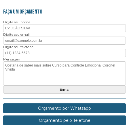
FAÇA UM ORÇAMENTO
Digite seu nome
Digite seu email
Digite seu telefone
Mensagem
Orçamento por Whatsapp
Orçamento pelo Telefone