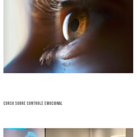
curso sobre controle emocional