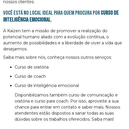
nossos clientes.
Você está no local ideal para quem procura por
curso de
inteligência emocional
.
A Kaizen tem a missão de promover a realização do
potencial humano aliado com a evolução contínua, o
aumento de possibilidades e a liberdade de viver a vida que
desejarmos.
Saiba mais sobre nós, conheça nossos outros serviços:
curso de oratória
curso de coach
curso de inteligência emocional
Disponibilizamos também curso de comunicação e
oratória e curso para coach. Por isso, aproveite a sua
chance para entrar em contato e saber mais. Nossos
atendentes estão dispostos a sanar todas as suas
dúvidas sobre os trabalhos oferecidos. Saiba mais!