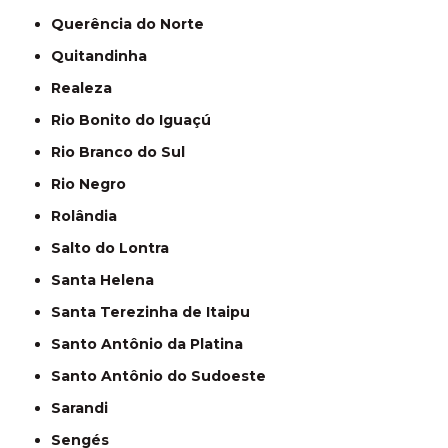
Querência do Norte
Quitandinha
Realeza
Rio Bonito do Iguaçú
Rio Branco do Sul
Rio Negro
Rolândia
Salto do Lontra
Santa Helena
Santa Terezinha de Itaipu
Santo Antônio da Platina
Santo Antônio do Sudoeste
Sarandi
Sengés