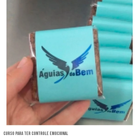
curso para ter controle emocional