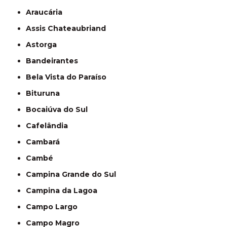
Araucária
Assis Chateaubriand
Astorga
Bandeirantes
Bela Vista do Paraíso
Bituruna
Bocaiúva do Sul
Cafelândia
Cambará
Cambé
Campina Grande do Sul
Campina da Lagoa
Campo Largo
Campo Magro