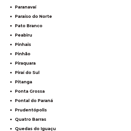
Paranavaí
Paraíso do Norte
Pato Branco
Peabiru
Pinhais
Pinhão
Piraquara
Piraí do Sul
Pitanga
Ponta Grossa
Pontal do Paraná
Prudentópolis
Quatro Barras
Quedas do Iguaçu