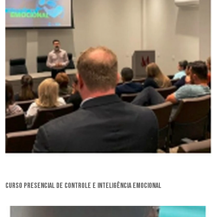
curso presencial de controle e inteligência emocional