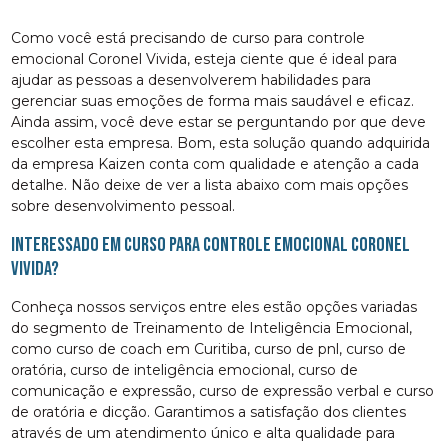
Como você está precisando de curso para controle
emocional Coronel Vivida, esteja ciente que é ideal para
ajudar as pessoas a desenvolverem habilidades para
gerenciar suas emoções de forma mais saudável e eficaz.
Ainda assim, você deve estar se perguntando por que deve
escolher esta empresa. Bom, esta solução quando adquirida
da empresa Kaizen conta com qualidade e atenção a cada
detalhe. Não deixe de ver a lista abaixo com mais opções
sobre desenvolvimento pessoal.
Interessado em curso para controle emocional Coronel
Vivida?
Conheça nossos serviços entre eles estão opções variadas
do segmento de Treinamento de Inteligência Emocional,
como curso de coach em Curitiba, curso de pnl, curso de
oratória, curso de inteligência emocional, curso de
comunicação e expressão, curso de expressão verbal e curso
de oratória e dicção. Garantimos a satisfação dos clientes
através de um atendimento único e alta qualidade para