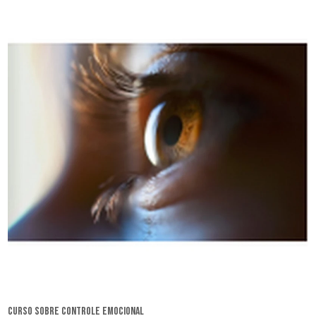
curso sobre controle emocional