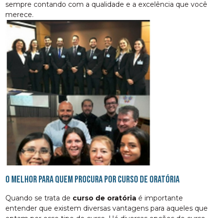
sempre contando com a qualidade e a excelência que você
merece.
O melhor para quem procura por curso de oratória
Quando se trata de
curso de oratória
é importante
entender que existem diversas vantagens para aqueles que