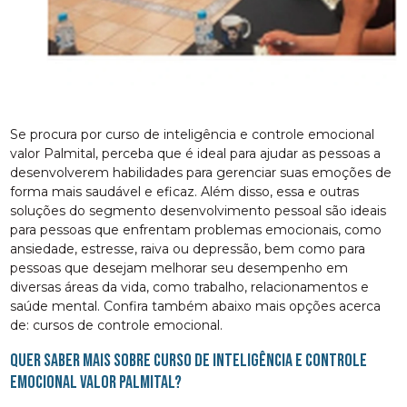
Se procura por curso de inteligência e controle emocional
valor Palmital, perceba que é ideal para ajudar as pessoas a
desenvolverem habilidades para gerenciar suas emoções de
forma mais saudável e eficaz. Além disso, essa e outras
soluções do segmento desenvolvimento pessoal são ideais
para pessoas que enfrentam problemas emocionais, como
ansiedade, estresse, raiva ou depressão, bem como para
pessoas que desejam melhorar seu desempenho em
diversas áreas da vida, como trabalho, relacionamentos e
saúde mental. Confira também abaixo mais opções acerca
de: cursos de controle emocional.
Quer saber mais sobre curso de inteligência e controle
emocional valor Palmital?