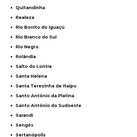
Quitandinha
Realeza
Rio Bonito do Iguaçú
Rio Branco do Sul
Rio Negro
Rolândia
Salto do Lontra
Santa Helena
Santa Terezinha de Itaipu
Santo Antônio da Platina
Santo Antônio do Sudoeste
Sarandi
Sengés
Sertanópolis