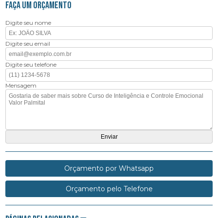
FAÇA UM ORÇAMENTO
Digite seu nome
Digite seu email
Digite seu telefone
Mensagem
Orçamento por Whatsapp
Orçamento pelo Telefone