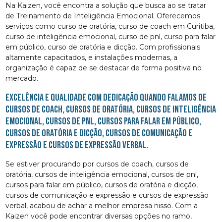
Na Kaizen, você encontra a solução que busca ao se tratar
de Treinamento de Inteligência Emocional. Oferecemos
serviços como curso de oratória, curso de coach em Curitiba,
curso de inteligência emocional, curso de pnl, curso para falar
em público, curso de oratória e dicção. Com profissionais
altamente capacitados, e instalações modernas, a
organização é capaz de se destacar de forma positiva no
mercado.
Excelência e qualidade com dedicação quando falamos de
cursos de coach, cursos de oratória, cursos de inteligência
emocional, cursos de pnl, cursos para falar em público,
cursos de oratória e dicção, cursos de comunicação e
expressão e cursos de expressão verbal.
Se estiver procurando por cursos de coach, cursos de
oratória, cursos de inteligência emocional, cursos de pnl,
cursos para falar em público, cursos de oratória e dicção,
cursos de comunicação e expressão e cursos de expressão
verbal, acabou de achar a melhor empresa nisso. Com a
Kaizen você pode encontrar diversas opções no ramo,