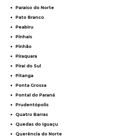
Paraíso do Norte
Pato Branco
Peabiru
Pinhais
Pinhão
Piraquara
Piraí do Sul
Pitanga
Ponta Grossa
Pontal do Paraná
Prudentópolis
Quatro Barras
Quedas do Iguaçu
Querência do Norte