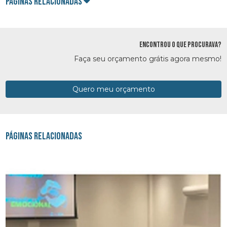
Páginas Relacionadas
ENCONTROU O QUE PROCURAVA?
Faça seu orçamento grátis agora mesmo!
Quero meu orçamento
Páginas Relacionadas