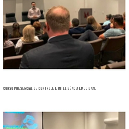
curso presencial de controle e inteligência emocional