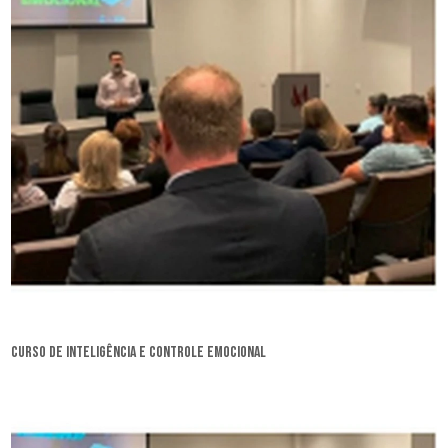
curso de inteligência e controle emocional