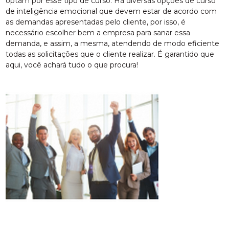
optam por esse tipo de curso. Há diversas opções de curso
de inteligência emocional que devem estar de acordo com
as demandas apresentadas pelo cliente, por isso, é
necessário escolher bem a empresa para sanar essa
demanda, e assim, a mesma, atendendo de modo eficiente
todas as solicitações que o cliente realizar. É garantido que
aqui, você achará tudo o que procura!