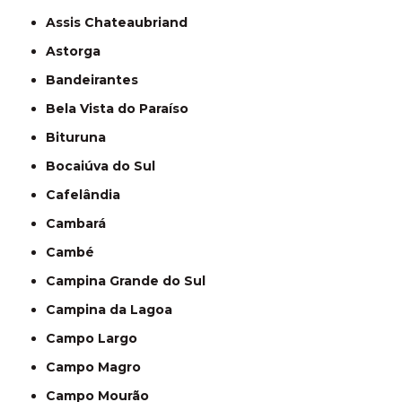
Assis Chateaubriand
Astorga
Bandeirantes
Bela Vista do Paraíso
Bituruna
Bocaiúva do Sul
Cafelândia
Cambará
Cambé
Campina Grande do Sul
Campina da Lagoa
Campo Largo
Campo Magro
Campo Mourão