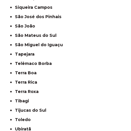
Siqueira Campos
São José dos Pinhais
São João
São Mateus do Sul
São Miguel do Iguaçu
Tapejara
Telêmaco Borba
Terra Boa
Terra Rica
Terra Roxa
Tibagi
Tijucas do Sul
Toledo
Ubiratã