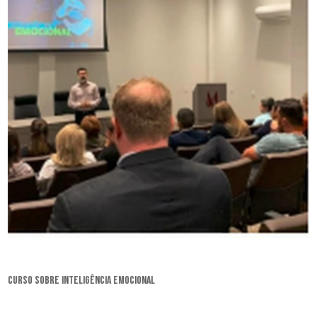
curso sobre inteligência emocional