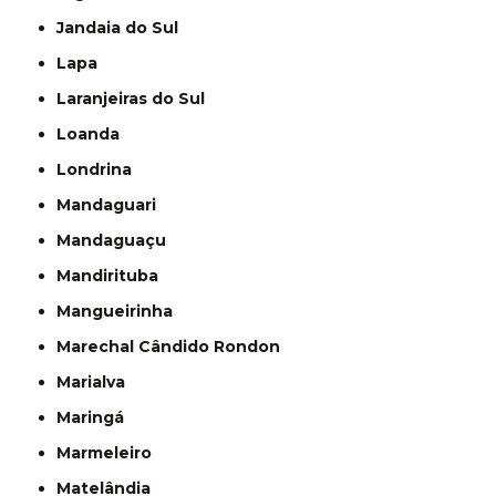
Jandaia do Sul
Lapa
Laranjeiras do Sul
Loanda
Londrina
Mandaguari
Mandaguaçu
Mandirituba
Mangueirinha
Marechal Cândido Rondon
Marialva
Maringá
Marmeleiro
Matelândia