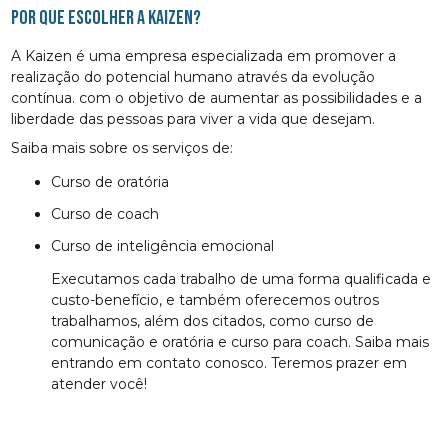
Por que escolher a Kaizen?
A Kaizen é uma empresa especializada em promover a
realização do potencial humano através da evolução
contínua. com o objetivo de aumentar as possibilidades e a
liberdade das pessoas para viver a vida que desejam.
Saiba mais sobre os serviços de:
curso de oratória
curso de coach
curso de inteligência emocional
Executamos cada trabalho de uma forma qualificada e
custo-benefício, e também oferecemos outros
trabalhamos, além dos citados, como curso de
comunicação e oratória e curso para coach. Saiba mais
entrando em contato conosco. Teremos prazer em
atender você!