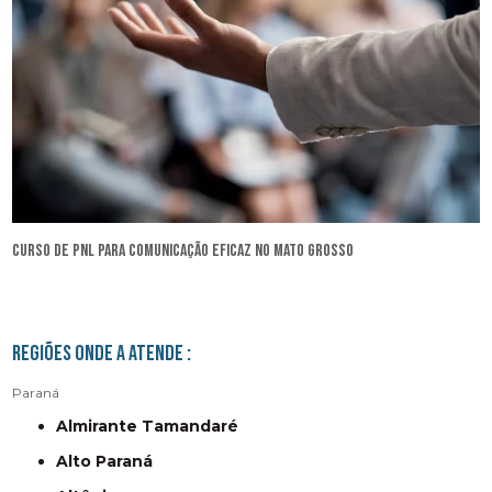
curso de pnl para comunicação eficaz no Mato Grosso
Regiões onde a atende :
Paraná
Almirante Tamandaré
Alto Paraná