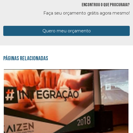
ENCONTROU O QUE PROCURAVA?
Faça seu orçamento grátis agora mesmo!
Quero meu orçamento
Páginas Relacionadas