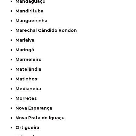
Mandaguaçu
Mandirituba
Mangueirinha
Marechal Cândido Rondon
Marialva
Maringá
Marmeleiro
Matelândia
Matinhos
Medianeira
Morretes
Nova Esperança
Nova Prata do Iguaçu
Ortigueira