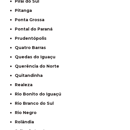
Piraí do Sul
Pitanga
Ponta Grossa
Pontal do Paraná
Prudentópolis
Quatro Barras
Quedas do Iguaçu
Querência do Norte
Quitandinha
Realeza
Rio Bonito do Iguaçú
Rio Branco do Sul
Rio Negro
Rolândia