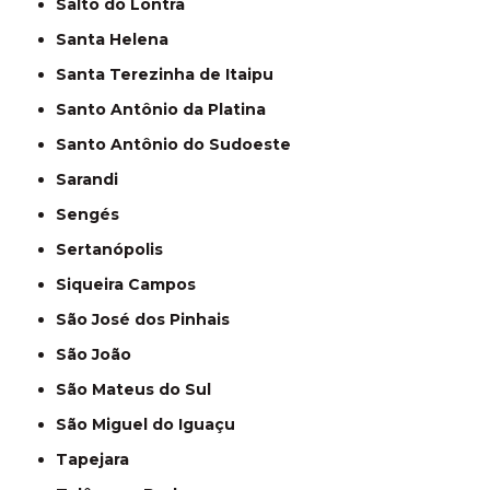
Salto do Lontra
Santa Helena
Santa Terezinha de Itaipu
Santo Antônio da Platina
Santo Antônio do Sudoeste
Sarandi
Sengés
Sertanópolis
Siqueira Campos
São José dos Pinhais
São João
São Mateus do Sul
São Miguel do Iguaçu
Tapejara