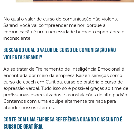
No qual o valor de curso de comunicação não violenta
Sarandi você vai compreender melhor, porque a
comunicação é uma necessidade humana espontânea e
inconsciente.
Buscando qual o valor de curso de comunicação não
violenta Sarandi?
Ao se tratar de Treinamento de Inteligência Emocional é
encontrada por meio da empresa Kaizen serviços como
curso de coach em Curitiba, curso de oratória e curso de
expressão verbal. Tudo isso só é possível graças ao time de
profissionais especializados e as instalações de alto padrão.
Contamos com uma equipe altamente treinada para
atender nossos clientes.
Conte com uma empresa referência quando o assunto é
curso de oratória
.