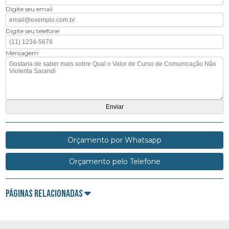
Digite seu email
Digite seu telefone
Mensagem
Orçamento por Whatsapp
Orçamento pelo Telefone
Páginas Relacionadas