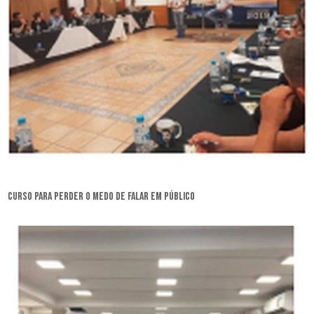
curso para perder o medo de falar em público