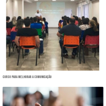
curso para melhorar a comunicação