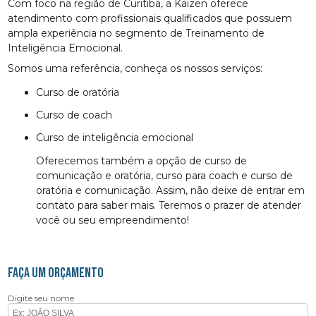
Com foco na região de Curitiba, a Kaizen oferece
atendimento com profissionais qualificados que possuem
ampla experiência no segmento de Treinamento de
Inteligência Emocional.
Somos uma referência, conheça os nossos serviços:
curso de oratória
curso de coach
curso de inteligência emocional
Oferecemos também a opção de curso de
comunicação e oratória, curso para coach e curso de
oratória e comunicação. Assim, não deixe de entrar em
contato para saber mais. Teremos o prazer de atender
você ou seu empreendimento!
FAÇA UM ORÇAMENTO
Digite seu nome