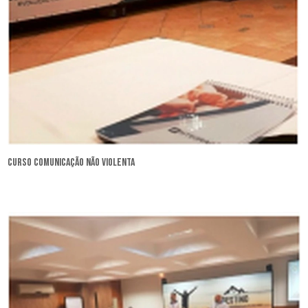
curso comunicação não violenta