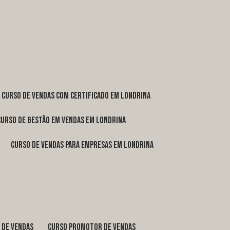
curso de vendas com certificado em Londrina
curso de gestão em vendas em Londrina
curso de vendas para empresas em Londrina
o de vendas
curso promotor de vendas