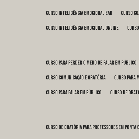
curso inteligência emocional ead
curso c
curso inteligência emocional online
curs
curso para perder o medo de falar em público
curso comunicação e oratória
curso para 
curso para falar em público
curso de orat
curso de oratória para professores em Ponta 