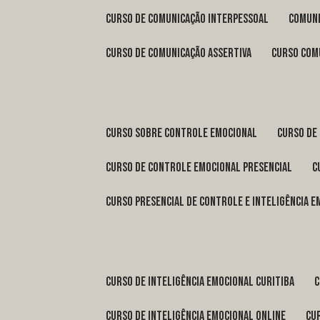
curso de comunicação interpessoal
comun
curso de comunicação assertiva
curso com
curso sobre controle emocional
curso de
curso de controle emocional presencial
curso presencial de controle e inteligência 
curso de inteligência emocional Curitiba
curso de inteligência emocional online
c