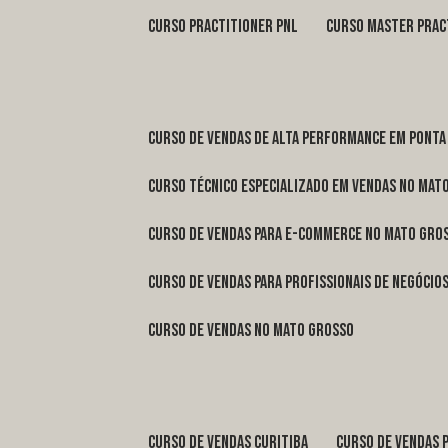
curso practitioner pnl
curso master prac
curso de vendas de alta performance em Ponta
curso técnico especializado em vendas no Mat
curso de vendas para e-commerce no Mato Gro
curso de vendas para profissionais de negóci
curso de vendas no Mato Grosso
curso de vendas Curitiba
curso de vendas 