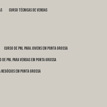
as
curso técnicas de vendas
curso de pnl para jovens em Ponta Grossa
o de pnl para vendas em Ponta Grossa
ra negócios em Ponta Grossa