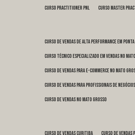
curso practitioner pnl
curso master prac
curso de vendas de alta performance em Ponta
curso técnico especializado em vendas no Mat
curso de vendas para e-commerce no Mato Gro
curso de vendas para profissionais de negóci
curso de vendas no Mato Grosso
curso de vendas Curitiba
curso de vendas 