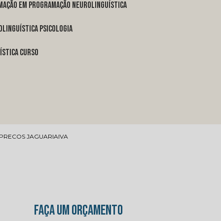
rmação em programação neurolinguística
linguística psicologia
ística curso
PRECOS JAGUARIAIVA
FAÇA UM ORÇAMENTO