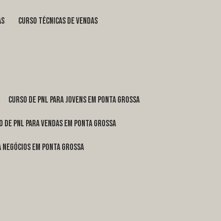
as
curso técnicas de vendas
curso de pnl para jovens em Ponta Grossa
o de pnl para vendas em Ponta Grossa
ra negócios em Ponta Grossa