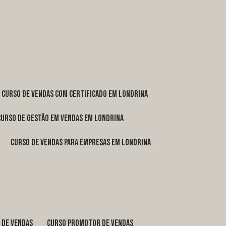
curso de vendas com certificado em Londrina
curso de gestão em vendas em Londrina
curso de vendas para empresas em Londrina
o de vendas
curso promotor de vendas