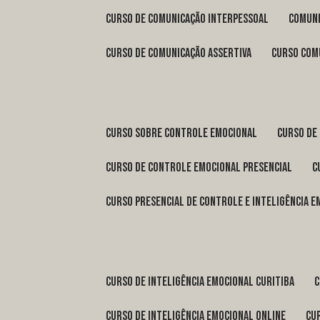
curso de comunicação interpessoal
comun
curso de comunicação assertiva
curso com
curso sobre controle emocional
curso de
curso de controle emocional presencial
curso presencial de controle e inteligência 
curso de inteligência emocional Curitiba
curso de inteligência emocional online
c