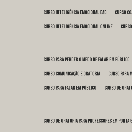
curso inteligência emocional ead
curso c
curso inteligência emocional online
curs
curso para perder o medo de falar em público
curso comunicação e oratória
curso para 
curso para falar em público
curso de orat
curso de oratória para professores em Ponta 