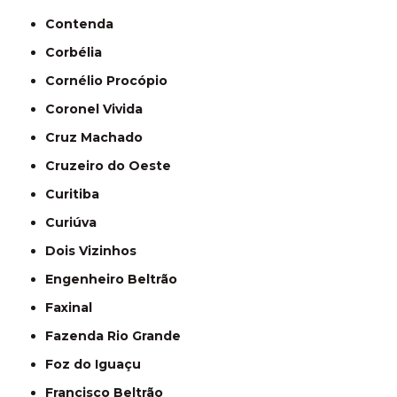
Contenda
Corbélia
Cornélio Procópio
Coronel Vivida
Cruz Machado
Cruzeiro do Oeste
Curitiba
Curiúva
Dois Vizinhos
Engenheiro Beltrão
Faxinal
Fazenda Rio Grande
Foz do Iguaçu
Francisco Beltrão