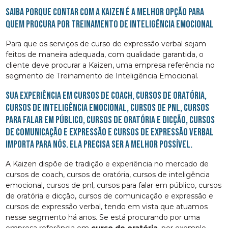
Saiba porque contar com a Kaizen é a melhor opção para
quem procura por Treinamento de Inteligência Emocional
Para que os serviços de curso de expressão verbal sejam
feitos de maneira adequada, com qualidade garantida, o
cliente deve procurar a Kaizen, uma empresa referência no
segmento de Treinamento de Inteligência Emocional.
Sua experiência em cursos de coach, cursos de oratória,
cursos de inteligência emocional, cursos de pnl, cursos
para falar em público, cursos de oratória e dicção, cursos
de comunicação e expressão e cursos de expressão verbal
importa para nós. Ela precisa ser a melhor possível.
A Kaizen dispõe de tradição e experiência no mercado de
cursos de coach, cursos de oratória, cursos de inteligência
emocional, cursos de pnl, cursos para falar em público, cursos
de oratória e dicção, cursos de comunicação e expressão e
cursos de expressão verbal, tendo em vista que atuamos
nesse segmento há anos. Se está procurando por uma
empresa referência em
curso de oratória
, por exemplo,