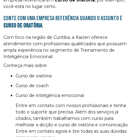
você está no lugar certo.
Conte com uma empresa referência quando o assunto é
curso de oratória
.
Com foco na região de Curitiba, a Kaizen oferece
atendimento com profissionais qualificados que possuem
ampla experiência no segmento de Treinamento de
Inteligência Emocional.
Conheça mais sobre
curso de oratória
curso de coach
curso de inteligência emocional
Entre em contato com nossos profissionais e tenha
todo o suporte que precisa. Além dos serviços já
citados, também trabalhamos com curso para
melhorar a dicção e curso de oratória e comunicação.
Entre em contato agora e tire todas as suas dúvidas