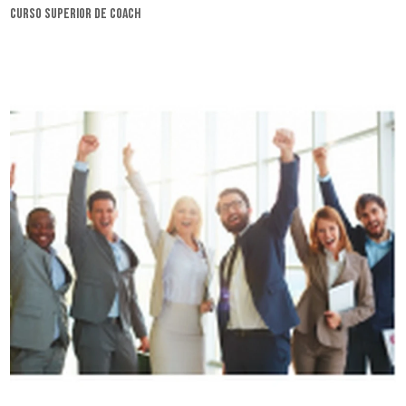
curso superior de coach