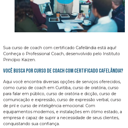
Sua curso de coach com certificado Cafelândia está aqui!
Conheça o Professional Coach, desenvolvido pelo Instituto
Princípio Kaizen.
Você busca por curso de coach com certificado Cafelândia?
Aqui você encontra diversas opções de serviços oferecidos,
como curso de coach em Curitiba, curso de oratória, curso
para falar em público, curso de oratória e dicção, curso de
comunicação e expressão, curso de expressão verbal, curso
de pnl e curso de inteligência emocional. Com
equipamentos modernos, e instalações em ótimo estado, a
empresa é capaz de suprir a necessidade de seus clientes,
conquistando sua confiança.