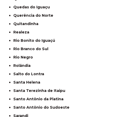
Quedas do Iguaçu
Querência do Norte
Quitandinha
Realeza
Rio Bonito do Iguaçú
Rio Branco do Sul
Rio Negro
Rolândia
Salto do Lontra
Santa Helena
Santa Terezinha de Itaipu
Santo Antônio da Platina
Santo Antônio do Sudoeste
Sarandi