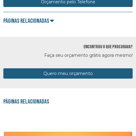
Orçamento pelo Telefone
Páginas Relacionadas
ENCONTROU O QUE PROCURAVA?
Faça seu orçamento grátis agora mesmo!
Quero meu orçamento
Páginas Relacionadas