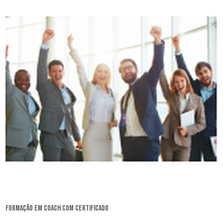
formação em coach com certificado