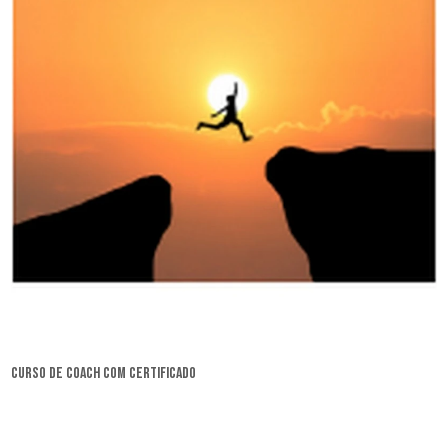
curso de coach com certificado