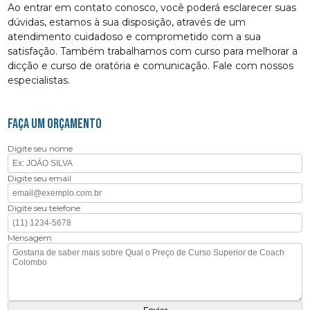
Ao entrar em contato conosco, você poderá esclarecer suas
dúvidas, estamos à sua disposição, através de um
atendimento cuidadoso e comprometido com a sua
satisfação. Também trabalhamos com curso para melhorar a
dicção e curso de oratória e comunicação. Fale com nossos
especialistas.
FAÇA UM ORÇAMENTO
Digite seu nome
Digite seu email
Digite seu telefone
Mensagem