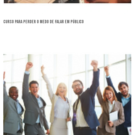
curso para perder o medo de falar em público