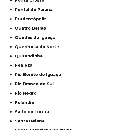
Ponta Grossa
Pontal do Paraná
Prudentópolis
Quatro Barras
Quedas do Iguaçu
Querência do Norte
Quitandinha
Realeza
Rio Bonito do Iguaçú
Rio Branco do Sul
Rio Negro
Rolândia
Salto do Lontra
Santa Helena