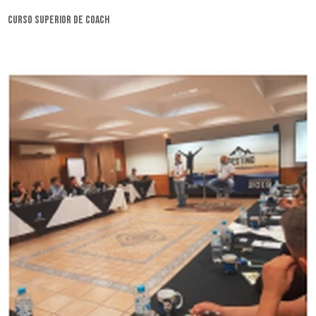
curso superior de coach