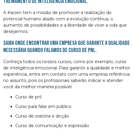
Treinamento de Inteligência Emocional.
A Kaizen tem a missão de promover a realização do
potencial humano aliado com a evolução contínua, o
aumento de possibilidades e a liberdade de viver a vida que
desejarmos.
Saiba onde encontrar uma empresa que garante a qualidade
necessária quando falamos de curso de pnl.
Conheça todos os nossos cursos, como por exemplo, curso
de inteligência emocional. Para garantir a qualidade e melhor
experiência, entre em contato com uma empresa referência
no assunto, pois os profissionais saberão indicar e atender
você da melhor maneira possível.
curso de pnl
curso para falar em público
curso de oratória e dicção
curso de comunicação e expressão