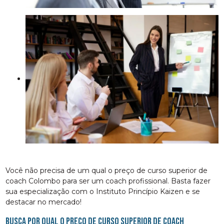
Você não precisa de um qual o preço de curso superior de
coach Colombo para ser um coach profissional. Basta fazer
sua especialização com o Instituto Princípio Kaizen e se
destacar no mercado!
Busca por qual o preço de curso superior de coach