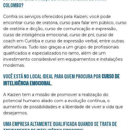
Colombo?
Confira os serviços oferecidos pela Kaizen, você pode
encontrar curso de oratória, curso para falar em público, curso
de oratória e dicção, curso de comunicação e expressão,
curso de inteligência emocional, curso de pnl, curso de
coach em Curitiba e curso de expressão verbal, entre outras
alternativas. Tudo isso graças a um grupo de profissionais
qualificados e especializados no ramo, além de um
investimento considerável em equipamentos e instalações
modernas.
Você está no local ideal para quem procura por
curso de
inteligência emocional
.
A Kaizen tem a missão de promover a realização do
potencial humano aliado com a evolução contínua, o
aumento de possibilidades e a liberdade de viver a vida que
desejarmos.
Uma empresa altamente qualificada quando se trata de