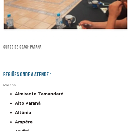
curso de coach Paraná
Regiões onde a atende :
Paraná
Almirante Tamandaré
Alto Paraná
Altônia
Ampére