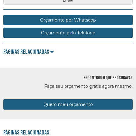
Orçamento por Whatsapp
Orçamento pelo Telefone
Páginas Relacionadas
ENCONTROU O QUE PROCURAVA?
Faça seu orçamento grátis agora mesmo!
Quero meu orçamento
Páginas Relacionadas