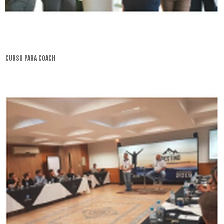
curso para coach