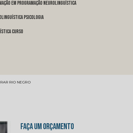
rmação em programação neurolinguística
linguística psicologia
ística curso
RAR RIO NEGRO
FAÇA UM ORÇAMENTO