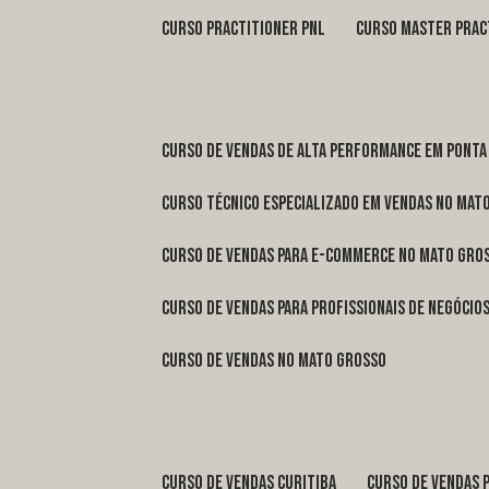
curso practitioner pnl
curso master prac
curso de vendas de alta performance em Ponta
curso técnico especializado em vendas no Mat
curso de vendas para e-commerce no Mato Gro
curso de vendas para profissionais de negóci
curso de vendas no Mato Grosso
curso de vendas Curitiba
curso de vendas 