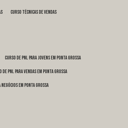
as
curso técnicas de vendas
curso de pnl para jovens em Ponta Grossa
o de pnl para vendas em Ponta Grossa
ra negócios em Ponta Grossa