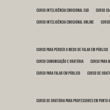
curso inteligência emocional ead
curso c
curso inteligência emocional online
curs
curso para perder o medo de falar em público
curso comunicação e oratória
curso para 
curso para falar em público
curso de orat
curso de oratória para professores em Ponta 