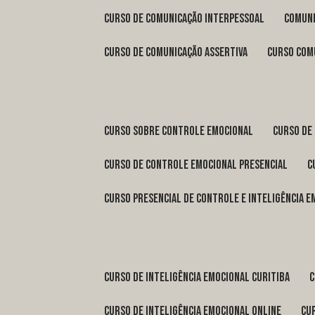
curso de comunicação interpessoal
comun
curso de comunicação assertiva
curso com
curso sobre controle emocional
curso de
curso de controle emocional presencial
curso presencial de controle e inteligência 
curso de inteligência emocional Curitiba
curso de inteligência emocional online
c