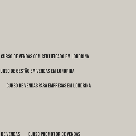
curso de vendas com certificado em Londrina
curso de gestão em vendas em Londrina
curso de vendas para empresas em Londrina
o de vendas
curso promotor de vendas