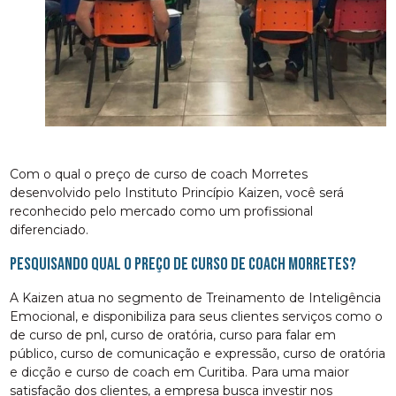
Com o qual o preço de curso de coach Morretes
desenvolvido pelo Instituto Princípio Kaizen, você será
reconhecido pelo mercado como um profissional
diferenciado.
Pesquisando qual o preço de curso de coach Morretes?
A Kaizen atua no segmento de Treinamento de Inteligência
Emocional, e disponibiliza para seus clientes serviços como o
de curso de pnl, curso de oratória, curso para falar em
público, curso de comunicação e expressão, curso de oratória
e dicção e curso de coach em Curitiba. Para uma maior
satisfação dos clientes, a empresa busca investir nos