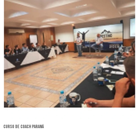
curso de coach Paraná