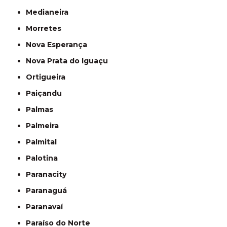
Medianeira
Morretes
Nova Esperança
Nova Prata do Iguaçu
Ortigueira
Paiçandu
Palmas
Palmeira
Palmital
Palotina
Paranacity
Paranaguá
Paranavaí
Paraíso do Norte