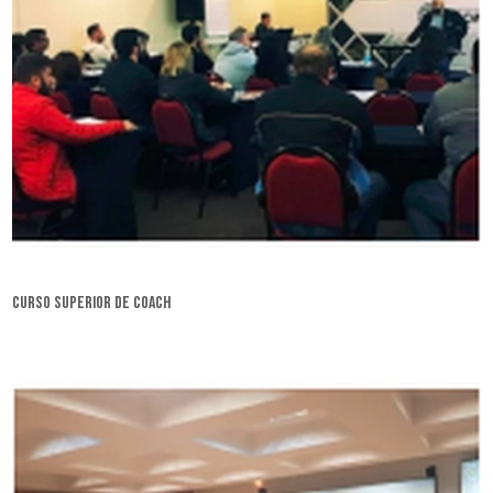
curso superior de coach