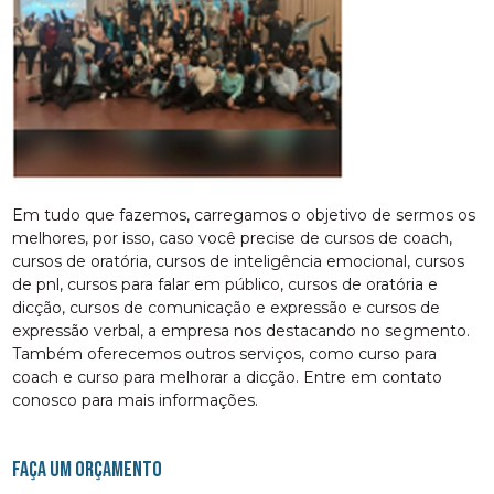
Em tudo que fazemos, carregamos o objetivo de sermos os
melhores, por isso, caso você precise de cursos de coach,
cursos de oratória, cursos de inteligência emocional, cursos
de pnl, cursos para falar em público, cursos de oratória e
dicção, cursos de comunicação e expressão e cursos de
expressão verbal, a empresa nos destacando no segmento.
Também oferecemos outros serviços, como curso para
coach e curso para melhorar a dicção. Entre em contato
conosco para mais informações.
FAÇA UM ORÇAMENTO