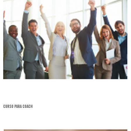
curso para coach