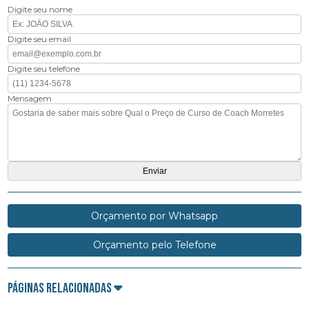
Digite seu nome
Digite seu email
Digite seu telefone
Mensagem
Orçamento por Whatsapp
Orçamento pelo Telefone
Páginas Relacionadas