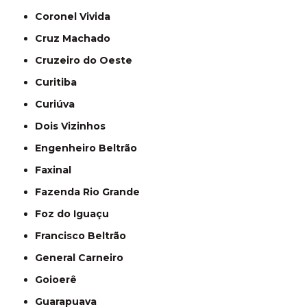
Coronel Vivida
Cruz Machado
Cruzeiro do Oeste
Curitiba
Curiúva
Dois Vizinhos
Engenheiro Beltrão
Faxinal
Fazenda Rio Grande
Foz do Iguaçu
Francisco Beltrão
General Carneiro
Goioerê
Guarapuava