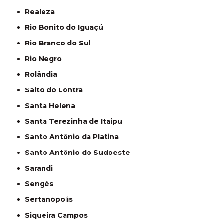
Realeza
Rio Bonito do Iguaçú
Rio Branco do Sul
Rio Negro
Rolândia
Salto do Lontra
Santa Helena
Santa Terezinha de Itaipu
Santo Antônio da Platina
Santo Antônio do Sudoeste
Sarandi
Sengés
Sertanópolis
Siqueira Campos