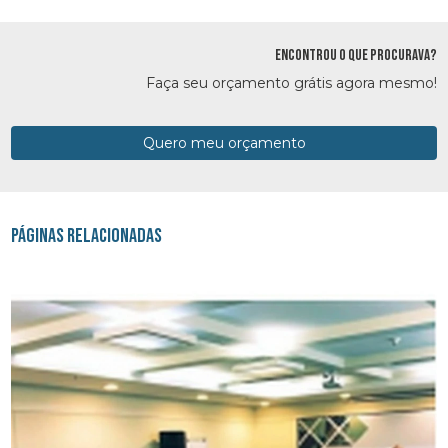
ENCONTROU O QUE PROCURAVA?
Faça seu orçamento grátis agora mesmo!
Quero meu orçamento
Páginas Relacionadas