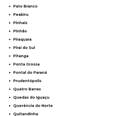
Pato Branco
Peabiru
Pinhais
Pinhão
Piraquara
Piraí do Sul
Pitanga
Ponta Grossa
Pontal do Paraná
Prudentópolis
Quatro Barras
Quedas do Iguaçu
Querência do Norte
Quitandinha