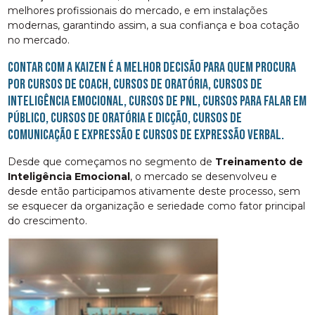
melhores profissionais do mercado, e em instalações
modernas, garantindo assim, a sua confiança e boa cotação
no mercado.
Contar com a Kaizen é a melhor decisão para quem procura
por cursos de coach, cursos de oratória, cursos de
inteligência emocional, cursos de pnl, cursos para falar em
público, cursos de oratória e dicção, cursos de
comunicação e expressão e cursos de expressão verbal.
Desde que começamos no segmento de
Treinamento de
Inteligência Emocional
, o mercado se desenvolveu e
desde então participamos ativamente deste processo, sem
se esquecer da organização e seriedade como fator principal
do crescimento.