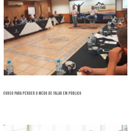
curso para perder o medo de falar em público