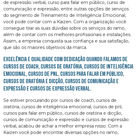
de expressão verbal, curso para falar em público, curso de
comunicação e expressão, entre outras opções de serviços
do segmento de Treinamento de Inteligência Emocional,
você pode contar com a Kaizen. Com a organização você
consegue tirar as suas dúvidas sobre os serviços do ramo,
além de contar com os melhores profissionais e instalações.
Assim, a empresa conquista sua confiança e sua satisfação,
que são os maiores objetivos da marca.
Excelência e qualidade com dedicação quando falamos de
cursos de coach, cursos de oratória, cursos de inteligência
emocional, cursos de pnl, cursos para falar em público,
cursos de oratória e dicção, cursos de comunicação e
expressão e cursos de expressão verbal.
Se estiver procurando por cursos de coach, cursos de
oratória, cursos de inteligência emocional, cursos de pnl,
cursos para falar em público, cursos de oratória e dicção,
cursos de comunicação e expressão e cursos de expressão
verbal, acabou de achar a melhor empresa nisso. Com a
Kaizen você pode encontrar diversas opções no ramo,