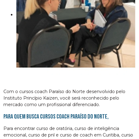
Com o cursos coach Paraíso do Norte desenvolvido pelo
Instituto Princípio Kaizen, você será reconhecido pelo
mercado como um profissional diferenciado.
Para quem busca cursos coach Paraíso do Norte,
Para encontrar curso de oratória, curso de inteligência
emocional, curso de pnl e curso de coach em Curitiba, curso