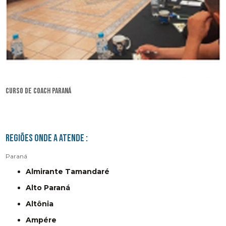
curso de coach Paraná
Regiões onde a atende :
Paraná
Almirante Tamandaré
Alto Paraná
Altônia
Ampére