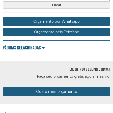
Orçamento por Whatsapp
Orçamento pelo Telefone
Páginas Relacionadas
ENCONTROU O QUE PROCURAVA?
Faça seu orçamento grátis agora mesmo!
Quero meu orçamento