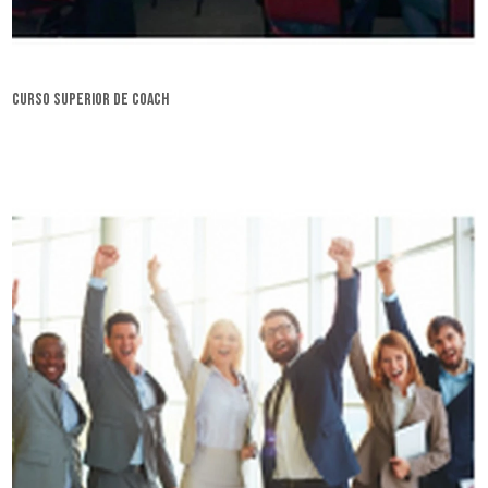
curso superior de coach