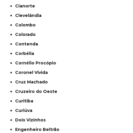
Cianorte
Clevelândia
Colombo
Colorado
Contenda
Corbélia
Cornélio Procópio
Coronel Vivida
Cruz Machado
Cruzeiro do Oeste
Curitiba
Curiúva
Dois Vizinhos
Engenheiro Beltrão