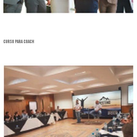
curso para coach