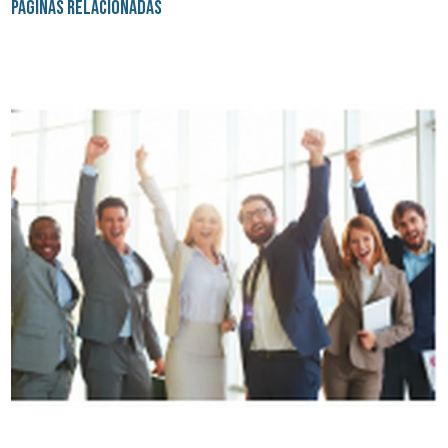
Páginas Relacionadas