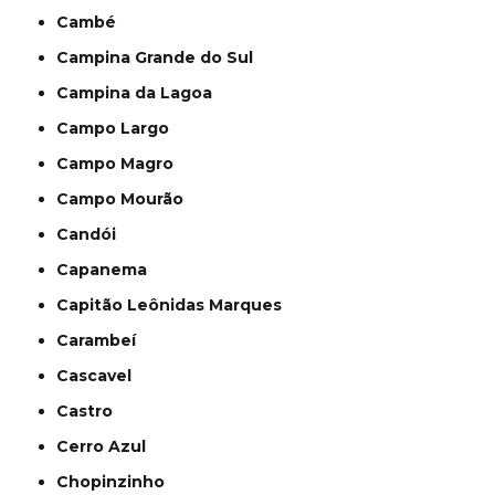
Cambé
Campina Grande do Sul
Campina da Lagoa
Campo Largo
Campo Magro
Campo Mourão
Candói
Capanema
Capitão Leônidas Marques
Carambeí
Cascavel
Castro
Cerro Azul
Chopinzinho