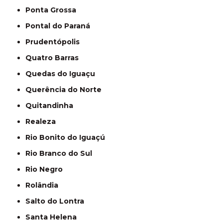
Ponta Grossa
Pontal do Paraná
Prudentópolis
Quatro Barras
Quedas do Iguaçu
Querência do Norte
Quitandinha
Realeza
Rio Bonito do Iguaçú
Rio Branco do Sul
Rio Negro
Rolândia
Salto do Lontra
Santa Helena