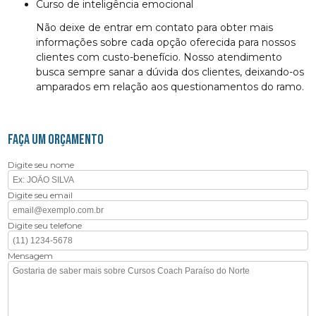
curso de inteligência emocional
Não deixe de entrar em contato para obter mais
informações sobre cada opção oferecida para nossos
clientes com custo-benefício. Nosso atendimento
busca sempre sanar a dúvida dos clientes, deixando-os
amparados em relação aos questionamentos do ramo.
FAÇA UM ORÇAMENTO
Digite seu nome
Digite seu email
Digite seu telefone
Mensagem