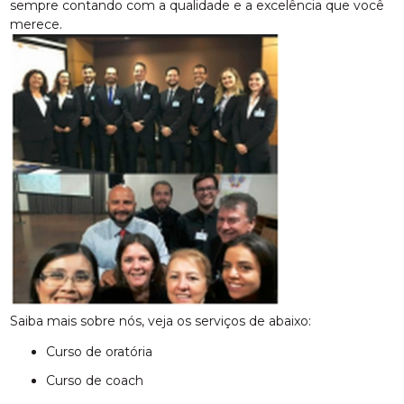
sempre contando com a qualidade e a excelência que você
merece.
Saiba mais sobre nós, veja os serviços de abaixo:
curso de oratória
curso de coach