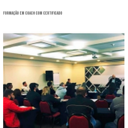
formação em coach com certificado