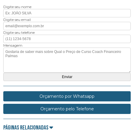
Digite seu nome
Digite seu email
Digite seu telefone
Mensagem
Orçamento por Whatsapp
Orçamento pelo Telefone
Páginas Relacionadas