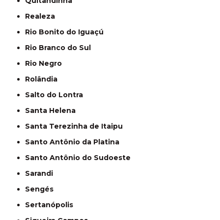
Quitandinha
Realeza
Rio Bonito do Iguaçú
Rio Branco do Sul
Rio Negro
Rolândia
Salto do Lontra
Santa Helena
Santa Terezinha de Itaipu
Santo Antônio da Platina
Santo Antônio do Sudoeste
Sarandi
Sengés
Sertanópolis