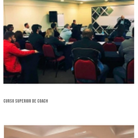
curso superior de coach