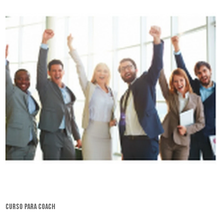
curso para coach