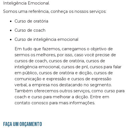
Inteligência Emocional.
Somos uma referência, conheça os nossos serviços:
curso de oratória
curso de coach
curso de inteligência emocional
Em tudo que fazemos, carregamos o objetivo de
sermos os melhores, por isso, caso você precise de
cursos de coach, cursos de oratória, cursos de
inteligência emocional, cursos de pnl, cursos para falar
em público, cursos de oratória e dicção, cursos de
comunicação e expressão e cursos de expressão
verbal, a empresa nos destacando no segmento.
Também oferecemos outros serviços, como curso para
coach e curso para melhorar a dicção. Entre em
contato conosco para mais informações.
FAÇA UM ORÇAMENTO