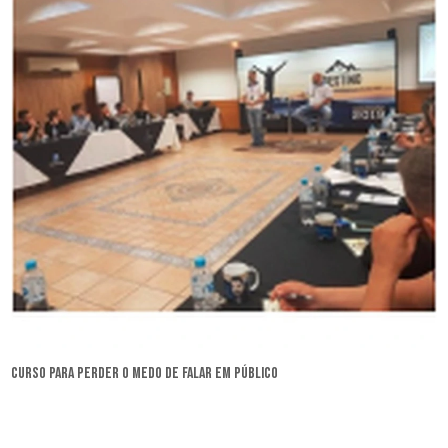
curso para perder o medo de falar em público