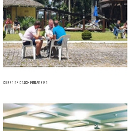
curso de coach financeiro