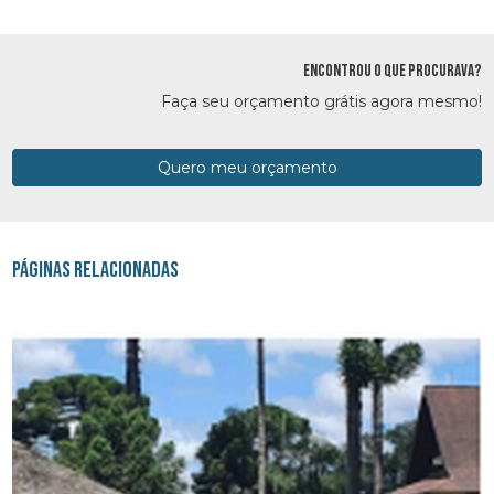
ENCONTROU O QUE PROCURAVA?
Faça seu orçamento grátis agora mesmo!
Quero meu orçamento
Páginas Relacionadas