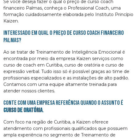
Se você deseja fazer o qual o preço de curso coach
financeiro Palmas, conheça o Professional Coach, uma
formação cuidadosamente elaborada pelo Instituto Princípio
Kaizen.
Interessado em qual o preço de curso coach financeiro
Palmas?
Ao se tratar de Treinamento de Inteligência Emocional é
encontrada por meio da empresa Kaizen serviços como
curso de coach em Curitiba, curso de oratória e curso de
expressão verbal. Tudo isso só é possível graças ao time de
profissionais especializados e as instalações de alto padrão.
Contamos com uma equipe altamente treinada para
atender nossos clientes.
Conte com uma empresa referência quando o assunto é
curso de oratória
.
Com foco na região de Curitiba, a Kaizen oferece
atendimento com profissionais qualificados que possuem
ampla experiência no segmento de Treinamento de