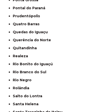
Ponta Grossa
Pontal do Paraná
Prudentópolis
Quatro Barras
Quedas do Iguaçu
Querência do Norte
Quitandinha
Realeza
Rio Bonito do Iguaçú
Rio Branco do Sul
Rio Negro
Rolândia
Salto do Lontra
Santa Helena