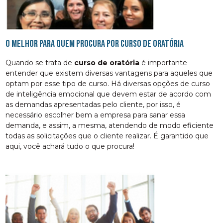
O melhor para quem procura por curso de oratória
Quando se trata de
curso de oratória
é importante
entender que existem diversas vantagens para aqueles que
optam por esse tipo de curso. Há diversas opções de curso
de inteligência emocional que devem estar de acordo com
as demandas apresentadas pelo cliente, por isso, é
necessário escolher bem a empresa para sanar essa
demanda, e assim, a mesma, atendendo de modo eficiente
todas as solicitações que o cliente realizar. É garantido que
aqui, você achará tudo o que procura!