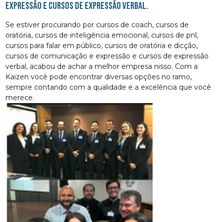
expressão e cursos de expressão verbal.
Se estiver procurando por cursos de coach, cursos de
oratória, cursos de inteligência emocional, cursos de pnl,
cursos para falar em público, cursos de oratória e dicção,
cursos de comunicação e expressão e cursos de expressão
verbal, acabou de achar a melhor empresa nisso. Com a
Kaizen você pode encontrar diversas opções no ramo,
sempre contando com a qualidade e a excelência que você
merece.