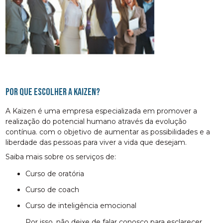
Por que escolher a Kaizen?
A Kaizen é uma empresa especializada em promover a
realização do potencial humano através da evolução
contínua. com o objetivo de aumentar as possibilidades e a
liberdade das pessoas para viver a vida que desejam.
Saiba mais sobre os serviços de:
curso de oratória
curso de coach
curso de inteligência emocional
Por isso, não deixe de falar conosco para esclarecer