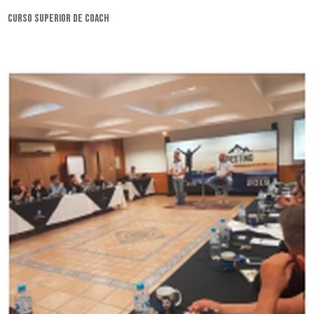
curso superior de coach