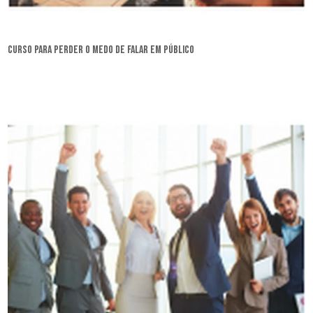
curso para perder o medo de falar em público