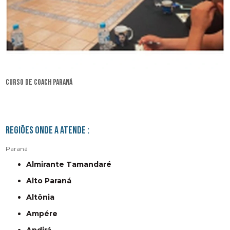
curso de coach Paraná
Regiões onde a atende :
Paraná
Almirante Tamandaré
Alto Paraná
Altônia
Ampére