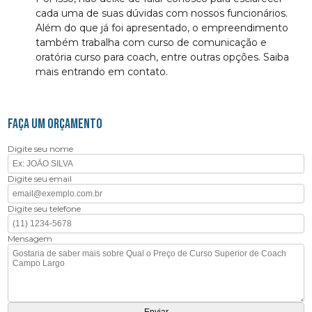
cada uma de suas dúvidas com nossos funcionários.
Além do que já foi apresentado, o empreendimento
também trabalha com curso de comunicação e
oratória curso para coach, entre outras opções. Saiba
mais entrando em contato.
FAÇA UM ORÇAMENTO
Digite seu nome
Digite seu email
Digite seu telefone
Mensagem