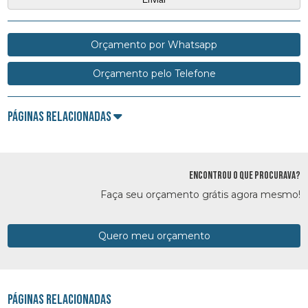
Orçamento por Whatsapp
Orçamento pelo Telefone
Páginas Relacionadas
ENCONTROU O QUE PROCURAVA?
Faça seu orçamento grátis agora mesmo!
Quero meu orçamento
Páginas Relacionadas