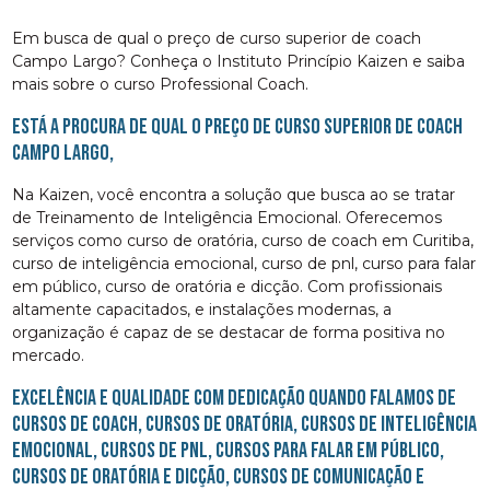
Em busca de qual o preço de curso superior de coach
Campo Largo? Conheça o Instituto Princípio Kaizen e saiba
mais sobre o curso Professional Coach.
Está a procura de qual o preço de curso superior de coach
Campo Largo,
Na Kaizen, você encontra a solução que busca ao se tratar
de Treinamento de Inteligência Emocional. Oferecemos
serviços como curso de oratória, curso de coach em Curitiba,
curso de inteligência emocional, curso de pnl, curso para falar
em público, curso de oratória e dicção. Com profissionais
altamente capacitados, e instalações modernas, a
organização é capaz de se destacar de forma positiva no
mercado.
Excelência e qualidade com dedicação quando falamos de
cursos de coach, cursos de oratória, cursos de inteligência
emocional, cursos de pnl, cursos para falar em público,
cursos de oratória e dicção, cursos de comunicação e