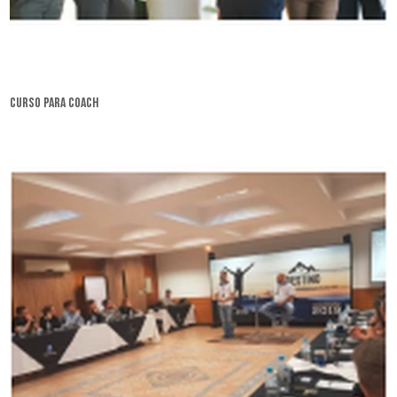
curso para coach