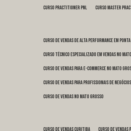
curso practitioner pnl
curso master prac
curso de vendas de alta performance em Ponta
curso técnico especializado em vendas no Mat
curso de vendas para e-commerce no Mato Gro
curso de vendas para profissionais de negóci
curso de vendas no Mato Grosso
curso de vendas Curitiba
curso de vendas 