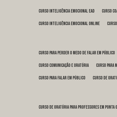
curso inteligência emocional ead
curso c
curso inteligência emocional online
curs
curso para perder o medo de falar em público
curso comunicação e oratória
curso para 
curso para falar em público
curso de orat
curso de oratória para professores em Ponta 