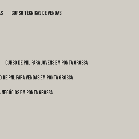
as
curso técnicas de vendas
curso de pnl para jovens em Ponta Grossa
o de pnl para vendas em Ponta Grossa
ra negócios em Ponta Grossa