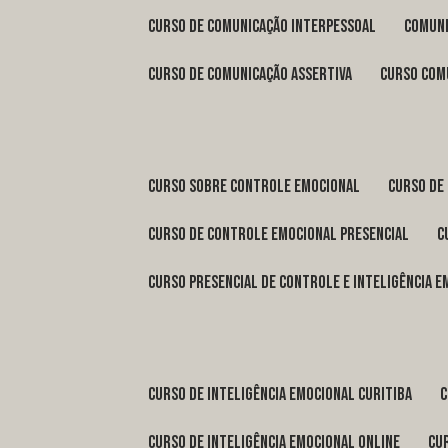
curso de comunicação interpessoal
comun
curso de comunicação assertiva
curso com
curso sobre controle emocional
curso de
curso de controle emocional presencial
curso presencial de controle e inteligência 
curso de inteligência emocional Curitiba
curso de inteligência emocional online
c