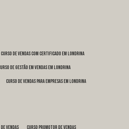
curso de vendas com certificado em Londrina
curso de gestão em vendas em Londrina
curso de vendas para empresas em Londrina
o de vendas
curso promotor de vendas