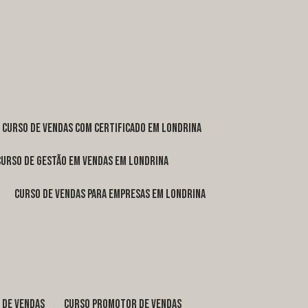
curso de vendas com certificado em Londrina
curso de gestão em vendas em Londrina
curso de vendas para empresas em Londrina
o de vendas
curso promotor de vendas