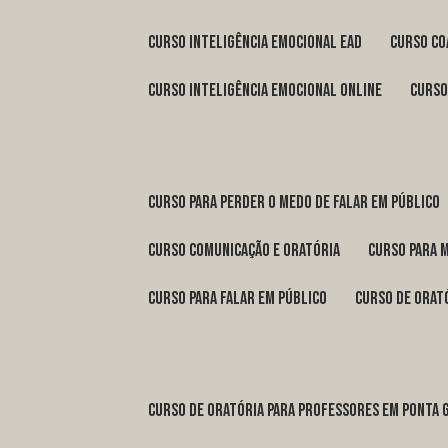
curso inteligência emocional ead
curso c
curso inteligência emocional online
curs
curso para perder o medo de falar em público
curso comunicação e oratória
curso para 
curso para falar em público
curso de orat
curso de oratória para professores em Ponta 