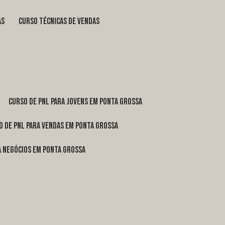
as
curso técnicas de vendas
curso de pnl para jovens em Ponta Grossa
o de pnl para vendas em Ponta Grossa
ra negócios em Ponta Grossa