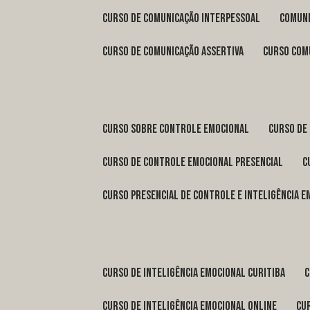
curso de comunicação interpessoal
comun
curso de comunicação assertiva
curso com
curso sobre controle emocional
curso de
curso de controle emocional presencial
curso presencial de controle e inteligência 
curso de inteligência emocional Curitiba
curso de inteligência emocional online
c