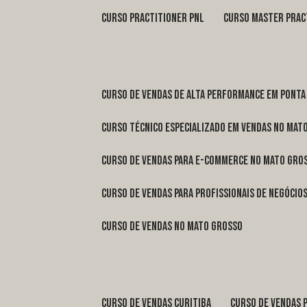
curso practitioner pnl
curso master prac
curso de vendas de alta performance em Ponta
curso técnico especializado em vendas no Mat
curso de vendas para e-commerce no Mato Gro
curso de vendas para profissionais de negóci
curso de vendas no Mato Grosso
curso de vendas Curitiba
curso de vendas 