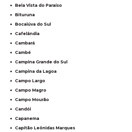
Bela Vista do Paraíso
Bituruna
Bocaiúva do Sul
Cafelândia
Cambará
Cambé
Campina Grande do Sul
Campina da Lagoa
Campo Largo
Campo Magro
Campo Mourão
Candói
Capanema
Capitão Leônidas Marques