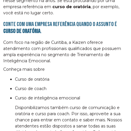
nesse segmento há anos. Se está procurando por uma
empresa referência em
curso de oratória
, por exemplo,
você está no lugar certo.
Conte com uma empresa referência quando o assunto é
curso de oratória
.
Com foco na região de Curitiba, a Kaizen oferece
atendimento com profissionais qualificados que possuem
ampla experiência no segmento de Treinamento de
Inteligência Emocional.
Conheça mais sobre
curso de oratória
curso de coach
curso de inteligência emocional
Disponibilizamos também curso de comunicação e
oratória e curso para coach. Por isso, aproveite a sua
chance para entrar em contato e saber mais. Nossos
atendentes estão dispostos a sanar todas as suas