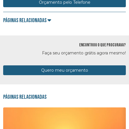
Orçamento pelo Telefone
Páginas Relacionadas
ENCONTROU O QUE PROCURAVA?
Faça seu orçamento grátis agora mesmo!
Quero meu orçamento
Páginas Relacionadas