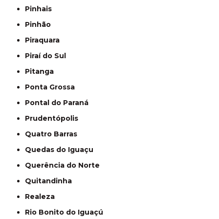
Pinhais
Pinhão
Piraquara
Piraí do Sul
Pitanga
Ponta Grossa
Pontal do Paraná
Prudentópolis
Quatro Barras
Quedas do Iguaçu
Querência do Norte
Quitandinha
Realeza
Rio Bonito do Iguaçú