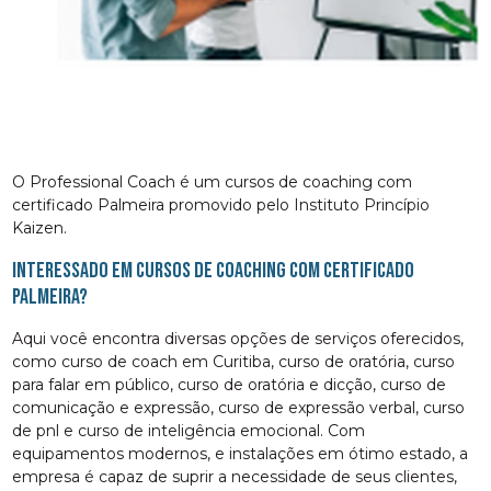
O Professional Coach é um cursos de coaching com
certificado Palmeira promovido pelo Instituto Princípio
Kaizen.
Interessado em cursos de coaching com certificado
Palmeira?
Aqui você encontra diversas opções de serviços oferecidos,
como curso de coach em Curitiba, curso de oratória, curso
para falar em público, curso de oratória e dicção, curso de
comunicação e expressão, curso de expressão verbal, curso
de pnl e curso de inteligência emocional. Com
equipamentos modernos, e instalações em ótimo estado, a
empresa é capaz de suprir a necessidade de seus clientes,