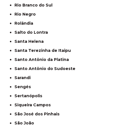
Rio Branco do Sul
Rio Negro
Rolândia
Salto do Lontra
Santa Helena
Santa Terezinha de Itaipu
Santo Antônio da Platina
Santo Antônio do Sudoeste
Sarandi
Sengés
Sertanópolis
Siqueira Campos
São José dos Pinhais
São João