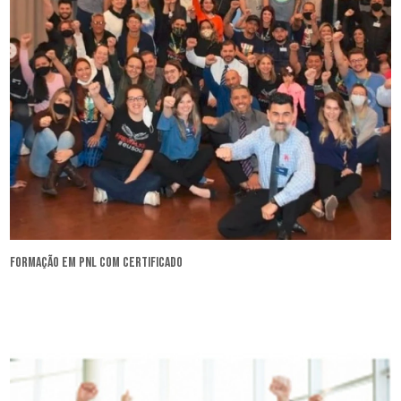
formação em pnl com certificado