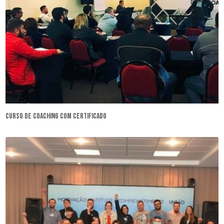
curso de coaching com certificado