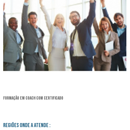
formação em coach com certificado
Regiões onde a atende :