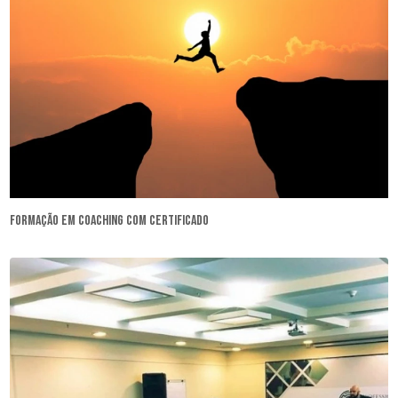
formação em coaching com certificado