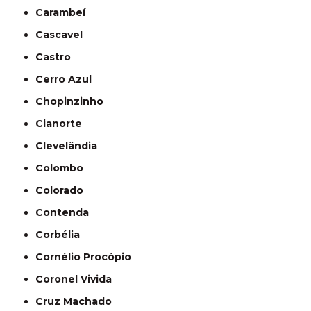
Carambeí
Cascavel
Castro
Cerro Azul
Chopinzinho
Cianorte
Clevelândia
Colombo
Colorado
Contenda
Corbélia
Cornélio Procópio
Coronel Vivida
Cruz Machado