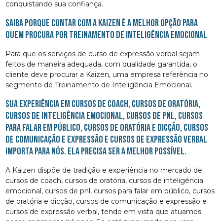
conquistando sua confiança.
Saiba porque contar com a Kaizen é a melhor opção para
quem procura por Treinamento de Inteligência Emocional
Para que os serviços de curso de expressão verbal sejam
feitos de maneira adequada, com qualidade garantida, o
cliente deve procurar a Kaizen, uma empresa referência no
segmento de Treinamento de Inteligência Emocional.
Sua experiência em cursos de coach, cursos de oratória,
cursos de inteligência emocional, cursos de pnl, cursos
para falar em público, cursos de oratória e dicção, cursos
de comunicação e expressão e cursos de expressão verbal
importa para nós. Ela precisa ser a melhor possível.
A Kaizen dispõe de tradição e experiência no mercado de
cursos de coach, cursos de oratória, cursos de inteligência
emocional, cursos de pnl, cursos para falar em público, cursos
de oratória e dicção, cursos de comunicação e expressão e
cursos de expressão verbal, tendo em vista que atuamos