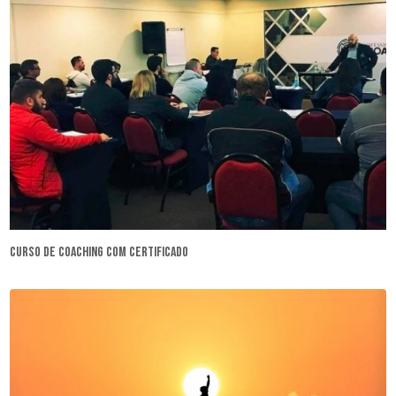
curso de coaching com certificado