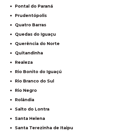
Pontal do Paraná
Prudentópolis
Quatro Barras
Quedas do Iguaçu
Querência do Norte
Quitandinha
Realeza
Rio Bonito do Iguaçú
Rio Branco do Sul
Rio Negro
Rolândia
Salto do Lontra
Santa Helena
Santa Terezinha de Itaipu