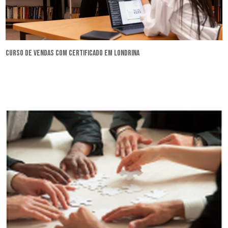
curso de vendas com certificado em Londrina