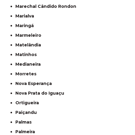
Marechal Cândido Rondon
Marialva
Maringá
Marmeleiro
Matelândia
Matinhos
Medianeira
Morretes
Nova Esperança
Nova Prata do Iguaçu
Ortigueira
Paiçandu
Palmas
Palmeira