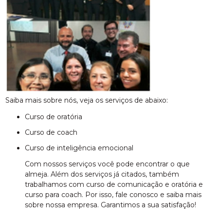
Saiba mais sobre nós, veja os serviços de abaixo:
curso de oratória
curso de coach
curso de inteligência emocional
Com nossos serviços você pode encontrar o que
almeja. Além dos serviços já citados, também
trabalhamos com curso de comunicação e oratória e
curso para coach. Por isso, fale conosco e saiba mais
sobre nossa empresa. Garantimos a sua satisfação!