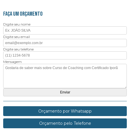
FAÇA UM ORÇAMENTO
Digite seu nome
Digite seu email
Digite seu telefone
Mensagem
Orçamento por Whatsapp
Orçamento pelo Telefone