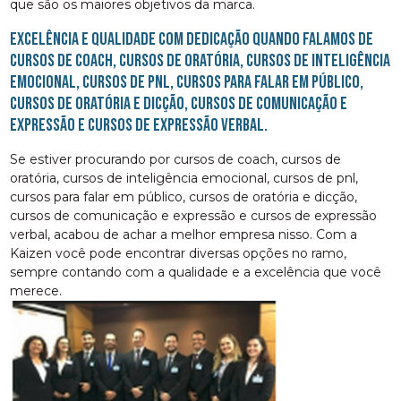
que são os maiores objetivos da marca.
Excelência e qualidade com dedicação quando falamos de
cursos de coach, cursos de oratória, cursos de inteligência
emocional, cursos de pnl, cursos para falar em público,
cursos de oratória e dicção, cursos de comunicação e
expressão e cursos de expressão verbal.
Se estiver procurando por cursos de coach, cursos de
oratória, cursos de inteligência emocional, cursos de pnl,
cursos para falar em público, cursos de oratória e dicção,
cursos de comunicação e expressão e cursos de expressão
verbal, acabou de achar a melhor empresa nisso. Com a
Kaizen você pode encontrar diversas opções no ramo,
sempre contando com a qualidade e a excelência que você
merece.