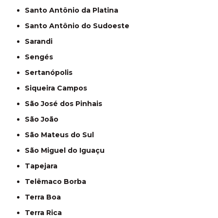
Santo Antônio da Platina
Santo Antônio do Sudoeste
Sarandi
Sengés
Sertanópolis
Siqueira Campos
São José dos Pinhais
São João
São Mateus do Sul
São Miguel do Iguaçu
Tapejara
Telêmaco Borba
Terra Boa
Terra Rica