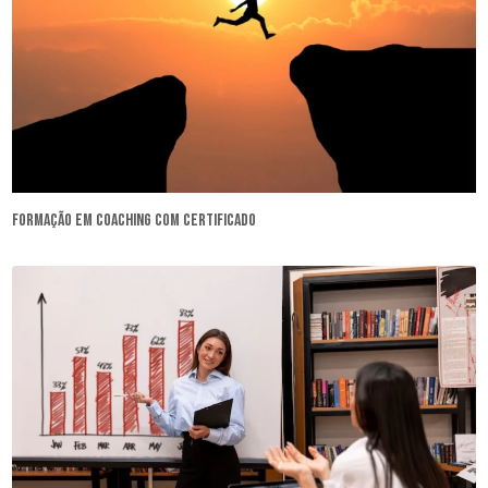
formação em coaching com certificado