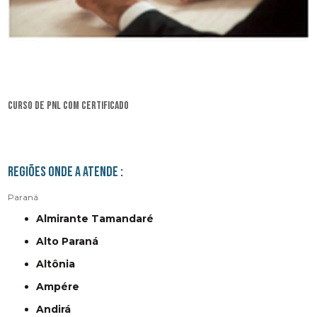
curso de pnl com certificado
Regiões onde a atende :
Paraná
Almirante Tamandaré
Alto Paraná
Altônia
Ampére
Andirá