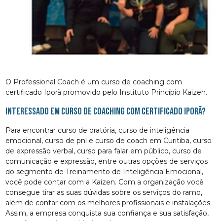
O Professional Coach é um curso de coaching com
certificado Iporã promovido pelo Instituto Princípio Kaizen.
Interessado em curso de coaching com certificado Iporã?
Para encontrar curso de oratória, curso de inteligência
emocional, curso de pnl e curso de coach em Curitiba, curso
de expressão verbal, curso para falar em público, curso de
comunicação e expressão, entre outras opções de serviços
do segmento de Treinamento de Inteligência Emocional,
você pode contar com a Kaizen. Com a organização você
consegue tirar as suas dúvidas sobre os serviços do ramo,
além de contar com os melhores profissionais e instalações.
Assim, a empresa conquista sua confiança e sua satisfação,