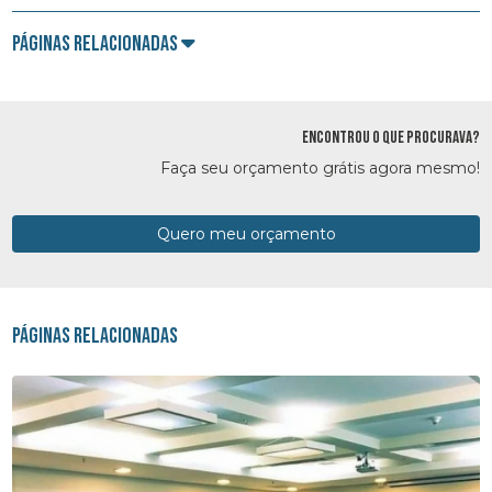
Páginas Relacionadas
ENCONTROU O QUE PROCURAVA?
Faça seu orçamento grátis agora mesmo!
Quero meu orçamento
Páginas Relacionadas