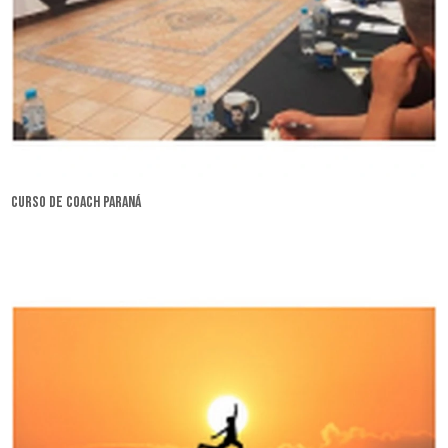
curso de coach Paraná