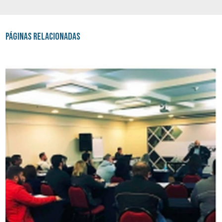
Páginas Relacionadas