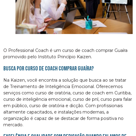
O Professional Coach é um curso de coach comprar Guaíra
promovido pelo Instituto Princípio Kaizen.
Busca por curso de coach comprar Guaíra?
Na Kaizen, você encontra a solução que busca ao se tratar
de Treinamento de Inteligência Emocional. Oferecemos
serviços como curso de oratória, curso de coach em Curitiba,
curso de inteligência emocional, curso de pnl, curso para falar
em público, curso de oratória e dicção. Com profissionais
altamente capacitados, e instalações modernas, a
organização é capaz de se destacar de forma positiva no
mercado.