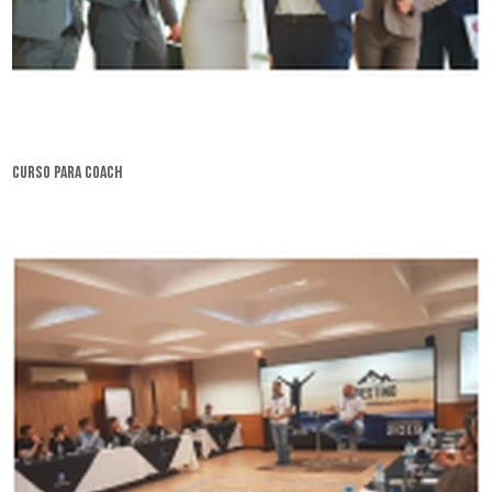
curso para coach