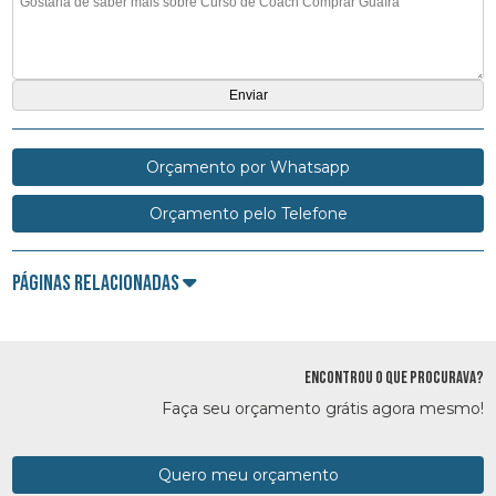
Orçamento por Whatsapp
Orçamento pelo Telefone
Páginas Relacionadas
ENCONTROU O QUE PROCURAVA?
Faça seu orçamento grátis agora mesmo!
Quero meu orçamento