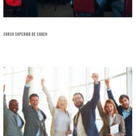
curso superior de coach