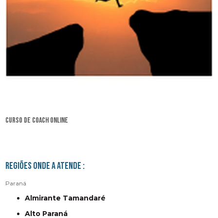
curso de coach online
Regiões onde a atende :
Paraná
Almirante Tamandaré
Alto Paraná