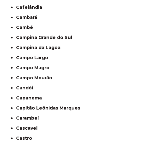
Cafelândia
Cambará
Cambé
Campina Grande do Sul
Campina da Lagoa
Campo Largo
Campo Magro
Campo Mourão
Candói
Capanema
Capitão Leônidas Marques
Carambeí
Cascavel
Castro