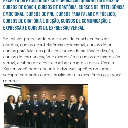
Excelência e qualidade com dedicação quando falamos de
cursos de coach, cursos de oratória, cursos de inteligência
emocional, cursos de pnl, cursos para falar em público,
cursos de oratória e dicção, cursos de comunicação e
expressão e cursos de expressão verbal.
Se estiver procurando por cursos de coach, cursos de
oratória, cursos de inteligência emocional, cursos de pnl,
cursos para falar em público, cursos de oratória e dicção,
cursos de comunicação e expressão e cursos de expressão
verbal, acabou de achar a melhor empresa nisso. Com a
Kaizen você pode encontrar diversas opções no ramo,
sempre contando com a qualidade e a excelência que você
merece.