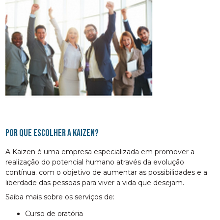
Por que escolher a Kaizen?
A Kaizen é uma empresa especializada em promover a
realização do potencial humano através da evolução
contínua. com o objetivo de aumentar as possibilidades e a
liberdade das pessoas para viver a vida que desejam.
Saiba mais sobre os serviços de:
curso de oratória