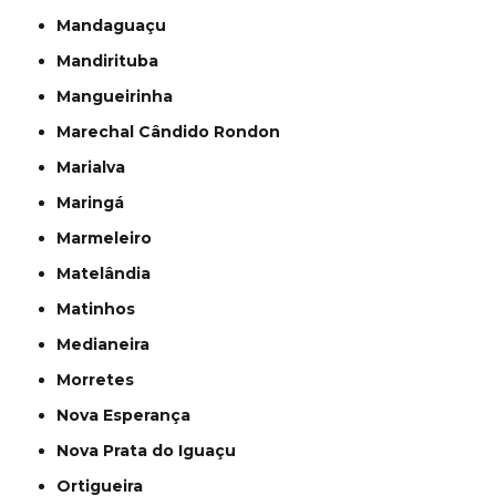
Mandaguaçu
Mandirituba
Mangueirinha
Marechal Cândido Rondon
Marialva
Maringá
Marmeleiro
Matelândia
Matinhos
Medianeira
Morretes
Nova Esperança
Nova Prata do Iguaçu
Ortigueira