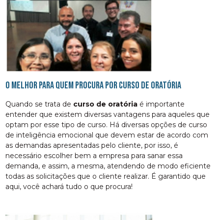
O melhor para quem procura por curso de oratória
Quando se trata de
curso de oratória
é importante
entender que existem diversas vantagens para aqueles que
optam por esse tipo de curso. Há diversas opções de curso
de inteligência emocional que devem estar de acordo com
as demandas apresentadas pelo cliente, por isso, é
necessário escolher bem a empresa para sanar essa
demanda, e assim, a mesma, atendendo de modo eficiente
todas as solicitações que o cliente realizar. É garantido que
aqui, você achará tudo o que procura!