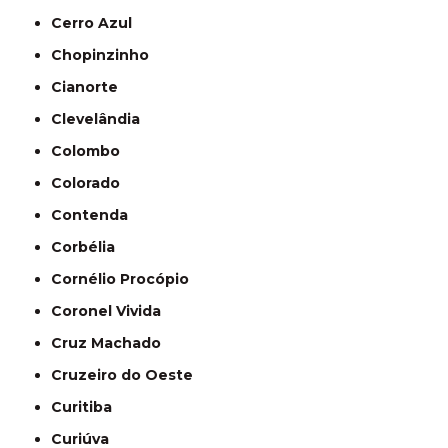
Cerro Azul
Chopinzinho
Cianorte
Clevelândia
Colombo
Colorado
Contenda
Corbélia
Cornélio Procópio
Coronel Vivida
Cruz Machado
Cruzeiro do Oeste
Curitiba
Curiúva