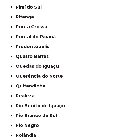
Piraí do Sul
Pitanga
Ponta Grossa
Pontal do Paraná
Prudentópolis
Quatro Barras
Quedas do Iguaçu
Querência do Norte
Quitandinha
Realeza
Rio Bonito do Iguaçú
Rio Branco do Sul
Rio Negro
Rolândia