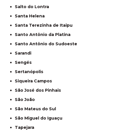
Salto do Lontra
Santa Helena
Santa Terezinha de Itaipu
Santo Antônio da Platina
Santo Antônio do Sudoeste
Sarandi
Sengés
Sertanópolis
Siqueira Campos
São José dos Pinhais
São João
São Mateus do Sul
São Miguel do Iguaçu
Tapejara