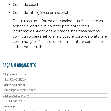
curso de coach
curso de inteligência emocional
Possuímos uma forma de trabalho qualificada e custo-
benefício, entre em contato para obter mais
informações. Além dos já citados, nós trabalhamos
com curso para melhorar a dicção e curso de oratória e
comunicação. Por isso, entre em contato conosco e
saiba mais detalhes.
FAÇA UM ORÇAMENTO
Digite seu nome
Digite seu email
Digite seu telefone
Mensagem