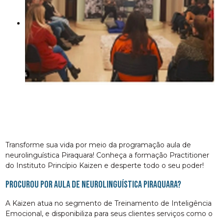
Transforme sua vida por meio da programação aula de
neurolinguística Piraquara! Conheça a formação Practitioner
do Instituto Princípio Kaizen e desperte todo o seu poder!
Procurou por aula de neurolinguística Piraquara?
A Kaizen atua no segmento de Treinamento de Inteligência
Emocional, e disponibiliza para seus clientes serviços como o