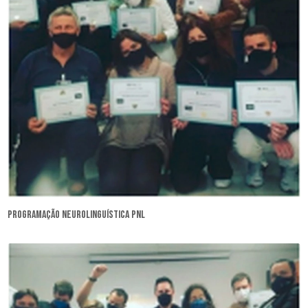
programação neurolinguística pnl