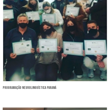
programação neurolinguística Paraná