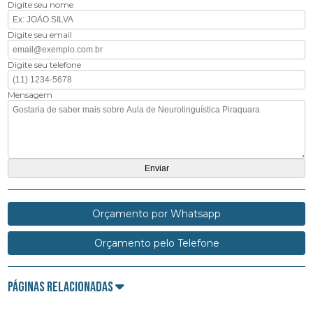
Digite seu nome
Digite seu email
Digite seu telefone
Mensagem
Orçamento por Whatsapp
Orçamento pelo Telefone
Páginas Relacionadas