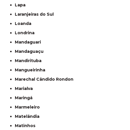
Lapa
Laranjeiras do Sul
Loanda
Londrina
Mandaguari
Mandaguaçu
Mandirituba
Mangueirinha
Marechal Cândido Rondon
Marialva
Maringá
Marmeleiro
Matelândia
Matinhos