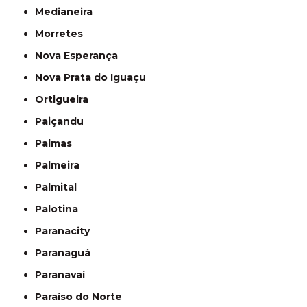
Medianeira
Morretes
Nova Esperança
Nova Prata do Iguaçu
Ortigueira
Paiçandu
Palmas
Palmeira
Palmital
Palotina
Paranacity
Paranaguá
Paranavaí
Paraíso do Norte