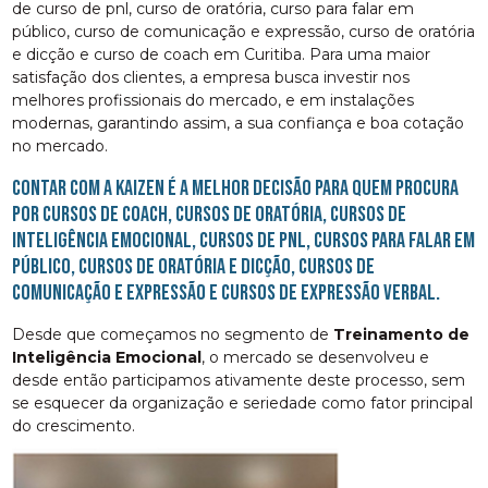
de curso de pnl, curso de oratória, curso para falar em
público, curso de comunicação e expressão, curso de oratória
e dicção e curso de coach em Curitiba. Para uma maior
satisfação dos clientes, a empresa busca investir nos
melhores profissionais do mercado, e em instalações
modernas, garantindo assim, a sua confiança e boa cotação
no mercado.
Contar com a Kaizen é a melhor decisão para quem procura
por cursos de coach, cursos de oratória, cursos de
inteligência emocional, cursos de pnl, cursos para falar em
público, cursos de oratória e dicção, cursos de
comunicação e expressão e cursos de expressão verbal.
Desde que começamos no segmento de
Treinamento de
Inteligência Emocional
, o mercado se desenvolveu e
desde então participamos ativamente deste processo, sem
se esquecer da organização e seriedade como fator principal
do crescimento.