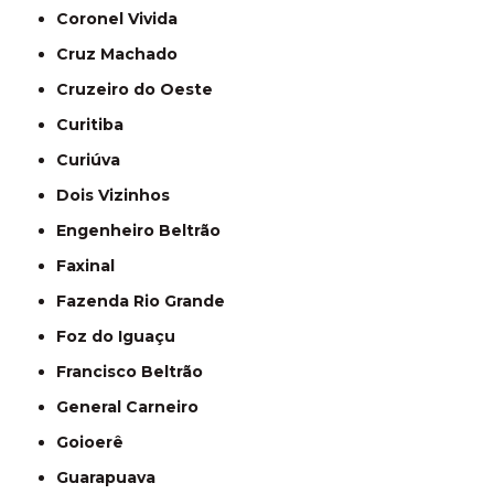
Coronel Vivida
Cruz Machado
Cruzeiro do Oeste
Curitiba
Curiúva
Dois Vizinhos
Engenheiro Beltrão
Faxinal
Fazenda Rio Grande
Foz do Iguaçu
Francisco Beltrão
General Carneiro
Goioerê
Guarapuava