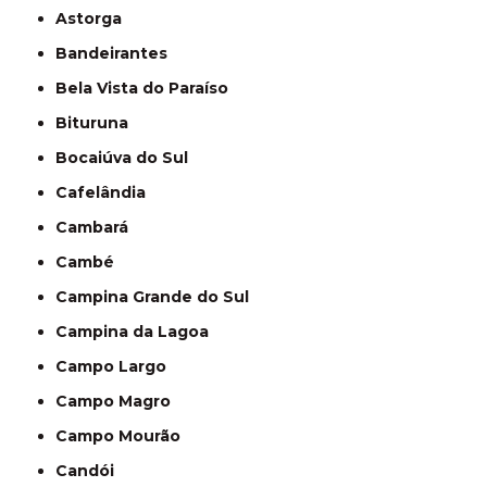
Astorga
Bandeirantes
Bela Vista do Paraíso
Bituruna
Bocaiúva do Sul
Cafelândia
Cambará
Cambé
Campina Grande do Sul
Campina da Lagoa
Campo Largo
Campo Magro
Campo Mourão
Candói