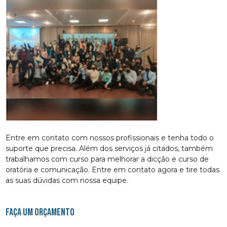
Entre em contato com nossos profissionais e tenha todo o
suporte que precisa. Além dos serviços já citados, também
trabalhamos com curso para melhorar a dicção e curso de
oratória e comunicação. Entre em contato agora e tire todas
as suas dúvidas com nossa equipe.
FAÇA UM ORÇAMENTO