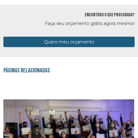
ENCONTROU O QUE PROCURAVA?
Faça seu orçamento grátis agora mesmo!
Quero meu orçamento
Páginas Relacionadas