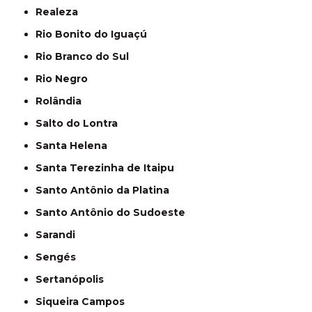
Realeza
Rio Bonito do Iguaçú
Rio Branco do Sul
Rio Negro
Rolândia
Salto do Lontra
Santa Helena
Santa Terezinha de Itaipu
Santo Antônio da Platina
Santo Antônio do Sudoeste
Sarandi
Sengés
Sertanópolis
Siqueira Campos