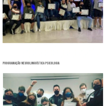
programação neurolinguística psicologia