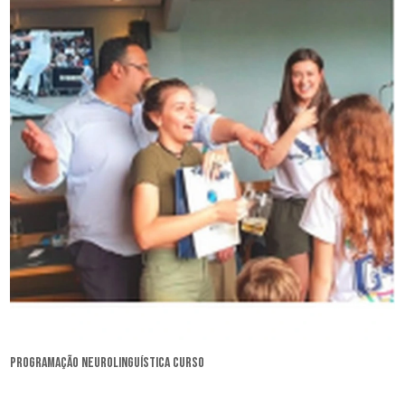
programação neurolinguística curso