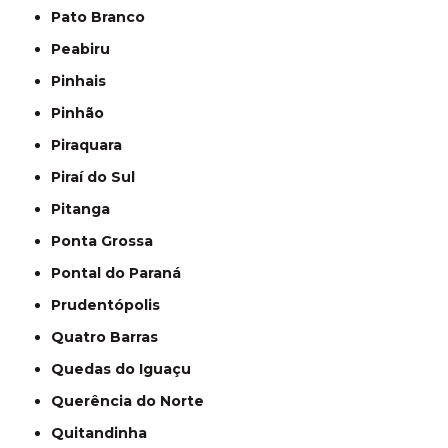
Pato Branco
Peabiru
Pinhais
Pinhão
Piraquara
Piraí do Sul
Pitanga
Ponta Grossa
Pontal do Paraná
Prudentópolis
Quatro Barras
Quedas do Iguaçu
Querência do Norte
Quitandinha