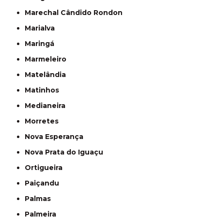
Marechal Cândido Rondon
Marialva
Maringá
Marmeleiro
Matelândia
Matinhos
Medianeira
Morretes
Nova Esperança
Nova Prata do Iguaçu
Ortigueira
Paiçandu
Palmas
Palmeira