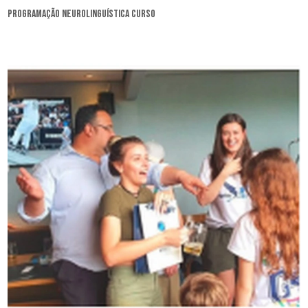
programação neurolinguística curso