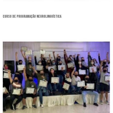
curso de programação neurolinguística