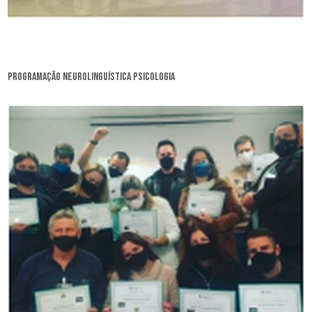
programação neurolinguística psicologia