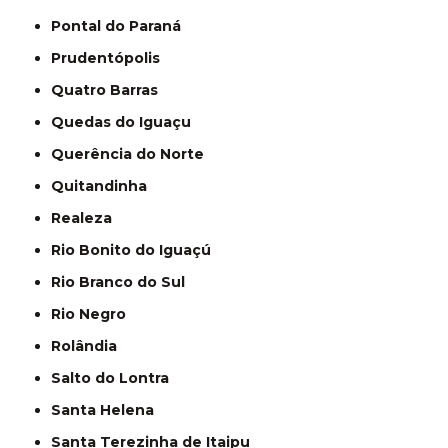
Pontal do Paraná
Prudentópolis
Quatro Barras
Quedas do Iguaçu
Querência do Norte
Quitandinha
Realeza
Rio Bonito do Iguaçú
Rio Branco do Sul
Rio Negro
Rolândia
Salto do Lontra
Santa Helena
Santa Terezinha de Itaipu