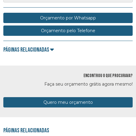
Orçamento por Whatsapp
Orçamento pelo Telefone
Páginas Relacionadas
ENCONTROU O QUE PROCURAVA?
Faça seu orçamento grátis agora mesmo!
Quero meu orçamento
Páginas Relacionadas