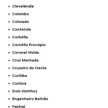
Clevelândia
Colombo
Colorado
Contenda
Corbélia
Cornélio Procópio
Coronel Vivida
Cruz Machado
Cruzeiro do Oeste
Curitiba
Curiúva
Dois Vizinhos
Engenheiro Beltrão
Faxinal