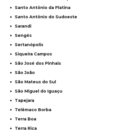
Santo Antônio da Platina
Santo Antônio do Sudoeste
Sarandi
Sengés
Sertanópolis
Siqueira Campos
São José dos Pinhais
São João
São Mateus do Sul
São Miguel do Iguaçu
Tapejara
Telêmaco Borba
Terra Boa
Terra Rica