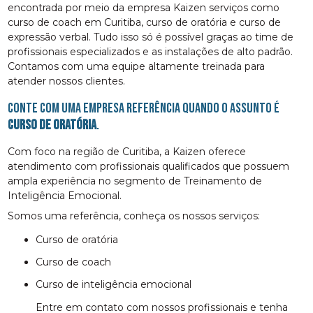
encontrada por meio da empresa Kaizen serviços como
curso de coach em Curitiba, curso de oratória e curso de
expressão verbal. Tudo isso só é possível graças ao time de
profissionais especializados e as instalações de alto padrão.
Contamos com uma equipe altamente treinada para
atender nossos clientes.
Conte com uma empresa referência quando o assunto é
curso de oratória
.
Com foco na região de Curitiba, a Kaizen oferece
atendimento com profissionais qualificados que possuem
ampla experiência no segmento de Treinamento de
Inteligência Emocional.
Somos uma referência, conheça os nossos serviços:
curso de oratória
curso de coach
curso de inteligência emocional
Entre em contato com nossos profissionais e tenha