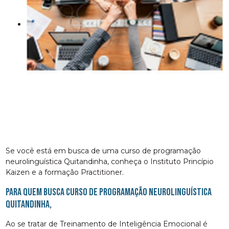
Se você está em busca de uma curso de programação
neurolinguística Quitandinha, conheça o Instituto Princípio
Kaizen e a formação Practitioner.
Para quem busca curso de programação neurolinguística
Quitandinha,
Ao se tratar de Treinamento de Inteligência Emocional é