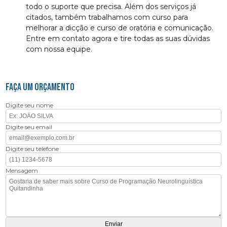
todo o suporte que precisa. Além dos serviços já
citados, também trabalhamos com curso para
melhorar a dicção e curso de oratória e comunicação.
Entre em contato agora e tire todas as suas dúvidas
com nossa equipe.
FAÇA UM ORÇAMENTO
Digite seu nome
Digite seu email
Digite seu telefone
Mensagem