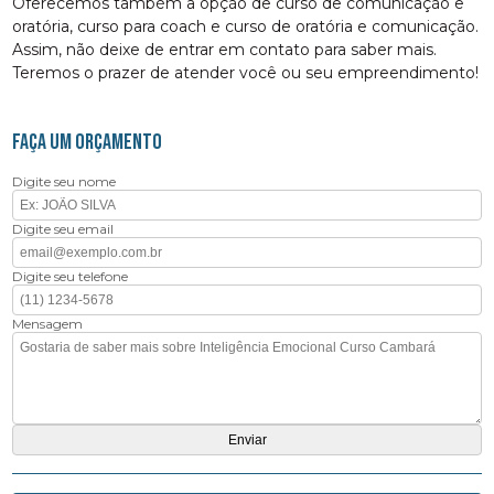
Oferecemos também a opção de curso de comunicação e
oratória, curso para coach e curso de oratória e comunicação.
Assim, não deixe de entrar em contato para saber mais.
Teremos o prazer de atender você ou seu empreendimento!
FAÇA UM ORÇAMENTO
Digite seu nome
Digite seu email
Digite seu telefone
Mensagem