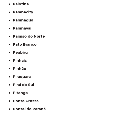
Palotina
Paranacity
Paranaguá
Paranavaí
Paraíso do Norte
Pato Branco
Peabiru
Pinhais
Pinhão
Piraquara
Piraí do Sul
Pitanga
Ponta Grossa
Pontal do Paraná