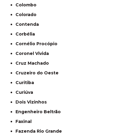
Colombo
Colorado
Contenda
Corbélia
Cornélio Procópio
Coronel Vivida
Cruz Machado
Cruzeiro do Oeste
Curitiba
Curiúva
Dois Vizinhos
Engenheiro Beltrão
Faxinal
Fazenda Rio Grande