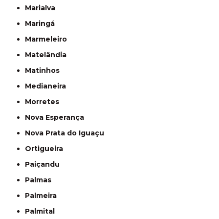
Marialva
Maringá
Marmeleiro
Matelândia
Matinhos
Medianeira
Morretes
Nova Esperança
Nova Prata do Iguaçu
Ortigueira
Paiçandu
Palmas
Palmeira
Palmital