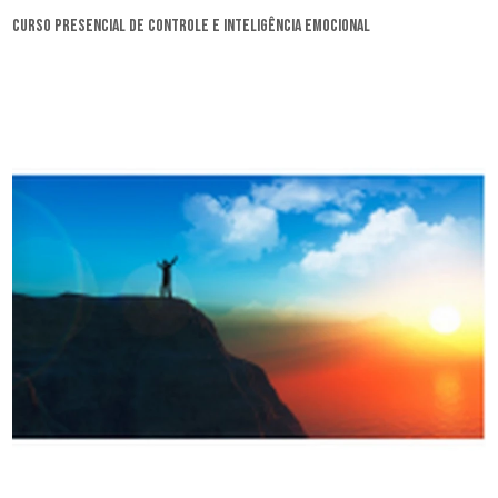
curso presencial de controle e inteligência emocional