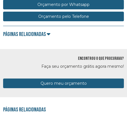
Orçamento por Whatsapp
Orçamento pelo Telefone
Páginas Relacionadas
ENCONTROU O QUE PROCURAVA?
Faça seu orçamento grátis agora mesmo!
Quero meu orçamento
Páginas Relacionadas