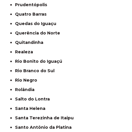
Prudentópolis
Quatro Barras
Quedas do Iguaçu
Querência do Norte
Quitandinha
Realeza
Rio Bonito do Iguaçú
Rio Branco do Sul
Rio Negro
Rolândia
Salto do Lontra
Santa Helena
Santa Terezinha de Itaipu
Santo Antônio da Platina