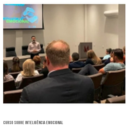
curso sobre inteligência emocional