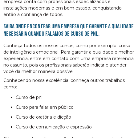
empresa conta com profissionais especializados e
instalações modernas e em bom estado, conquistando
então a confiança de todos.
Saiba onde encontrar uma empresa que garante a qualidade
necessária quando falamos de curso de pnl.
Conheça todos os nossos cursos, como por exemplo, curso
de inteligência emocional. Para garantir a qualidade e melhor
experiência, entre em contato com uma empresa referência
no assunto, pois os profissionais saberão indicar e atender
você da melhor maneira possível.
Conhecendo nossa excelência, conheça outros trabalhos
como:
curso de pnl
curso para falar em público
curso de oratória e dicção
curso de comunicação e expressão