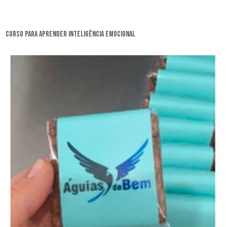
curso para aprender inteligência emocional