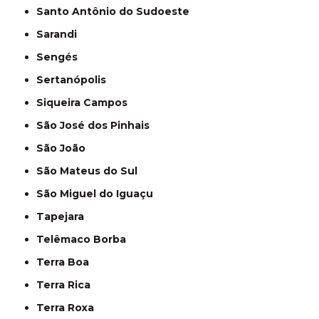
Santo Antônio do Sudoeste
Sarandi
Sengés
Sertanópolis
Siqueira Campos
São José dos Pinhais
São João
São Mateus do Sul
São Miguel do Iguaçu
Tapejara
Telêmaco Borba
Terra Boa
Terra Rica
Terra Roxa