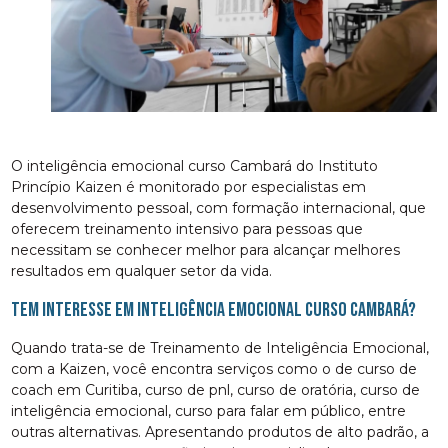
O inteligência emocional curso Cambará do Instituto
Princípio Kaizen é monitorado por especialistas em
desenvolvimento pessoal, com formação internacional, que
oferecem treinamento intensivo para pessoas que
necessitam se conhecer melhor para alcançar melhores
resultados em qualquer setor da vida.
Tem interesse em inteligência emocional curso Cambará?
Quando trata-se de Treinamento de Inteligência Emocional,
com a Kaizen, você encontra serviços como o de curso de
coach em Curitiba, curso de pnl, curso de oratória, curso de
inteligência emocional, curso para falar em público, entre
outras alternativas. Apresentando produtos de alto padrão, a