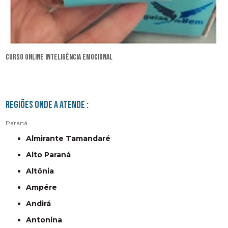
curso online inteligência emocional
Regiões onde a atende :
Paraná
Almirante Tamandaré
Alto Paraná
Altônia
Ampére
Andirá
Antonina