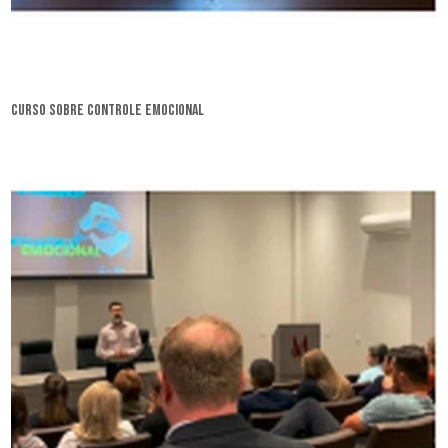
curso sobre controle emocional