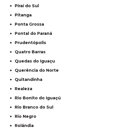
Piraí do Sul
Pitanga
Ponta Grossa
Pontal do Paraná
Prudentópolis
Quatro Barras
Quedas do Iguaçu
Querência do Norte
Quitandinha
Realeza
Rio Bonito do Iguaçú
Rio Branco do Sul
Rio Negro
Rolândia