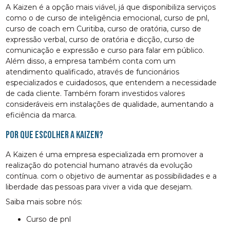
A Kaizen é a opção mais viável, já que disponibiliza serviços
como o de curso de inteligência emocional, curso de pnl,
curso de coach em Curitiba, curso de oratória, curso de
expressão verbal, curso de oratória e dicção, curso de
comunicação e expressão e curso para falar em público.
Além disso, a empresa também conta com um
atendimento qualificado, através de funcionários
especializados e cuidadosos, que entendem a necessidade
de cada cliente. Também foram investidos valores
consideráveis em instalações de qualidade, aumentando a
eficiência da marca.
Por que escolher a Kaizen?
A Kaizen é uma empresa especializada em promover a
realização do potencial humano através da evolução
contínua. com o objetivo de aumentar as possibilidades e a
liberdade das pessoas para viver a vida que desejam.
Saiba mais sobre nós:
curso de pnl