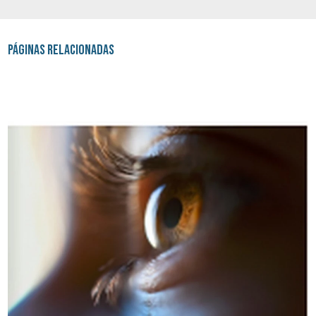
Páginas Relacionadas