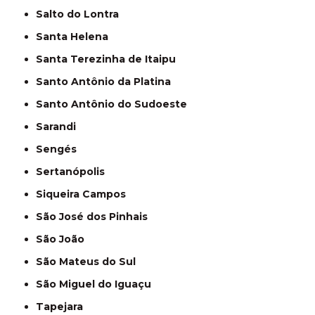
Salto do Lontra
Santa Helena
Santa Terezinha de Itaipu
Santo Antônio da Platina
Santo Antônio do Sudoeste
Sarandi
Sengés
Sertanópolis
Siqueira Campos
São José dos Pinhais
São João
São Mateus do Sul
São Miguel do Iguaçu
Tapejara