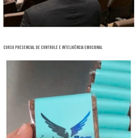
curso presencial de controle e inteligência emocional