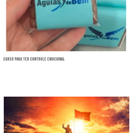
curso para ter controle emocional