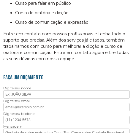
curso para falar em público
curso de oratória e dicção
curso de comunicação e expressão
Entre em contato com nossos profissionais e tenha todo o
suporte que precisa. Além dos serviços já citados, também
trabalhamos com curso para melhorar a dicção e curso de
oratória e comunicação. Entre em contato agora e tire todas
as suas dúvidas com nossa equipe.
FAÇA UM ORÇAMENTO
Digite seu nome
Digite seu email
Digite seu telefone
Mensagem