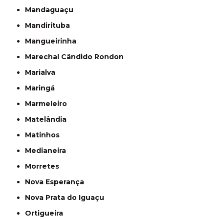
Mandaguaçu
Mandirituba
Mangueirinha
Marechal Cândido Rondon
Marialva
Maringá
Marmeleiro
Matelândia
Matinhos
Medianeira
Morretes
Nova Esperança
Nova Prata do Iguaçu
Ortigueira