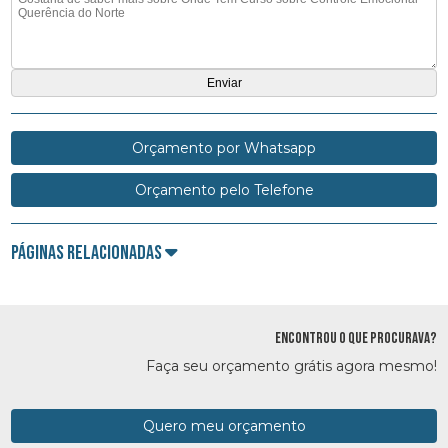
Orçamento por Whatsapp
Orçamento pelo Telefone
Páginas Relacionadas
ENCONTROU O QUE PROCURAVA?
Faça seu orçamento grátis agora mesmo!
Quero meu orçamento