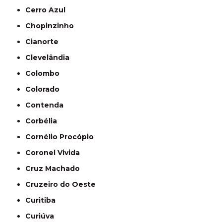
Cerro Azul
Chopinzinho
Cianorte
Clevelândia
Colombo
Colorado
Contenda
Corbélia
Cornélio Procópio
Coronel Vivida
Cruz Machado
Cruzeiro do Oeste
Curitiba
Curiúva