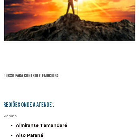
curso para controle emocional
Regiões onde a atende :
Paraná
Almirante Tamandaré
Alto Paraná