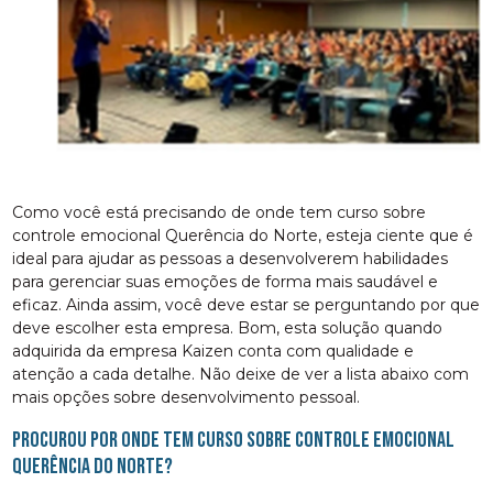
Como você está precisando de onde tem curso sobre
controle emocional Querência do Norte, esteja ciente que é
ideal para ajudar as pessoas a desenvolverem habilidades
para gerenciar suas emoções de forma mais saudável e
eficaz. Ainda assim, você deve estar se perguntando por que
deve escolher esta empresa. Bom, esta solução quando
adquirida da empresa Kaizen conta com qualidade e
atenção a cada detalhe. Não deixe de ver a lista abaixo com
mais opções sobre desenvolvimento pessoal.
Procurou por onde tem curso sobre controle emocional
Querência do Norte?