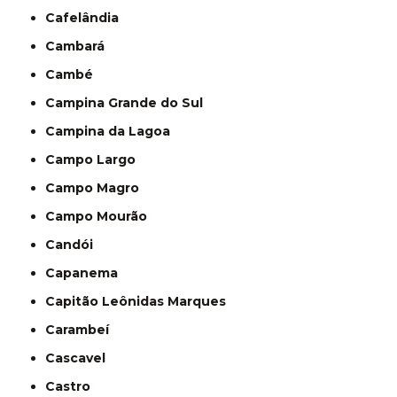
Cafelândia
Cambará
Cambé
Campina Grande do Sul
Campina da Lagoa
Campo Largo
Campo Magro
Campo Mourão
Candói
Capanema
Capitão Leônidas Marques
Carambeí
Cascavel
Castro