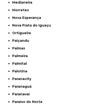
Medianeira
Morretes
Nova Esperança
Nova Prata do Iguaçu
Ortigueira
Paiçandu
Palmas
Palmeira
Palmital
Palotina
Paranacity
Paranaguá
Paranavaí
Paraíso do Norte