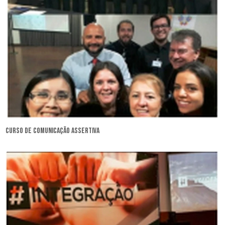
curso de comunicação assertiva