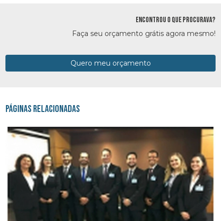
ENCONTROU O QUE PROCURAVA?
Faça seu orçamento grátis agora mesmo!
Quero meu orçamento
Páginas Relacionadas