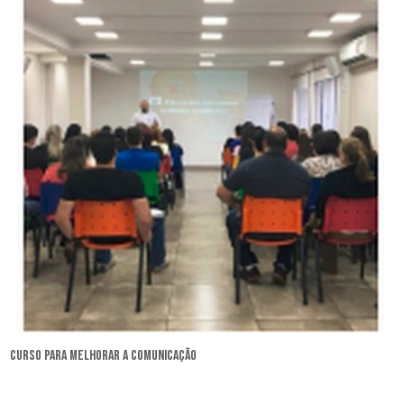
curso para melhorar a comunicação