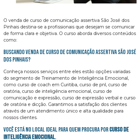
O venda de curso de comunicação assertiva São José dos
Pinhais destina-se a profissionais que desejam se comunicar
de forma clara e objetiva. O curso aborda diversos conteúdos
como:
Buscando venda de curso de comunicação assertiva São José
dos Pinhais?
Conheça nossos serviços entre eles estão opções variadas
do segmento de Treinamento de Inteligência Emocional,
como curso de coach em Curitiba, curso de pnl, curso de
oratória, curso de inteligência emocional, curso de
comunicação e expressão, curso de expressão verbal e curso
de oratória e dicção. Garantimos a satisfação dos clientes
através de um atendimento único e alta qualidade para
nossos clientes.
Você está no local ideal para quem procura por
curso de
inteligência emocional
.