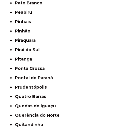
Pato Branco
Peabiru
Pinhais
Pinhão
Piraquara
Piraí do Sul
Pitanga
Ponta Grossa
Pontal do Paraná
Prudentópolis
Quatro Barras
Quedas do Iguaçu
Querência do Norte
Quitandinha