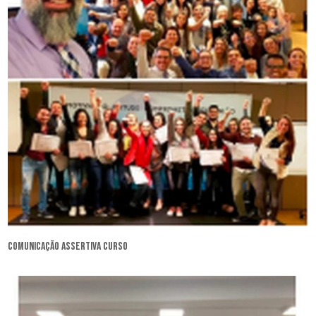
comunicação assertiva curso