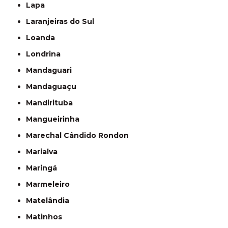
Lapa
Laranjeiras do Sul
Loanda
Londrina
Mandaguari
Mandaguaçu
Mandirituba
Mangueirinha
Marechal Cândido Rondon
Marialva
Maringá
Marmeleiro
Matelândia
Matinhos