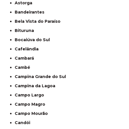
Astorga
Bandeirantes
Bela Vista do Paraíso
Bituruna
Bocaiúva do Sul
Cafelândia
Cambará
Cambé
Campina Grande do Sul
Campina da Lagoa
Campo Largo
Campo Magro
Campo Mourão
Candói