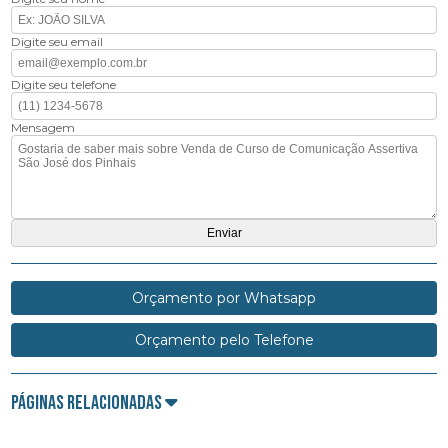
Digite seu email
Digite seu telefone
Mensagem
Orçamento por Whatsapp
Orçamento pelo Telefone
Páginas Relacionadas