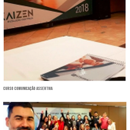
curso comunicação assertiva