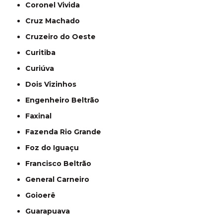
Coronel Vivida
Cruz Machado
Cruzeiro do Oeste
Curitiba
Curiúva
Dois Vizinhos
Engenheiro Beltrão
Faxinal
Fazenda Rio Grande
Foz do Iguaçu
Francisco Beltrão
General Carneiro
Goioerê
Guarapuava