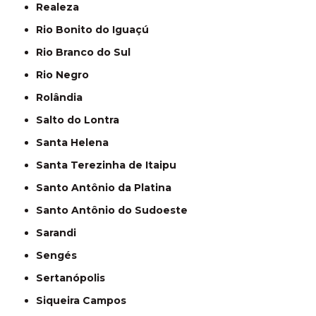
Realeza
Rio Bonito do Iguaçú
Rio Branco do Sul
Rio Negro
Rolândia
Salto do Lontra
Santa Helena
Santa Terezinha de Itaipu
Santo Antônio da Platina
Santo Antônio do Sudoeste
Sarandi
Sengés
Sertanópolis
Siqueira Campos