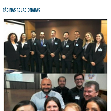
Páginas Relacionadas