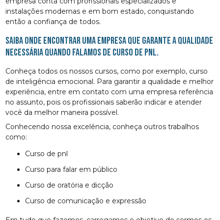
empresa conta com profissionais especializados e
instalações modernas e em bom estado, conquistando
então a confiança de todos.
Saiba onde encontrar uma empresa que garante a qualidade
necessária quando falamos de curso de pnl.
Conheça todos os nossos cursos, como por exemplo, curso
de inteligência emocional. Para garantir a qualidade e melhor
experiência, entre em contato com uma empresa referência
no assunto, pois os profissionais saberão indicar e atender
você da melhor maneira possível.
Conhecendo nossa excelência, conheça outros trabalhos
como:
curso de pnl
curso para falar em público
curso de oratória e dicção
curso de comunicação e expressão