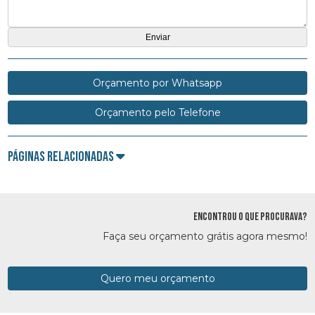
Orçamento por Whatsapp
Orçamento pelo Telefone
Páginas Relacionadas
ENCONTROU O QUE PROCURAVA?
Faça seu orçamento grátis agora mesmo!
Quero meu orçamento