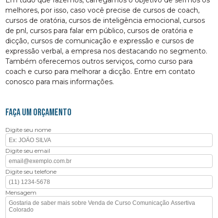
Em tudo que fazemos, carregamos o objetivo de sermos os
melhores, por isso, caso você precise de cursos de coach,
cursos de oratória, cursos de inteligência emocional, cursos
de pnl, cursos para falar em público, cursos de oratória e
dicção, cursos de comunicação e expressão e cursos de
expressão verbal, a empresa nos destacando no segmento.
Também oferecemos outros serviços, como curso para
coach e curso para melhorar a dicção. Entre em contato
conosco para mais informações.
FAÇA UM ORÇAMENTO
Digite seu nome
Digite seu email
Digite seu telefone
Mensagem