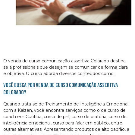
O venda de curso comunicação assertiva Colorado destina-
se a profissionais que desejam se comunicar de forma clara
e objetiva. O curso aborda diversos conteúdos como:
Você busca por venda de curso comunicação assertiva
Colorado?
Quando trata-se de Treinamento de Inteligência Emocional,
com a Kaizen, você encontra serviços como o de curso de
coach em Curitiba, curso de pnl, curso de oratória, curso de
inteligência emocional, curso para falar em público, entre
outras alternativas. Apresentando produtos de alto padrão, a