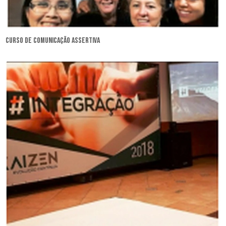
curso de comunicação assertiva