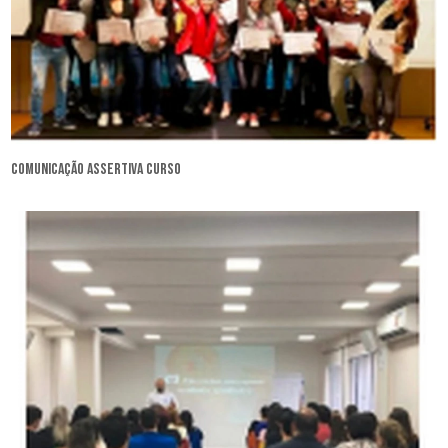
comunicação assertiva curso