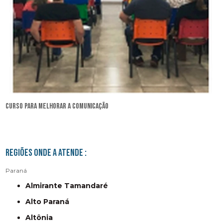
curso para melhorar a comunicação
Regiões onde a atende :
Paraná
Almirante Tamandaré
Alto Paraná
Altônia