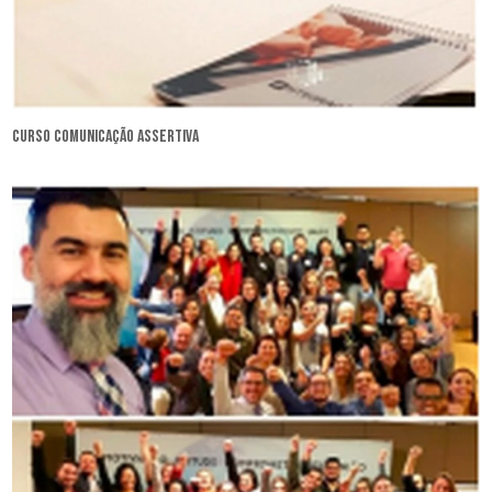
curso comunicação assertiva