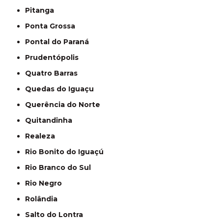
Pitanga
Ponta Grossa
Pontal do Paraná
Prudentópolis
Quatro Barras
Quedas do Iguaçu
Querência do Norte
Quitandinha
Realeza
Rio Bonito do Iguaçú
Rio Branco do Sul
Rio Negro
Rolândia
Salto do Lontra