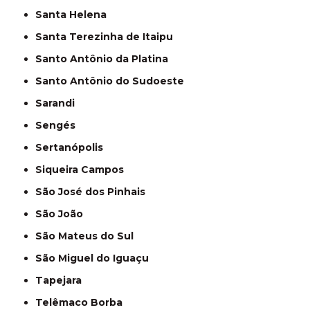
Santa Helena
Santa Terezinha de Itaipu
Santo Antônio da Platina
Santo Antônio do Sudoeste
Sarandi
Sengés
Sertanópolis
Siqueira Campos
São José dos Pinhais
São João
São Mateus do Sul
São Miguel do Iguaçu
Tapejara
Telêmaco Borba