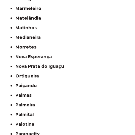
Marmeleiro
Matelândia
Matinhos
Medianeira
Morretes
Nova Esperança
Nova Prata do Iguaçu
Ortigueira
Paiçandu
Palmas
Palmeira
Palmital
Palotina
Paranacity