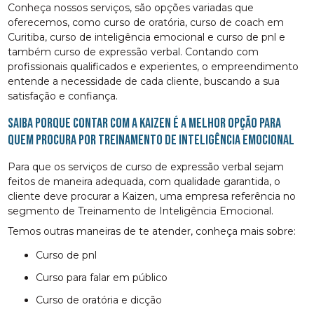
Conheça nossos serviços, são opções variadas que
oferecemos, como curso de oratória, curso de coach em
Curitiba, curso de inteligência emocional e curso de pnl e
também curso de expressão verbal. Contando com
profissionais qualificados e experientes, o empreendimento
entende a necessidade de cada cliente, buscando a sua
satisfação e confiança.
Saiba porque contar com a Kaizen é a melhor opção para
quem procura por Treinamento de Inteligência Emocional
Para que os serviços de curso de expressão verbal sejam
feitos de maneira adequada, com qualidade garantida, o
cliente deve procurar a Kaizen, uma empresa referência no
segmento de Treinamento de Inteligência Emocional.
Temos outras maneiras de te atender, conheça mais sobre:
curso de pnl
curso para falar em público
curso de oratória e dicção