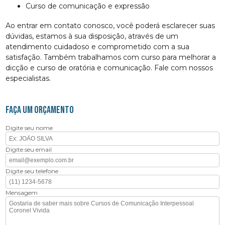
curso de comunicação e expressão
Ao entrar em contato conosco, você poderá esclarecer suas
dúvidas, estamos à sua disposição, através de um
atendimento cuidadoso e comprometido com a sua
satisfação. Também trabalhamos com curso para melhorar a
dicção e curso de oratória e comunicação. Fale com nossos
especialistas.
FAÇA UM ORÇAMENTO
Digite seu nome
Digite seu email
Digite seu telefone
Mensagem