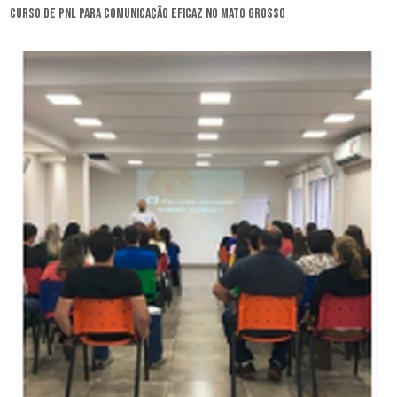
curso de pnl para comunicação eficaz no Mato Grosso