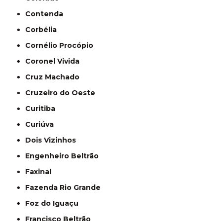
Contenda
Corbélia
Cornélio Procópio
Coronel Vivida
Cruz Machado
Cruzeiro do Oeste
Curitiba
Curiúva
Dois Vizinhos
Engenheiro Beltrão
Faxinal
Fazenda Rio Grande
Foz do Iguaçu
Francisco Beltrão