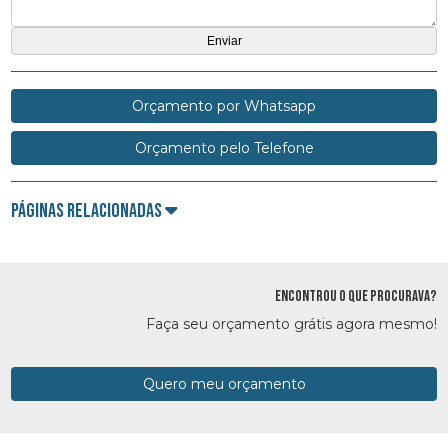
Orçamento por Whatsapp
Orçamento pelo Telefone
Páginas Relacionadas
ENCONTROU O QUE PROCURAVA?
Faça seu orçamento grátis agora mesmo!
Quero meu orçamento