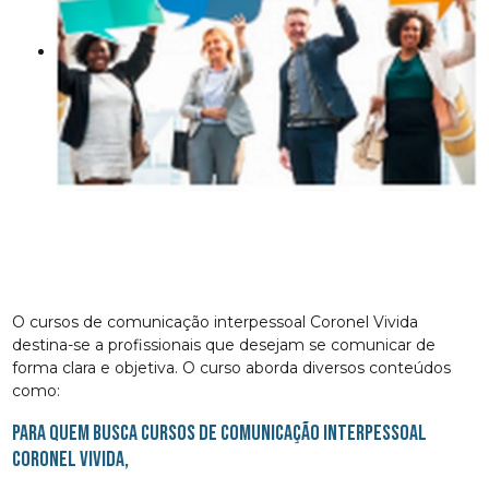
O cursos de comunicação interpessoal Coronel Vivida
destina-se a profissionais que desejam se comunicar de
forma clara e objetiva. O curso aborda diversos conteúdos
como:
Para quem busca cursos de comunicação interpessoal
Coronel Vivida,