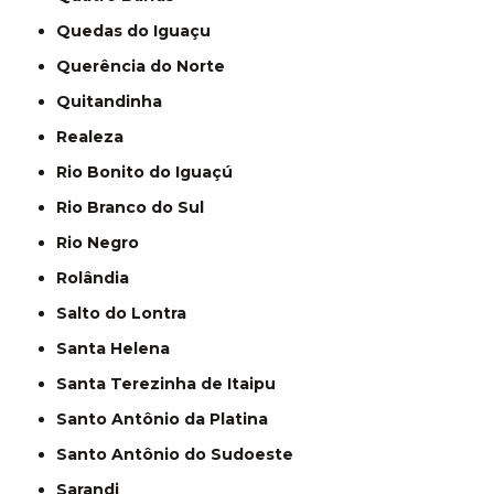
Quedas do Iguaçu
Querência do Norte
Quitandinha
Realeza
Rio Bonito do Iguaçú
Rio Branco do Sul
Rio Negro
Rolândia
Salto do Lontra
Santa Helena
Santa Terezinha de Itaipu
Santo Antônio da Platina
Santo Antônio do Sudoeste
Sarandi