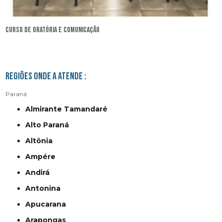
curso de oratória e comunicação
Regiões onde a atende :
Paraná
Almirante Tamandaré
Alto Paraná
Altônia
Ampére
Andirá
Antonina
Apucarana
Arapongas