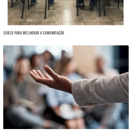
curso para melhorar a comunicação