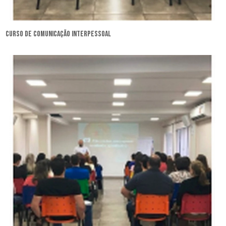
curso de comunicação interpessoal