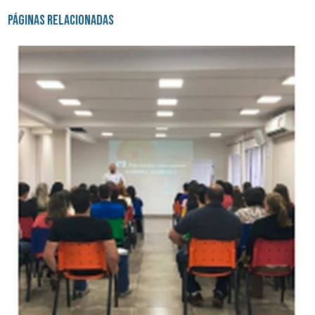
Páginas Relacionadas