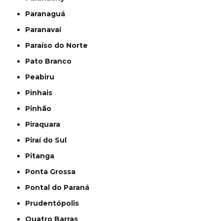
Paranaguá
Paranavaí
Paraíso do Norte
Pato Branco
Peabiru
Pinhais
Pinhão
Piraquara
Piraí do Sul
Pitanga
Ponta Grossa
Pontal do Paraná
Prudentópolis
Quatro Barras