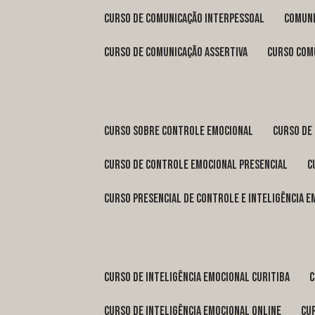
curso de comunicação interpessoal
comun
curso de comunicação assertiva
curso com
curso sobre controle emocional
curso de
curso de controle emocional presencial
curso presencial de controle e inteligência 
curso de inteligência emocional Curitiba
curso de inteligência emocional online
c