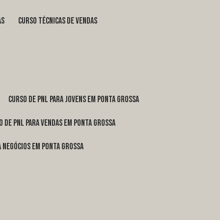
as
curso técnicas de vendas
curso de pnl para jovens em Ponta Grossa
o de pnl para vendas em Ponta Grossa
ra negócios em Ponta Grossa