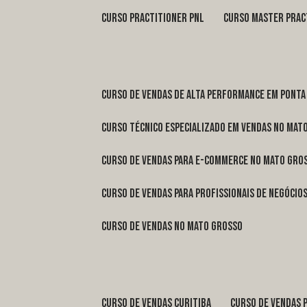
curso practitioner pnl
curso master prac
curso de vendas de alta performance em Ponta
curso técnico especializado em vendas no Mat
curso de vendas para e-commerce no Mato Gro
curso de vendas para profissionais de negóci
curso de vendas no Mato Grosso
curso de vendas Curitiba
curso de vendas 