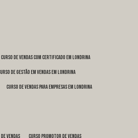
curso de vendas com certificado em Londrina
curso de gestão em vendas em Londrina
curso de vendas para empresas em Londrina
o de vendas
curso promotor de vendas