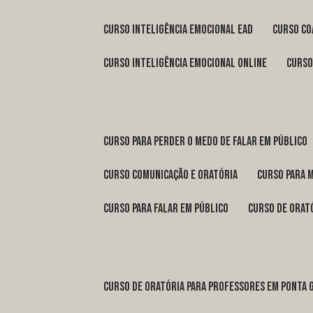
curso inteligência emocional ead
curso c
curso inteligência emocional online
curs
curso para perder o medo de falar em público
curso comunicação e oratória
curso para 
curso para falar em público
curso de orat
curso de oratória para professores em Ponta 