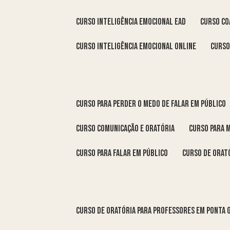
curso inteligência emocional ead
curso c
curso inteligência emocional online
curs
curso para perder o medo de falar em público
curso comunicação e oratória
curso para 
curso para falar em público
curso de orat
curso de oratória para professores em Ponta 