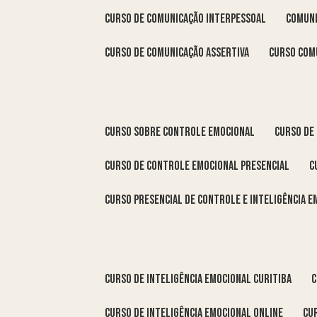
curso de comunicação interpessoal
comun
curso de comunicação assertiva
curso com
curso sobre controle emocional
curso de
curso de controle emocional presencial
curso presencial de controle e inteligência 
curso de inteligência emocional Curitiba
curso de inteligência emocional online
c