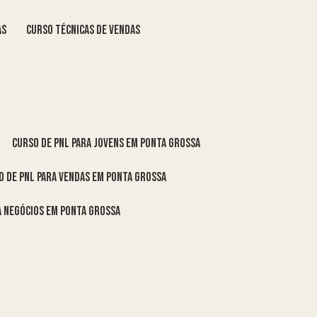
as
curso técnicas de vendas
curso de pnl para jovens em Ponta Grossa
o de pnl para vendas em Ponta Grossa
ra negócios em Ponta Grossa