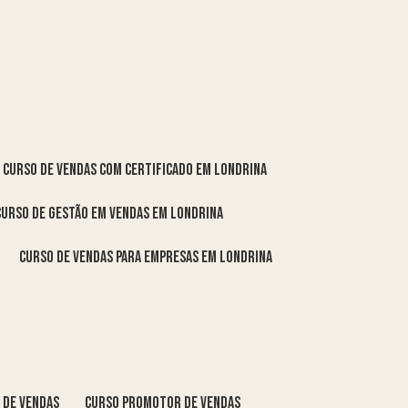
curso de vendas com certificado em Londrina
curso de gestão em vendas em Londrina
curso de vendas para empresas em Londrina
o de vendas
curso promotor de vendas