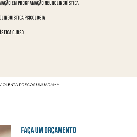
rmação em programação neurolinguística
linguística psicologia
ística curso
VIOLENTA PRECOS UMUARAMA
FAÇA UM ORÇAMENTO