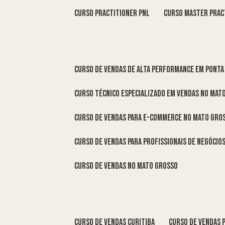
curso practitioner pnl
curso master prac
curso de vendas de alta performance em Ponta
curso técnico especializado em vendas no Mat
curso de vendas para e-commerce no Mato Gro
curso de vendas para profissionais de negóci
curso de vendas no Mato Grosso
curso de vendas Curitiba
curso de vendas 