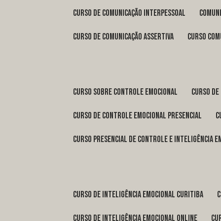
curso de comunicação interpessoal
comun
curso de comunicação assertiva
curso com
curso sobre controle emocional
curso de
curso de controle emocional presencial
curso presencial de controle e inteligência 
curso de inteligência emocional Curitiba
curso de inteligência emocional online
c