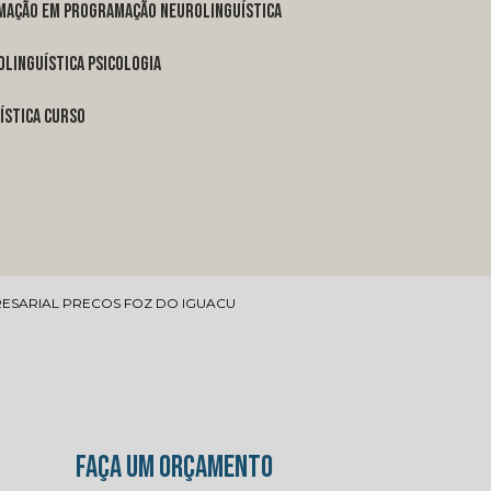
rmação em programação neurolinguística
linguística psicologia
ística curso
ESARIAL PRECOS FOZ DO IGUACU
FAÇA UM ORÇAMENTO