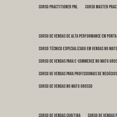
curso practitioner pnl
curso master prac
curso de vendas de alta performance em Ponta
curso técnico especializado em vendas no Mat
curso de vendas para e-commerce no Mato Gro
curso de vendas para profissionais de negóci
curso de vendas no Mato Grosso
curso de vendas Curitiba
curso de vendas 