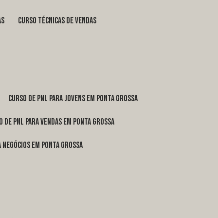
as
curso técnicas de vendas
curso de pnl para jovens em Ponta Grossa
o de pnl para vendas em Ponta Grossa
ra negócios em Ponta Grossa