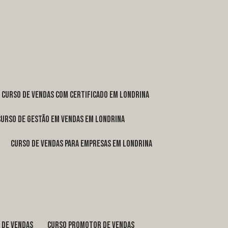
curso de vendas com certificado em Londrina
curso de gestão em vendas em Londrina
curso de vendas para empresas em Londrina
o de vendas
curso promotor de vendas