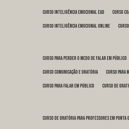
curso inteligência emocional ead
curso c
curso inteligência emocional online
curs
curso para perder o medo de falar em público
curso comunicação e oratória
curso para 
curso para falar em público
curso de orat
curso de oratória para professores em Ponta 