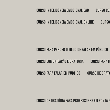
curso inteligência emocional ead
curso c
curso inteligência emocional online
curs
curso para perder o medo de falar em público
curso comunicação e oratória
curso para 
curso para falar em público
curso de orat
curso de oratória para professores em Ponta 