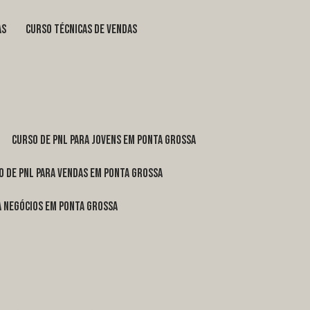
as
curso técnicas de vendas
curso de pnl para jovens em Ponta Grossa
o de pnl para vendas em Ponta Grossa
ra negócios em Ponta Grossa