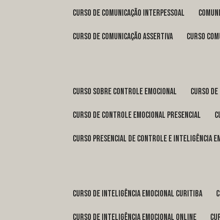
curso de comunicação interpessoal
comun
curso de comunicação assertiva
curso com
curso sobre controle emocional
curso de
curso de controle emocional presencial
curso presencial de controle e inteligência 
curso de inteligência emocional Curitiba
curso de inteligência emocional online
c