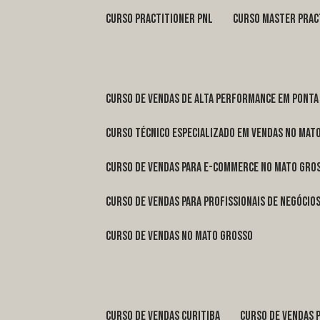
curso practitioner pnl
curso master prac
curso de vendas de alta performance em Ponta
curso técnico especializado em vendas no Mat
curso de vendas para e-commerce no Mato Gro
curso de vendas para profissionais de negóci
curso de vendas no Mato Grosso
curso de vendas Curitiba
curso de vendas 