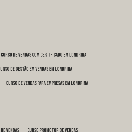
curso de vendas com certificado em Londrina
curso de gestão em vendas em Londrina
curso de vendas para empresas em Londrina
o de vendas
curso promotor de vendas