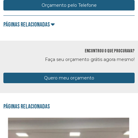
Orçamento pelo Telefone
Páginas Relacionadas
ENCONTROU O QUE PROCURAVA?
Faça seu orçamento grátis agora mesmo!
Quero meu orçamento
Páginas Relacionadas