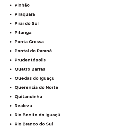
Pinhão
Piraquara
Piraí do Sul
Pitanga
Ponta Grossa
Pontal do Paraná
Prudentópolis
Quatro Barras
Quedas do Iguaçu
Querência do Norte
Quitandinha
Realeza
Rio Bonito do Iguaçú
Rio Branco do Sul