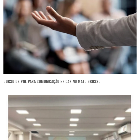
curso de pnl para comunicação eficaz no Mato Grosso