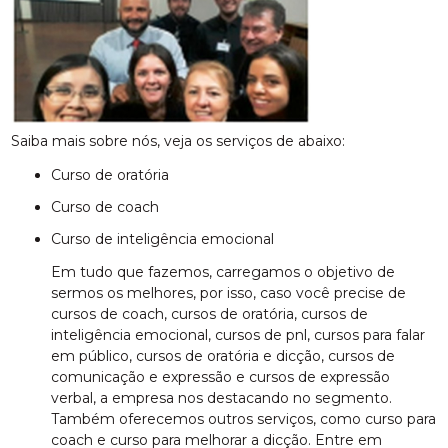
Saiba mais sobre nós, veja os serviços de abaixo:
curso de oratória
curso de coach
curso de inteligência emocional
Em tudo que fazemos, carregamos o objetivo de
sermos os melhores, por isso, caso você precise de
cursos de coach, cursos de oratória, cursos de
inteligência emocional, cursos de pnl, cursos para falar
em público, cursos de oratória e dicção, cursos de
comunicação e expressão e cursos de expressão
verbal, a empresa nos destacando no segmento.
Também oferecemos outros serviços, como curso para
coach e curso para melhorar a dicção. Entre em