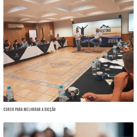
curso para melhorar a dicção