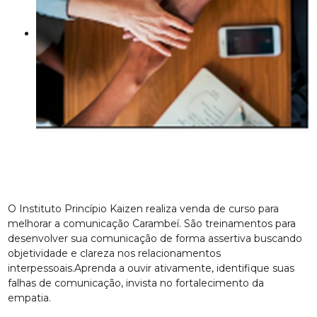
O Instituto Princípio Kaizen realiza venda de curso para
melhorar a comunicação Carambeí. São treinamentos para
desenvolver sua comunicação de forma assertiva buscando
objetividade e clareza nos relacionamentos
interpessoais.Aprenda a ouvir ativamente, identifique suas
falhas de comunicação, invista no fortalecimento da
empatia.