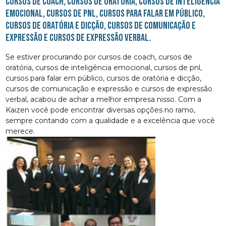
cursos de coach, cursos de oratória, cursos de inteligência
emocional, cursos de pnl, cursos para falar em público,
cursos de oratória e dicção, cursos de comunicação e
expressão e cursos de expressão verbal.
Se estiver procurando por cursos de coach, cursos de
oratória, cursos de inteligência emocional, cursos de pnl,
cursos para falar em público, cursos de oratória e dicção,
cursos de comunicação e expressão e cursos de expressão
verbal, acabou de achar a melhor empresa nisso. Com a
Kaizen você pode encontrar diversas opções no ramo,
sempre contando com a qualidade e a excelência que você
merece.