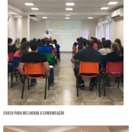
curso para melhorar a comunicação