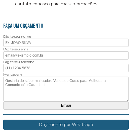
contato conosco para mais informações.
FAÇA UM ORÇAMENTO
Digite seu nome
Digite seu email
Digite seu telefone
Mensagem
Orçamento por Whatsapp