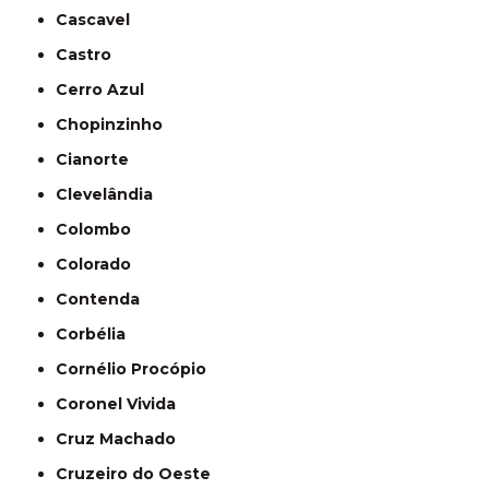
Cascavel
Castro
Cerro Azul
Chopinzinho
Cianorte
Clevelândia
Colombo
Colorado
Contenda
Corbélia
Cornélio Procópio
Coronel Vivida
Cruz Machado
Cruzeiro do Oeste