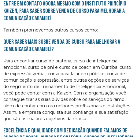
Entre em contato agora mesmo com o Instituto Princípio
Kaizen, para saber sobre venda de curso para melhorar a
comunicação Carambeí
Também promovemos outros cursos como:
Quer saber mais sobre venda de curso para melhorar a
comunicação Carambeí?
Para encontrar curso de oratória, curso de inteligência
emocional, curso de pnl e curso de coach em Curitiba, curso
de expressão verbal, curso para falar em público, curso de
comunicação e expressão, entre outras opções de serviços
do segmento de Treinamento de Inteligência Emocional,
você pode contar com a Kaizen. Com a organização você
consegue tirar as suas dúvidas sobre os serviços do ramo,
além de contar com os melhores profissionais e instalações.
Assim, a empresa conquista sua confiança e sua satisfação,
que são os maiores objetivos da marca.
Excelência e qualidade com dedicação quando falamos de