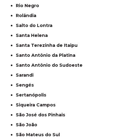
Rio Negro
Rolândia
Salto do Lontra
Santa Helena
Santa Terezinha de Itaipu
Santo Antônio da Platina
Santo Antônio do Sudoeste
Sarandi
Sengés
Sertanópolis
Siqueira Campos
São José dos Pinhais
São João
São Mateus do Sul