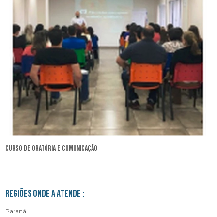
curso de oratória e comunicação
Regiões onde a atende :
Paraná