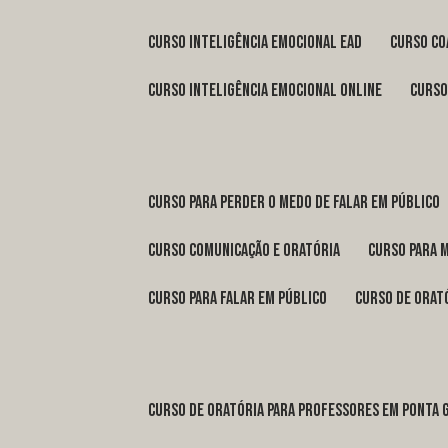
curso inteligência emocional ead
curso c
curso inteligência emocional online
curs
curso para perder o medo de falar em público
curso comunicação e oratória
curso para 
curso para falar em público
curso de orat
curso de oratória para professores em Ponta 