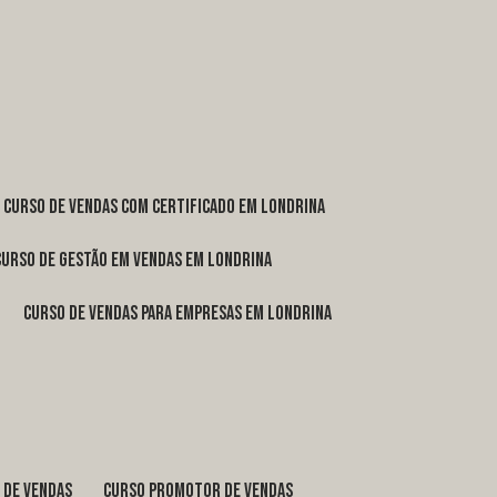
curso de vendas com certificado em Londrina
curso de gestão em vendas em Londrina
curso de vendas para empresas em Londrina
o de vendas
curso promotor de vendas