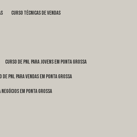
as
curso técnicas de vendas
curso de pnl para jovens em Ponta Grossa
o de pnl para vendas em Ponta Grossa
ra negócios em Ponta Grossa