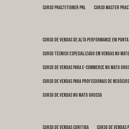
curso practitioner pnl
curso master prac
curso de vendas de alta performance em Ponta
curso técnico especializado em vendas no Mat
curso de vendas para e-commerce no Mato Gro
curso de vendas para profissionais de negóci
curso de vendas no Mato Grosso
curso de vendas Curitiba
curso de vendas 