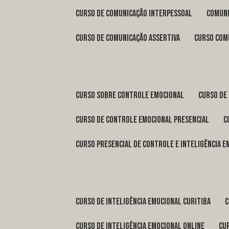
curso de comunicação interpessoal
comun
curso de comunicação assertiva
curso com
curso sobre controle emocional
curso de
curso de controle emocional presencial
curso presencial de controle e inteligência 
curso de inteligência emocional Curitiba
curso de inteligência emocional online
c