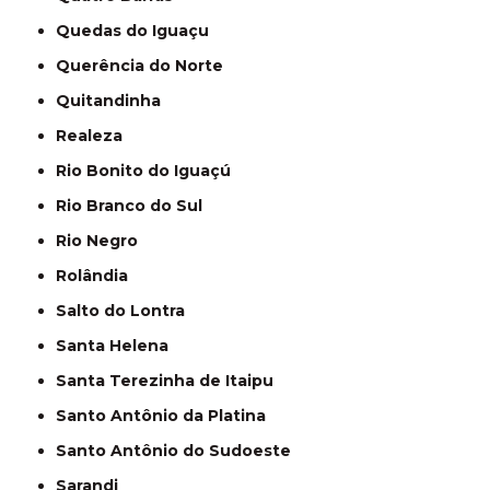
Quedas do Iguaçu
Querência do Norte
Quitandinha
Realeza
Rio Bonito do Iguaçú
Rio Branco do Sul
Rio Negro
Rolândia
Salto do Lontra
Santa Helena
Santa Terezinha de Itaipu
Santo Antônio da Platina
Santo Antônio do Sudoeste
Sarandi