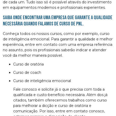
de cada um. Tudo isso só é possível através do investimento
em equipamentos modernos e profissionais experientes.
Saiba onde encontrar uma empresa que garante a qualidade
necessária quando falamos de curso de pnl.
Conheça todos os nossos cursos, como por exemplo, curso
de inteligência emocional. Para garantir a qualidade e melhor
experiência, entre em contato com uma empresa referência
no assunto, pois os profissionais saberão indicar e atender
você da melhor maneira possível.
curso de oratória
curso de coach
curso de inteligência emocional
Fale conosco e solicite já o que precisa com toda a
qualificada e custo-benefício necessária. Além dos já
citados, também oferecemos trabalhos como curso
para melhorar a dicção e curso de oratória e
comunicação. Por isso, entre em contato conosco,