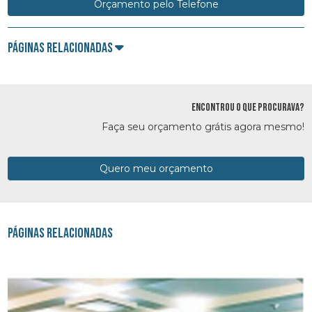
Orçamento pelo Telefone
Páginas Relacionadas
ENCONTROU O QUE PROCURAVA?
Faça seu orçamento grátis agora mesmo!
Quero meu orçamento
Páginas Relacionadas