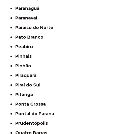
Paranaguá
Paranavaí
Paraíso do Norte
Pato Branco
Peabiru
Pinhais
Pinhão
Piraquara
Piraí do Sul
Pitanga
Ponta Grossa
Pontal do Paraná
Prudentópolis
Quatro Barras