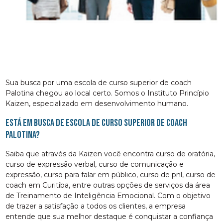
Sua busca por uma escola de curso superior de coach
Palotina chegou ao local certo. Somos o Instituto Princípio
Kaizen, especializado em desenvolvimento humano.
Está em busca de escola de curso superior de coach
Palotina?
Saiba que através da Kaizen você encontra curso de oratória,
curso de expressão verbal, curso de comunicação e
expressão, curso para falar em público, curso de pnl, curso de
coach em Curitiba, entre outras opções de serviços da área
de Treinamento de Inteligência Emocional. Com o objetivo
de trazer a satisfação a todos os clientes, a empresa
entende que sua melhor destaque é conquistar a confiança