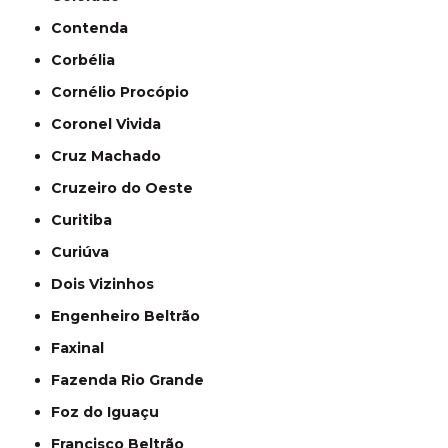
Contenda
Corbélia
Cornélio Procópio
Coronel Vivida
Cruz Machado
Cruzeiro do Oeste
Curitiba
Curiúva
Dois Vizinhos
Engenheiro Beltrão
Faxinal
Fazenda Rio Grande
Foz do Iguaçu
Francisco Beltrão