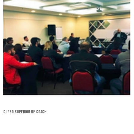
curso superior de coach