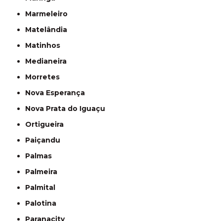
Marmeleiro
Matelândia
Matinhos
Medianeira
Morretes
Nova Esperança
Nova Prata do Iguaçu
Ortigueira
Paiçandu
Palmas
Palmeira
Palmital
Palotina
Paranacity