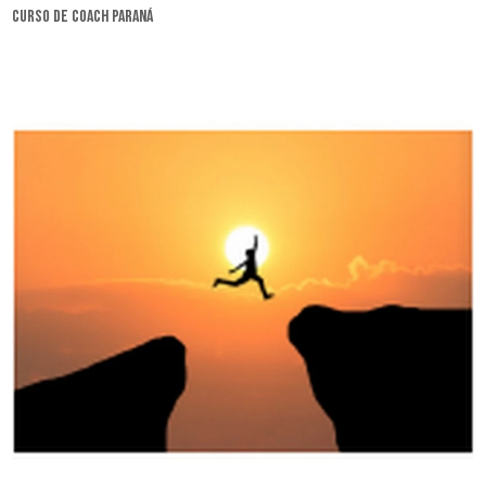
curso de coach Paraná