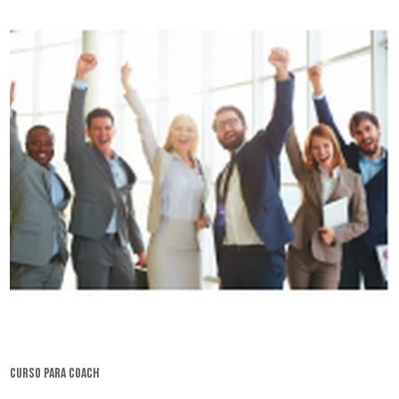
curso para coach