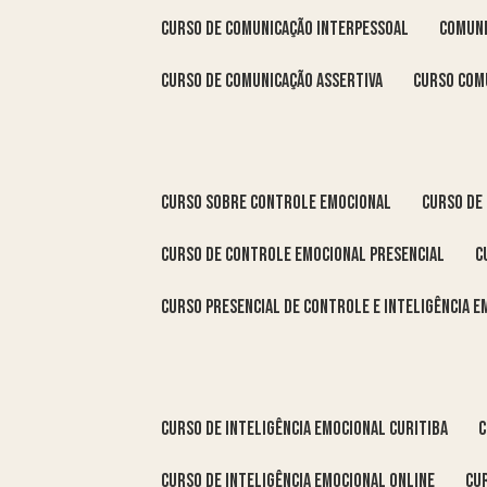
curso de comunicação interpessoal
comun
curso de comunicação assertiva
curso com
curso sobre controle emocional
curso de
curso de controle emocional presencial
curso presencial de controle e inteligência 
curso de inteligência emocional Curitiba
curso de inteligência emocional online
c