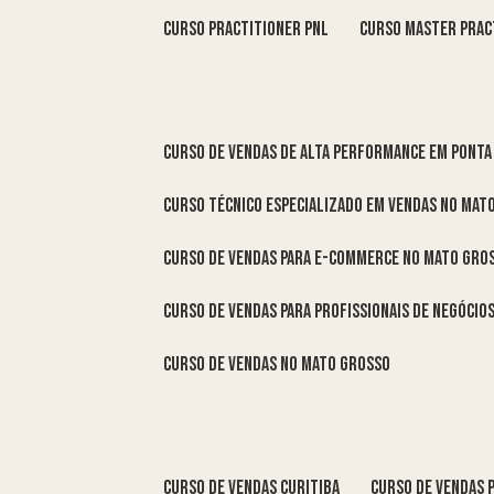
curso practitioner pnl
curso master prac
curso de vendas de alta performance em Ponta
curso técnico especializado em vendas no Mat
curso de vendas para e-commerce no Mato Gro
curso de vendas para profissionais de negóci
curso de vendas no Mato Grosso
curso de vendas Curitiba
curso de vendas 