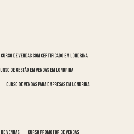
curso de vendas com certificado em Londrina
curso de gestão em vendas em Londrina
curso de vendas para empresas em Londrina
o de vendas
curso promotor de vendas