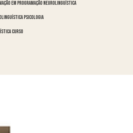
rmação em programação neurolinguística
linguística psicologia
ística curso