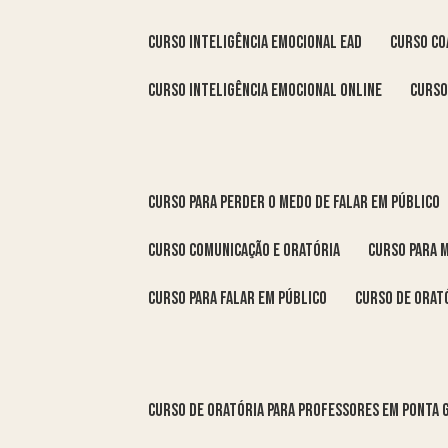
curso inteligência emocional ead
curso c
curso inteligência emocional online
curs
curso para perder o medo de falar em público
curso comunicação e oratória
curso para 
curso para falar em público
curso de orat
curso de oratória para professores em Ponta 