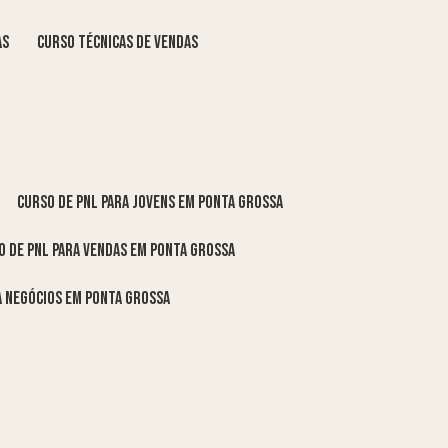
as
curso técnicas de vendas
curso de pnl para jovens em Ponta Grossa
o de pnl para vendas em Ponta Grossa
ra negócios em Ponta Grossa