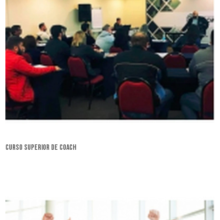
curso superior de coach