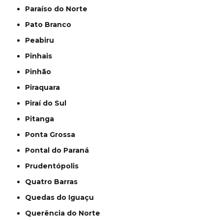
Paraíso do Norte
Pato Branco
Peabiru
Pinhais
Pinhão
Piraquara
Piraí do Sul
Pitanga
Ponta Grossa
Pontal do Paraná
Prudentópolis
Quatro Barras
Quedas do Iguaçu
Querência do Norte