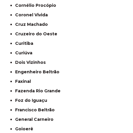
Cornélio Procópio
Coronel Vivida
Cruz Machado
Cruzeiro do Oeste
Curitiba
Curiúva
Dois Vizinhos
Engenheiro Beltrão
Faxinal
Fazenda Rio Grande
Foz do Iguaçu
Francisco Beltrão
General Carneiro
Goioerê