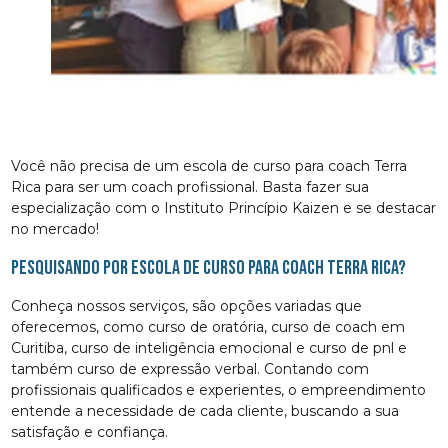
Você não precisa de um escola de curso para coach Terra
Rica para ser um coach profissional. Basta fazer sua
especialização com o Instituto Princípio Kaizen e se destacar
no mercado!
Pesquisando por escola de curso para coach Terra Rica?
Conheça nossos serviços, são opções variadas que
oferecemos, como curso de oratória, curso de coach em
Curitiba, curso de inteligência emocional e curso de pnl e
também curso de expressão verbal. Contando com
profissionais qualificados e experientes, o empreendimento
entende a necessidade de cada cliente, buscando a sua
satisfação e confiança.