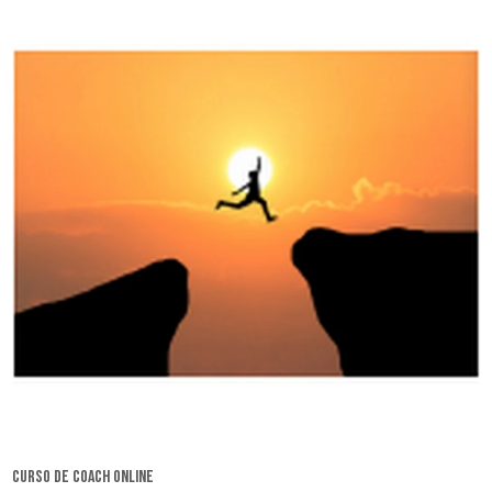
curso de coach online