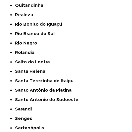
Quitandinha
Realeza
Rio Bonito do Iguaçú
Rio Branco do Sul
Rio Negro
Rolândia
Salto do Lontra
Santa Helena
Santa Terezinha de Itaipu
Santo Antônio da Platina
Santo Antônio do Sudoeste
Sarandi
Sengés
Sertanópolis