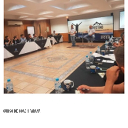
curso de coach Paraná