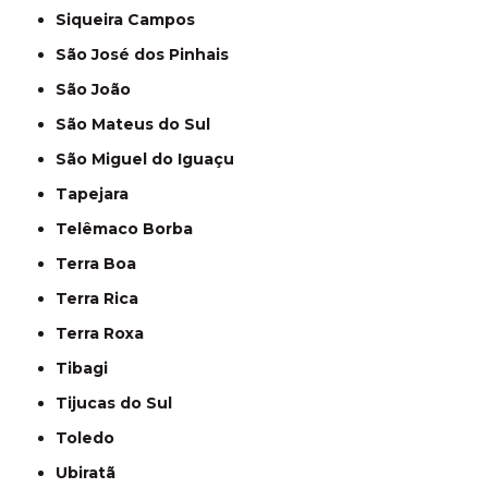
Siqueira Campos
São José dos Pinhais
São João
São Mateus do Sul
São Miguel do Iguaçu
Tapejara
Telêmaco Borba
Terra Boa
Terra Rica
Terra Roxa
Tibagi
Tijucas do Sul
Toledo
Ubiratã