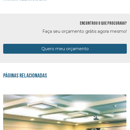
ENCONTROU O QUE PROCURAVA?
Faça seu orçamento grátis agora mesmo!
Quero meu orçamento
Páginas Relacionadas