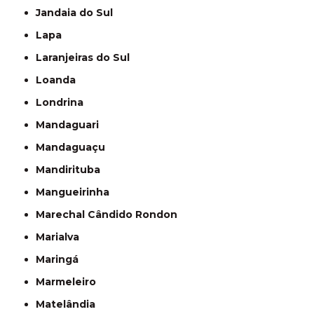
Jandaia do Sul
Lapa
Laranjeiras do Sul
Loanda
Londrina
Mandaguari
Mandaguaçu
Mandirituba
Mangueirinha
Marechal Cândido Rondon
Marialva
Maringá
Marmeleiro
Matelândia