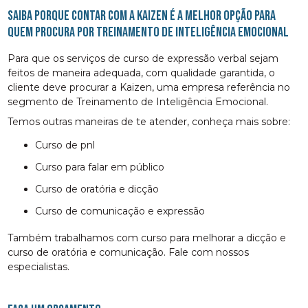
Saiba porque contar com a Kaizen é a melhor opção para
quem procura por Treinamento de Inteligência Emocional
Para que os serviços de curso de expressão verbal sejam
feitos de maneira adequada, com qualidade garantida, o
cliente deve procurar a Kaizen, uma empresa referência no
segmento de Treinamento de Inteligência Emocional.
Temos outras maneiras de te atender, conheça mais sobre:
curso de pnl
curso para falar em público
curso de oratória e dicção
curso de comunicação e expressão
Também trabalhamos com curso para melhorar a dicção e
curso de oratória e comunicação. Fale com nossos
especialistas.