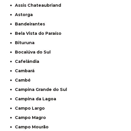
Assis Chateaubriand
Astorga
Bandeirantes
Bela Vista do Paraíso
Bituruna
Bocaiúva do Sul
Cafelândia
Cambará
Cambé
Campina Grande do Sul
Campina da Lagoa
Campo Largo
Campo Magro
Campo Mourão