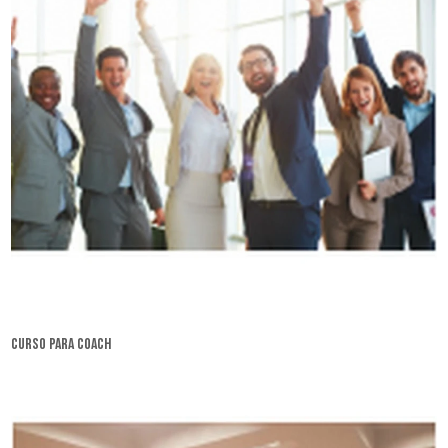
curso para coach