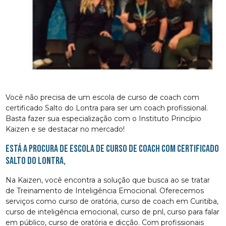
Você não precisa de um escola de curso de coach com
certificado Salto do Lontra para ser um coach profissional.
Basta fazer sua especialização com o Instituto Princípio
Kaizen e se destacar no mercado!
Está a procura de escola de curso de coach com certificado
Salto do Lontra,
Na Kaizen, você encontra a solução que busca ao se tratar
de Treinamento de Inteligência Emocional. Oferecemos
serviços como curso de oratória, curso de coach em Curitiba,
curso de inteligência emocional, curso de pnl, curso para falar
em público, curso de oratória e dicção. Com profissionais