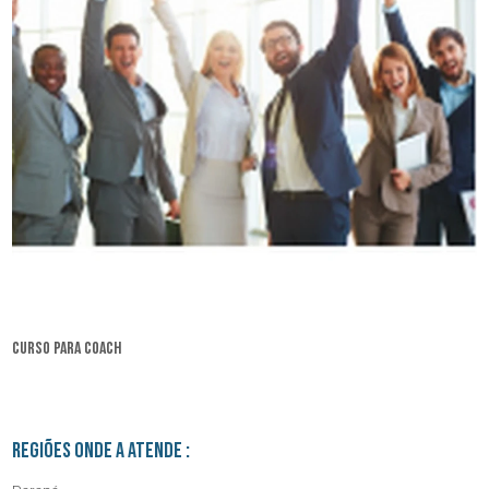
curso para coach
Regiões onde a atende :