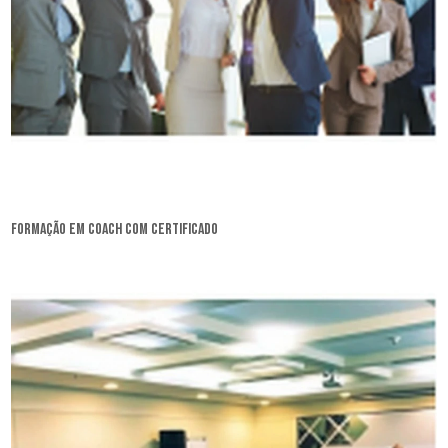
formação em coach com certificado