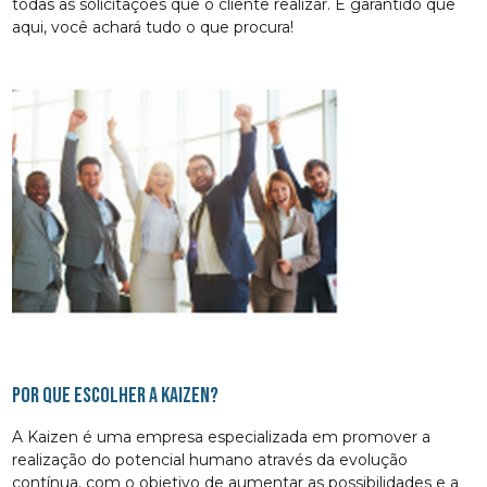
todas as solicitações que o cliente realizar. É garantido que
aqui, você achará tudo o que procura!
Por que escolher a Kaizen?
A Kaizen é uma empresa especializada em promover a
realização do potencial humano através da evolução
contínua. com o objetivo de aumentar as possibilidades e a