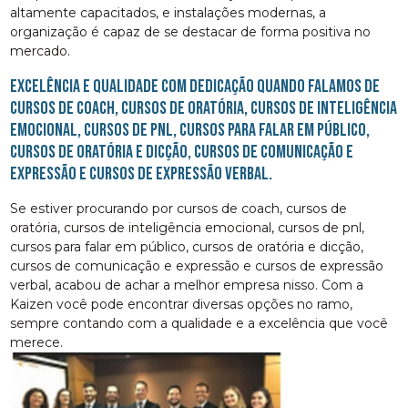
altamente capacitados, e instalações modernas, a
organização é capaz de se destacar de forma positiva no
mercado.
Excelência e qualidade com dedicação quando falamos de
cursos de coach, cursos de oratória, cursos de inteligência
emocional, cursos de pnl, cursos para falar em público,
cursos de oratória e dicção, cursos de comunicação e
expressão e cursos de expressão verbal.
Se estiver procurando por cursos de coach, cursos de
oratória, cursos de inteligência emocional, cursos de pnl,
cursos para falar em público, cursos de oratória e dicção,
cursos de comunicação e expressão e cursos de expressão
verbal, acabou de achar a melhor empresa nisso. Com a
Kaizen você pode encontrar diversas opções no ramo,
sempre contando com a qualidade e a excelência que você
merece.