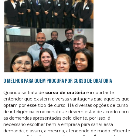
O melhor para quem procura por curso de oratória
Quando se trata de
curso de oratória
é importante
entender que existem diversas vantagens para aqueles que
optam por esse tipo de curso. Há diversas opções de curso
de inteligência emocional que devem estar de acordo com
as demandas apresentadas pelo cliente, por isso, é
necessário escolher bem a empresa para sanar essa
demanda, e assim, a mesma, atendendo de modo eficiente