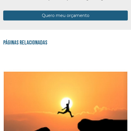
Quero meu orçamento
Páginas Relacionadas