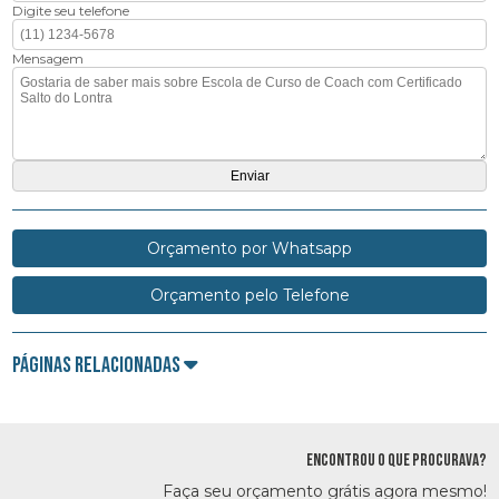
Digite seu telefone
Mensagem
Orçamento por Whatsapp
Orçamento pelo Telefone
Páginas Relacionadas
ENCONTROU O QUE PROCURAVA?
Faça seu orçamento grátis agora mesmo!