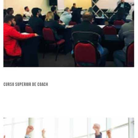
curso superior de coach