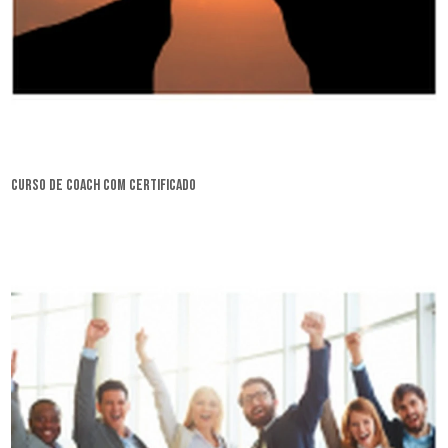
curso de coach com certificado