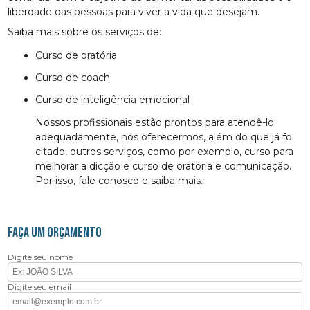
liberdade das pessoas para viver a vida que desejam.
Saiba mais sobre os serviços de:
curso de oratória
curso de coach
curso de inteligência emocional
Nossos profissionais estão prontos para atendê-lo
adequadamente, nós oferecermos, além do que já foi
citado, outros serviços, como por exemplo, curso para
melhorar a dicção e curso de oratória e comunicação.
Por isso, fale conosco e saiba mais.
FAÇA UM ORÇAMENTO
Digite seu nome
Digite seu email