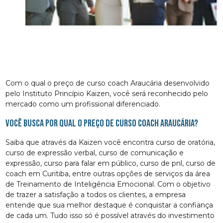
Com o qual o preço de curso coach Araucária desenvolvido
pelo Instituto Princípio Kaizen, você será reconhecido pelo
mercado como um profissional diferenciado.
Você busca por qual o preço de curso coach Araucária?
Saiba que através da Kaizen você encontra curso de oratória,
curso de expressão verbal, curso de comunicação e
expressão, curso para falar em público, curso de pnl, curso de
coach em Curitiba, entre outras opções de serviços da área
de Treinamento de Inteligência Emocional. Com o objetivo
de trazer a satisfação a todos os clientes, a empresa
entende que sua melhor destaque é conquistar a confiança
de cada um. Tudo isso só é possível através do investimento