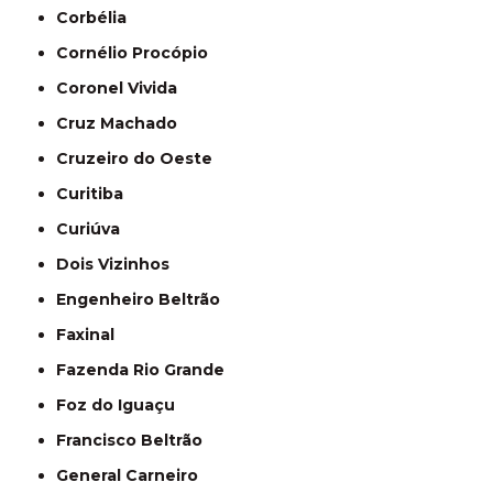
Corbélia
Cornélio Procópio
Coronel Vivida
Cruz Machado
Cruzeiro do Oeste
Curitiba
Curiúva
Dois Vizinhos
Engenheiro Beltrão
Faxinal
Fazenda Rio Grande
Foz do Iguaçu
Francisco Beltrão
General Carneiro