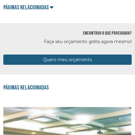
Páginas Relacionadas
ENCONTROU O QUE PROCURAVA?
Faça seu orçamento grátis agora mesmo!
Quero meu orçamento
Páginas Relacionadas