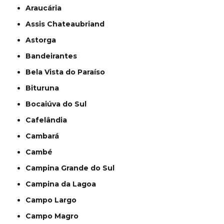
Araucária
Assis Chateaubriand
Astorga
Bandeirantes
Bela Vista do Paraíso
Bituruna
Bocaiúva do Sul
Cafelândia
Cambará
Cambé
Campina Grande do Sul
Campina da Lagoa
Campo Largo
Campo Magro