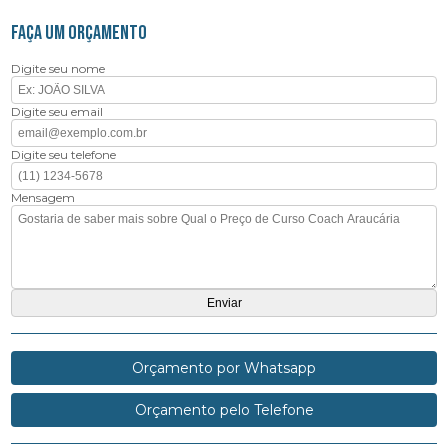
FAÇA UM ORÇAMENTO
Digite seu nome
Digite seu email
Digite seu telefone
Mensagem
Orçamento por Whatsapp
Orçamento pelo Telefone