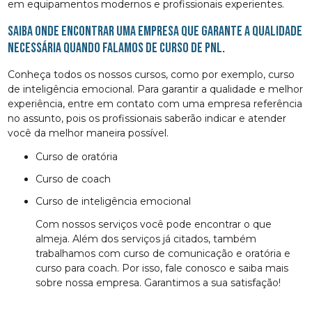
em equipamentos modernos e profissionais experientes.
Saiba onde encontrar uma empresa que garante a qualidade
necessária quando falamos de curso de pnl.
Conheça todos os nossos cursos, como por exemplo, curso
de inteligência emocional. Para garantir a qualidade e melhor
experiência, entre em contato com uma empresa referência
no assunto, pois os profissionais saberão indicar e atender
você da melhor maneira possível.
curso de oratória
curso de coach
curso de inteligência emocional
Com nossos serviços você pode encontrar o que
almeja. Além dos serviços já citados, também
trabalhamos com curso de comunicação e oratória e
curso para coach. Por isso, fale conosco e saiba mais
sobre nossa empresa. Garantimos a sua satisfação!