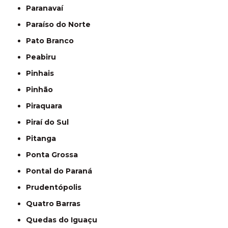
Paranavaí
Paraíso do Norte
Pato Branco
Peabiru
Pinhais
Pinhão
Piraquara
Piraí do Sul
Pitanga
Ponta Grossa
Pontal do Paraná
Prudentópolis
Quatro Barras
Quedas do Iguaçu