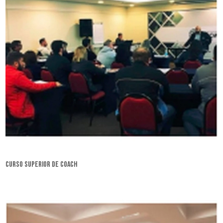
curso superior de coach