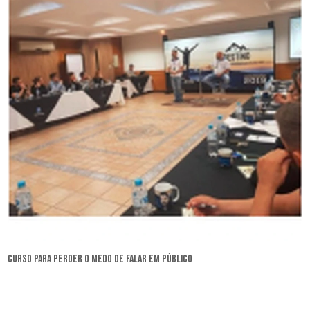
curso para perder o medo de falar em público