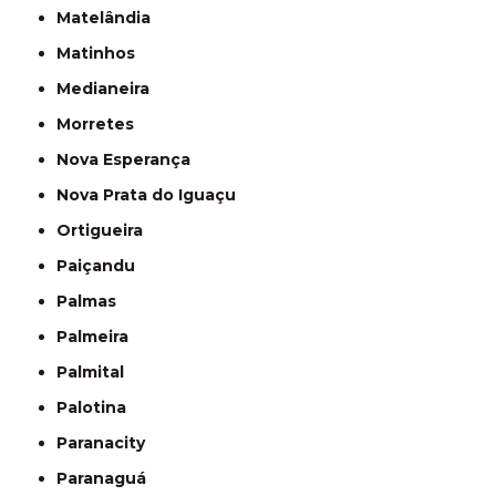
Matelândia
Matinhos
Medianeira
Morretes
Nova Esperança
Nova Prata do Iguaçu
Ortigueira
Paiçandu
Palmas
Palmeira
Palmital
Palotina
Paranacity
Paranaguá