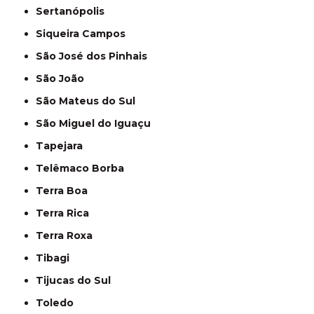
Sertanópolis
Siqueira Campos
São José dos Pinhais
São João
São Mateus do Sul
São Miguel do Iguaçu
Tapejara
Telêmaco Borba
Terra Boa
Terra Rica
Terra Roxa
Tibagi
Tijucas do Sul
Toledo