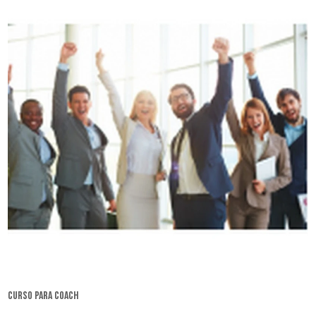
curso para coach