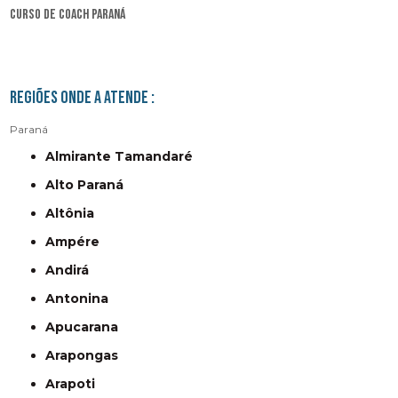
curso de coach Paraná
Regiões onde a atende :
Paraná
Almirante Tamandaré
Alto Paraná
Altônia
Ampére
Andirá
Antonina
Apucarana
Arapongas
Arapoti