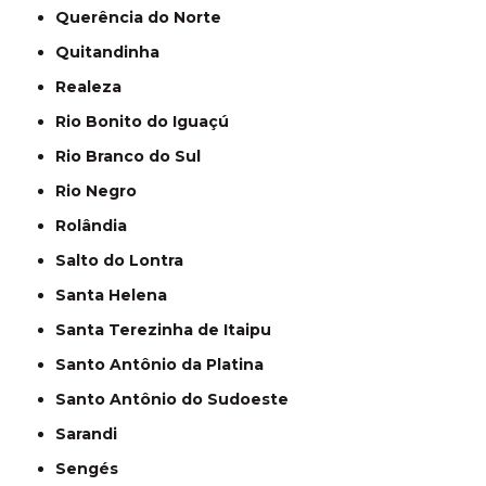
Querência do Norte
Quitandinha
Realeza
Rio Bonito do Iguaçú
Rio Branco do Sul
Rio Negro
Rolândia
Salto do Lontra
Santa Helena
Santa Terezinha de Itaipu
Santo Antônio da Platina
Santo Antônio do Sudoeste
Sarandi
Sengés