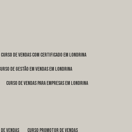
curso de vendas com certificado em Londrina
curso de gestão em vendas em Londrina
curso de vendas para empresas em Londrina
o de vendas
curso promotor de vendas