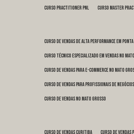
curso practitioner pnl
curso master prac
curso de vendas de alta performance em Ponta
curso técnico especializado em vendas no Mat
curso de vendas para e-commerce no Mato Gro
curso de vendas para profissionais de negóci
curso de vendas no Mato Grosso
curso de vendas Curitiba
curso de vendas 