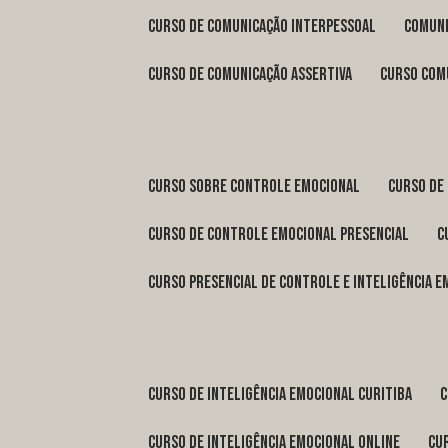
curso de comunicação interpessoal
comun
curso de comunicação assertiva
curso com
curso sobre controle emocional
curso de
curso de controle emocional presencial
curso presencial de controle e inteligência 
curso de inteligência emocional Curitiba
curso de inteligência emocional online
c