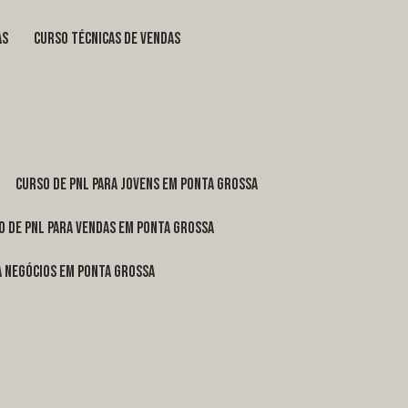
as
curso técnicas de vendas
curso de pnl para jovens em Ponta Grossa
o de pnl para vendas em Ponta Grossa
ra negócios em Ponta Grossa