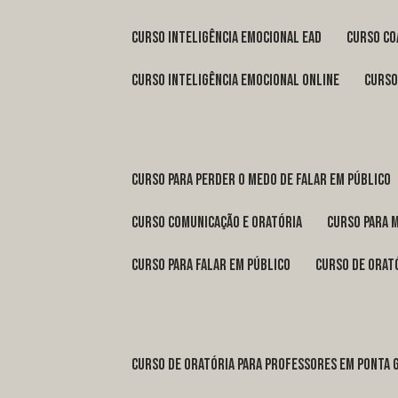
curso inteligência emocional ead
curso c
curso inteligência emocional online
curs
curso para perder o medo de falar em público
curso comunicação e oratória
curso para 
curso para falar em público
curso de orat
curso de oratória para professores em Ponta 