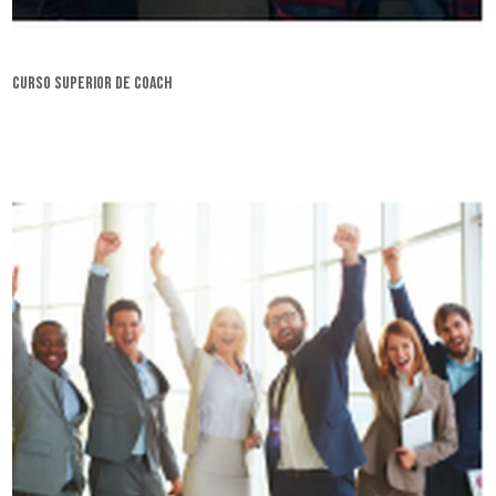
curso superior de coach