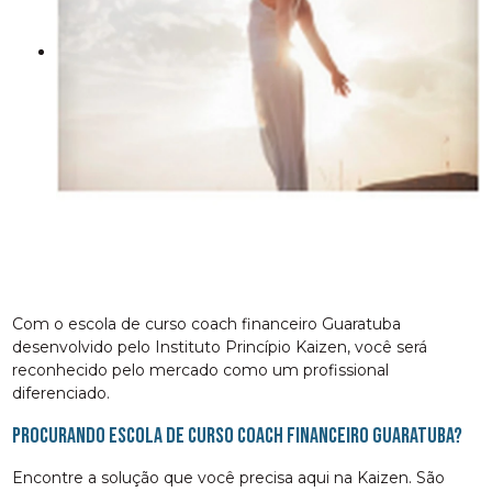
Com o escola de curso coach financeiro Guaratuba
desenvolvido pelo Instituto Princípio Kaizen, você será
reconhecido pelo mercado como um profissional
diferenciado.
Procurando escola de curso coach financeiro Guaratuba?
Encontre a solução que você precisa aqui na Kaizen. São