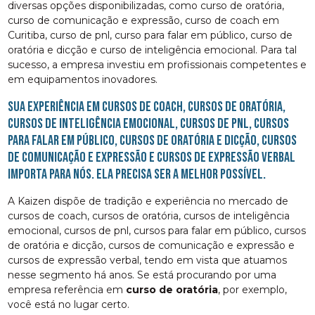
diversas opções disponibilizadas, como curso de oratória,
curso de comunicação e expressão, curso de coach em
Curitiba, curso de pnl, curso para falar em público, curso de
oratória e dicção e curso de inteligência emocional. Para tal
sucesso, a empresa investiu em profissionais competentes e
em equipamentos inovadores.
Sua experiência em cursos de coach, cursos de oratória,
cursos de inteligência emocional, cursos de pnl, cursos
para falar em público, cursos de oratória e dicção, cursos
de comunicação e expressão e cursos de expressão verbal
importa para nós. Ela precisa ser a melhor possível.
A Kaizen dispõe de tradição e experiência no mercado de
cursos de coach, cursos de oratória, cursos de inteligência
emocional, cursos de pnl, cursos para falar em público, cursos
de oratória e dicção, cursos de comunicação e expressão e
cursos de expressão verbal, tendo em vista que atuamos
nesse segmento há anos. Se está procurando por uma
empresa referência em
curso de oratória
, por exemplo,
você está no lugar certo.