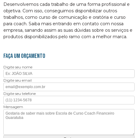
Desenvolvemos cada trabalho de uma forma profissional e
objetiva. Com isso, conseguimos disponibilizar outros
trabalhos, como curso de comunicação e oratória e curso
para coach. Saiba mais entrando em contato com nossa
empresa, sanando assim as suas dúvidas sobre os serviços e
produtos disponibilizados pelo ramo com a melhor marca.
FAÇA UM ORÇAMENTO
Digite seu nome
Digite seu email
Digite seu telefone
Mensagem