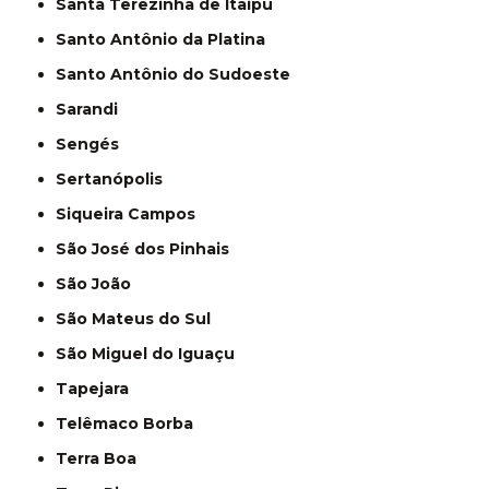
Santa Terezinha de Itaipu
Santo Antônio da Platina
Santo Antônio do Sudoeste
Sarandi
Sengés
Sertanópolis
Siqueira Campos
São José dos Pinhais
São João
São Mateus do Sul
São Miguel do Iguaçu
Tapejara
Telêmaco Borba
Terra Boa