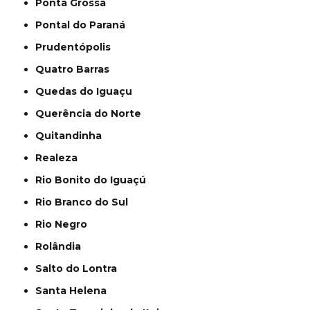
Ponta Grossa
Pontal do Paraná
Prudentópolis
Quatro Barras
Quedas do Iguaçu
Querência do Norte
Quitandinha
Realeza
Rio Bonito do Iguaçú
Rio Branco do Sul
Rio Negro
Rolândia
Salto do Lontra
Santa Helena