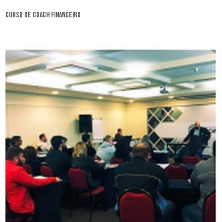
curso de coach financeiro