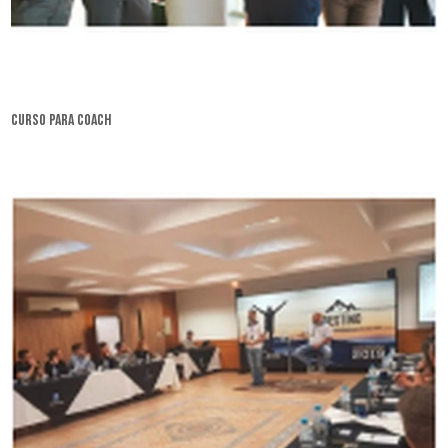
curso para coach