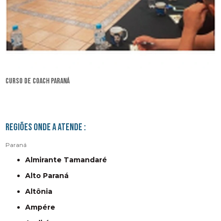
curso de coach Paraná
Regiões onde a atende :
Paraná
Almirante Tamandaré
Alto Paraná
Altônia
Ampére