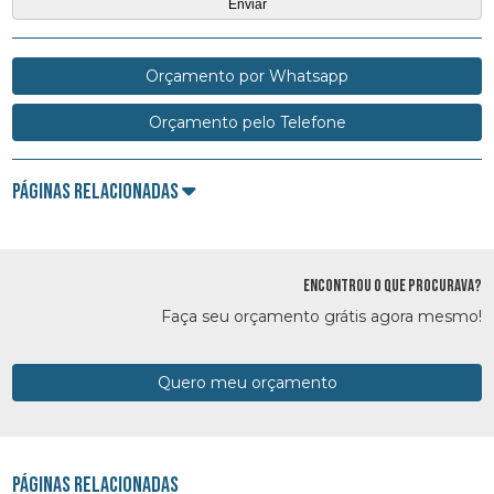
Orçamento por Whatsapp
Orçamento pelo Telefone
Páginas Relacionadas
ENCONTROU O QUE PROCURAVA?
Faça seu orçamento grátis agora mesmo!
Quero meu orçamento
Páginas Relacionadas